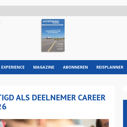
 EXPERIENCE
MAGAZINE
ABONNEREN
REISPLANNER
TIGD ALS DEELNEMER CAREER
26