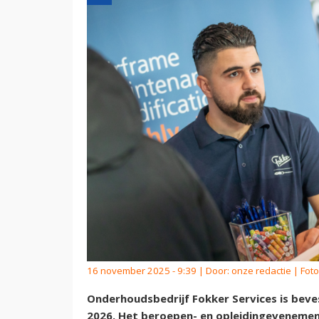
16 november 2025 - 9:39 | Door:
onze redactie
| Foto
Onderhoudsbedrijf Fokker Services is beve
2026. Het beroepen- en opleidingevenemen