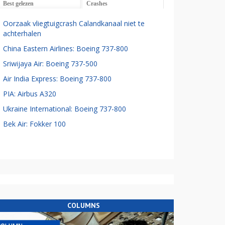
Best gelezen
Crashes
Oorzaak vliegtuigcrash Calandkanaal niet te
achterhalen
China Eastern Airlines: Boeing 737-800
Sriwijaya Air: Boeing 737-500
Air India Express: Boeing 737-800
PIA: Airbus A320
Ukraine International: Boeing 737-800
Bek Air: Fokker 100
COLUMNS