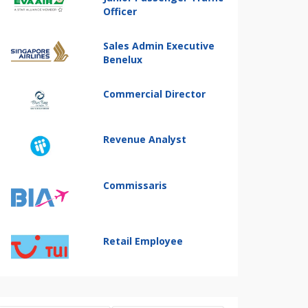
Officer
Sales Admin Executive
Benelux
Commercial Director
Revenue Analyst
Commissaris
Retail Employee