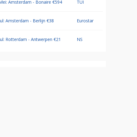
Mei: Amsterdam - Bonaire €594
TUI
Jul: Amsterdam - Berlijn €38
Eurostar
Jul: Rotterdam - Antwerpen €21
NS