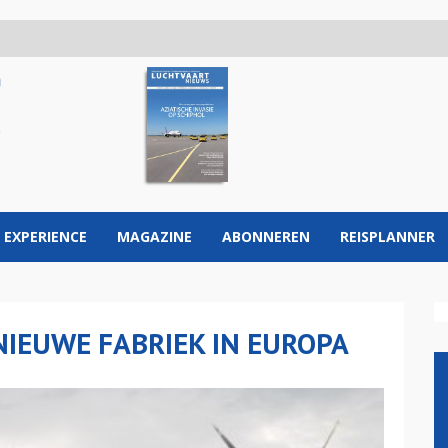
 EXPERIENCE
MAGAZINE
ABONNEREN
REISPLANNER
NIEUWE FABRIEK IN EUROPA