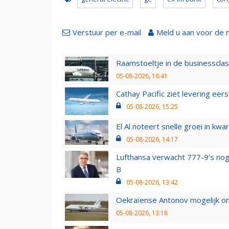
Verstuur per e-mail
Meld u aan voor de 
Raamstoeltje in de businessclas
05-08-2026, 16:41
Cathay Pacific ziet levering ee
05-08-2026, 15:25
El Al noteert snelle groei in k
05-08-2026, 14:17
Lufthansa verwacht 777-9’s nog
B
05-08-2026, 13:42
Oekraïense Antonov mogelijk on
05-08-2026, 13:18