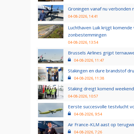
Groningen vanaf nu verbonden me
04-08-2026, 14:41
Luchthaven Luik krijgt komende
zonbestemmingen
04-08-2026, 13:54
Brussels Airlines grijpt ternauw
04-08-2026, 11:47
Stakingen en dure brandstof dr
04-08-2026, 11:38
Staking dreigt komend weekend
04-08-2026, 10:57
Eerste succesvolle testvlucht 
04-08-2026, 9:54
Air France-KLM aast op terugwin
04-08-2026, 7:26