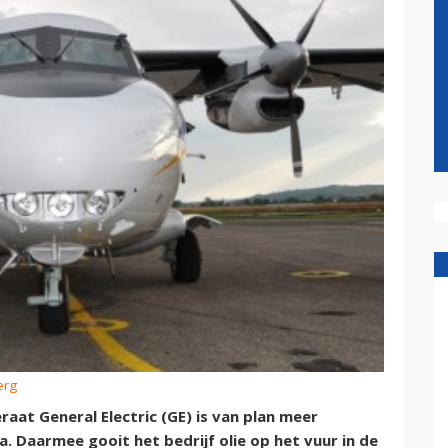
erg
t General Electric (GE) is van plan meer
 Daarmee gooit het bedrijf olie op het vuur in de