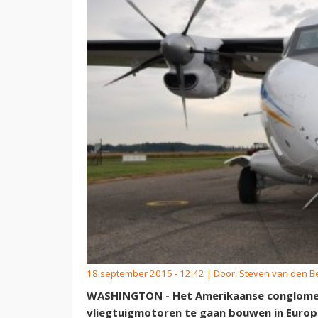
18 september 2015 - 12:42 | Door:
Steven van den B
WASHINGTON - Het Amerikaanse conglomeraa
vliegtuigmotoren te gaan bouwen in Europa.