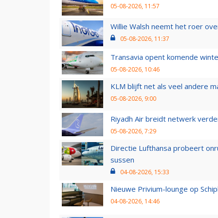
05-08-2026, 11:57
Willie Walsh neemt het roer over
05-08-2026, 11:37
Transavia opent komende winter
05-08-2026, 10:46
KLM blijft net als veel andere m
05-08-2026, 9:00
Riyadh Air breidt netwerk verd
05-08-2026, 7:29
Directie Lufthansa probeert on
sussen
04-08-2026, 15:33
Nieuwe Privium-lounge op Schip
04-08-2026, 14:46