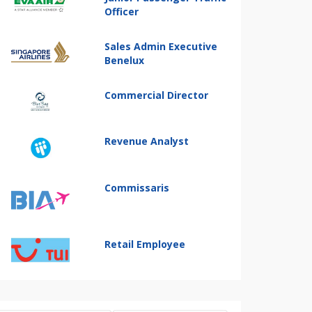
Officer
Sales Admin Executive
Benelux
Commercial Director
Revenue Analyst
Commissaris
Retail Employee