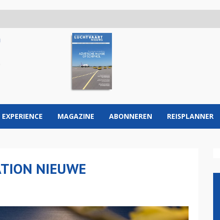
 EXPERIENCE
MAGAZINE
ABONNEREN
REISPLANNER
ATION NIEUWE