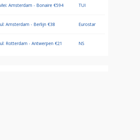
Mei: Amsterdam - Bonaire €594
TUI
Jul: Amsterdam - Berlijn €38
Eurostar
Jul: Rotterdam - Antwerpen €21
NS