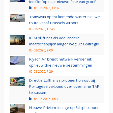
IndiGo: 'op naar nieuwe fase van groei'
05-08-2026, 11:37
Transavia opent komende winter nieuwe
route vanaf Brussels Airport
05-08-2026, 10:46
KLM blijft net als veel andere
maatschappijen langer weg uit Golfregio
05-08-2026, 9:00
Riyadh Air breidt netwerk verder uit:
opnieuw drie nieuwe bestemmingen
05-08-2026, 7:29
Directie Lufthansa probeert onrust bij
Portugese vakbond over overname TAP
te sussen
04-08-2026, 15:33
Nieuwe Privium-lounge op Schiphol opent