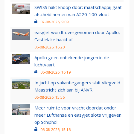
SWISS hakt knoop door: maatschappij gaat
afscheid nemen van A220-100-vloot
07-08-2026, 9:09
easyJet wordt overgenomen door Apollo,
Castlelake haakt af
06-08-2026, 16:20
Apollo geen onbekende jongen in de
luchtvaart
06-08-2026, 16:19
In jacht op vakantiegangers sluit vliegveld
Maastricht zich aan bij ANVR
06-08-2026, 15:56
Meer ruimte voor vracht doordat onder
meer Lufthansa en easyJet slots vrijgeven
op Schiphol
06-08-2026, 15:16