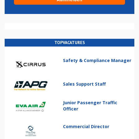
TOPVACATURES
Safety & Compliance Manager
Sales Support Staff
Junior Passenger Traffic
Officer
Commercial Director