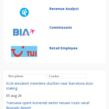
Revenue Analyst
Commissaris
Retail Employee
Best gelezen
Crashes
KLM annuleert meerdere vluchten naar Barcelona door
staking
05 aug 26
Transavia opent komende winter nieuwe route vanaf
Brussels Airport