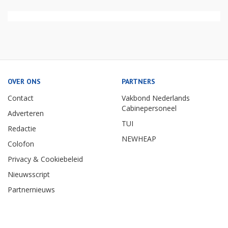
OVER ONS
PARTNERS
Contact
Vakbond Nederlands
Cabinepersoneel
Adverteren
TUI
Redactie
NEWHEAP
Colofon
Privacy & Cookiebeleid
Nieuwsscript
Partnernieuws