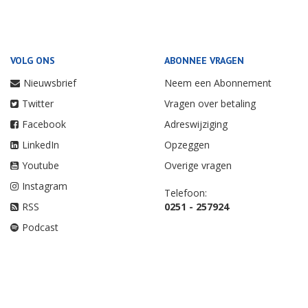
VOLG ONS
ABONNEE VRAGEN
Nieuwsbrief
Neem een Abonnement
Twitter
Vragen over betaling
Facebook
Adreswijziging
LinkedIn
Opzeggen
Youtube
Overige vragen
Instagram
Telefoon:
RSS
0251 - 257924
Podcast