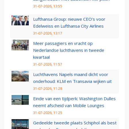
31-07-2026, 13:55
Lufthansa Group: nieuwe CEO’s voor
Edelweiss en Lufthansa City Airlines
31-07-2026, 13:17
Meer passagiers en vracht op
Nederlandse luchthavens in tweede
kwartaal
31-07-2026, 11:57
Luchthavens Napels maand dicht voor
onderhoud: KLM en Transavia wijken uit
31-07-2026, 11:28
Einde van een tijdperk: Washington Dulles
neemt afscheid van Mobile Lounges
31-07-2026, 11:25
Gedeelde tweede plaats Schiphol als best