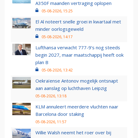
A350F maanden vertraging oplopen
05-08-2026, 15:25
El Al noteert snelle groei in kwartaal met
minder oorlogsgeweld
05-08-2026, 14:17
Lufthansa verwacht 777-9’s nog steeds
begin 2027, maar maatschappij heeft ook
plan B
05-08-2026, 13:42
Oekraïense Antonov mogelijk ontsnapt
aan aanslag op luchthaven Leipzig
05-08-2026, 13:18
KLM annuleert meerdere vluchten naar
Barcelona door staking
05-08-2026, 11:57
Willie Walsh neemt het roer over bij