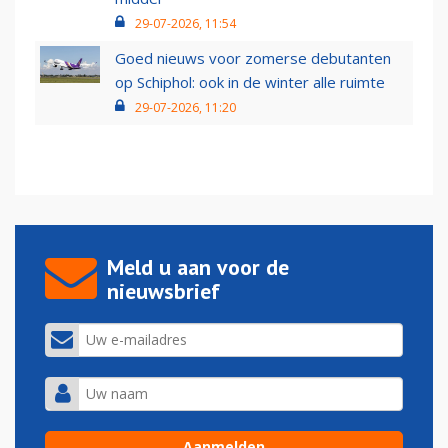
29-07-2026, 11:54
Goed nieuws voor zomerse debutanten
op Schiphol: ook in de winter alle ruimte
29-07-2026, 11:20
Meld u aan voor de
nieuwsbrief