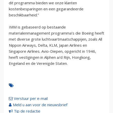
dit programma bieden we onze klanten
kostenbesparingen en een gegarandeerde
beschikbaarheid.”
IMM is gebaseerd op bestaande
materialenmanagement programma’s die Boeing heeft
met diverse grote luchtvaartmaatschappijen, zoals All
Nippon Airways, Delta, KLM, Japan Airlines en
Singapore Airlines. Avio-Diepen, opgericht in 1946,
heeft vestigingen in Alphen a/d Rijn, Hongkong,
Engeland en de Verenigde Staten.
Verstuur per e-mail
Meld u aan voor de nieuwsbrief
Tip de redactie