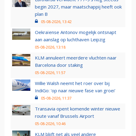
begin 2027, maar maatschappij heeft ook
plan B
05-08-2026, 13:42
Oekraïense Antonov mogelijk ontsnapt
aan aanslag op luchthaven Leipzig
05-08-2026, 13:18
KLM annuleert meerdere vluchten naar
Barcelona door staking
05-08-2026, 11:57
Willie Walsh neemt het roer over bij
IndiGo: 'op naar nieuwe fase van groei'
05-08-2026, 11:37
Transavia opent komende winter nieuwe
route vanaf Brussels Airport
05-08-2026, 10:46
KLM blijft net als veel andere