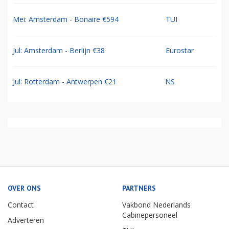
Mei: Amsterdam - Bonaire €594
TUI
Jul: Amsterdam - Berlijn €38
Eurostar
Jul: Rotterdam - Antwerpen €21
NS
OVER ONS
PARTNERS
Contact
Vakbond Nederlands
Cabinepersoneel
Adverteren