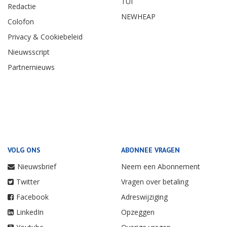
TUI
Redactie
NEWHEAP
Colofon
Privacy & Cookiebeleid
Nieuwsscript
Partnernieuws
VOLG ONS
ABONNEE VRAGEN
Nieuwsbrief
Neem een Abonnement
Twitter
Vragen over betaling
Facebook
Adreswijziging
LinkedIn
Opzeggen