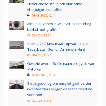
Nederlandse steun aan duurzame
vliegtuigbrandstoffen
03-08-2026, 12:41
Airbus A321neo in Wizz Air-kleurstelling
beklad met graffiti
03-08-2026, 12:34
Boeing 737 MAX maakt opwachting in
Tadzjikistan: Somon Air eerste klant
03-08-2026, 11:26
Geruzie over officiële naam vliegveld van
Mallorca
03-08-2026, 11:06
Biedingsoorlog om easyJet gaat verder:
investeerders krijgen dezelfde deadline
voor bod
03-08-2026, 10:43