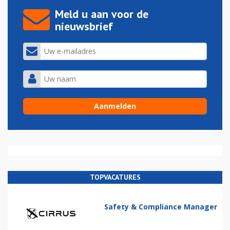
Meld u aan voor de
nieuwsbrief
TOPVACATURES
Safety & Compliance Manager