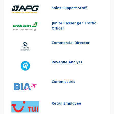
Sales Support Staff
Junior Passenger Traffic
Officer
Commercial Director
Revenue Analyst
Commissaris
Retail Employee