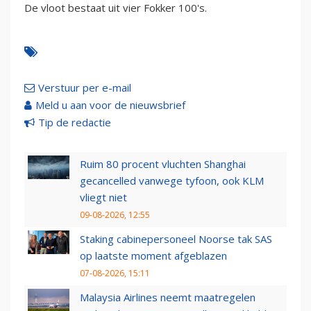
De vloot bestaat uit vier Fokker 100's.
Verstuur per e-mail
Meld u aan voor de nieuwsbrief
Tip de redactie
Ruim 80 procent vluchten Shanghai
gecancelled vanwege tyfoon, ook KLM
vliegt niet
09-08-2026, 12:55
Staking cabinepersoneel Noorse tak SAS
op laatste moment afgeblazen
07-08-2026, 15:11
Malaysia Airlines neemt maatregelen