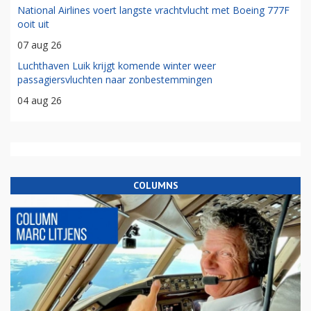
National Airlines voert langste vrachtvlucht met Boeing 777F
ooit uit
07 aug 26
Luchthaven Luik krijgt komende winter weer
passagiersvluchten naar zonbestemmingen
04 aug 26
COLUMNS