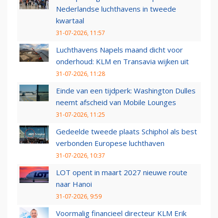
Nederlandse luchthavens in tweede
kwartaal
31-07-2026, 11:57
Luchthavens Napels maand dicht voor
onderhoud: KLM en Transavia wijken uit
31-07-2026, 11:28
Einde van een tijdperk: Washington Dulles
neemt afscheid van Mobile Lounges
31-07-2026, 11:25
Gedeelde tweede plaats Schiphol als best
verbonden Europese luchthaven
31-07-2026, 10:37
LOT opent in maart 2027 nieuwe route
naar Hanoi
31-07-2026, 9:59
Voormalig financieel directeur KLM Erik