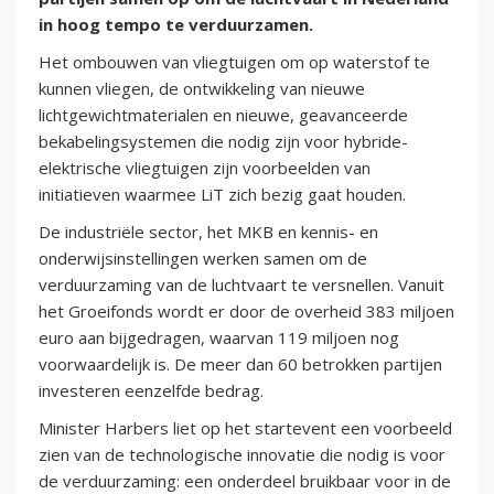
in hoog tempo te verduurzamen.
Het ombouwen van vliegtuigen om op waterstof te
kunnen vliegen, de ontwikkeling van nieuwe
lichtgewichtmaterialen en nieuwe, geavanceerde
bekabelingsystemen die nodig zijn voor hybride-
elektrische vliegtuigen zijn voorbeelden van
initiatieven waarmee LiT zich bezig gaat houden.
De industriële sector, het MKB en kennis- en
onderwijsinstellingen werken samen om de
verduurzaming van de luchtvaart te versnellen. Vanuit
het Groeifonds wordt er door de overheid 383 miljoen
euro aan bijgedragen, waarvan 119 miljoen nog
voorwaardelijk is. De meer dan 60 betrokken partijen
investeren eenzelfde bedrag.
Minister Harbers liet op het startevent een voorbeeld
zien van de technologische innovatie die nodig is voor
de verduurzaming: een onderdeel bruikbaar voor in de