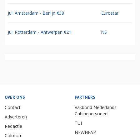
Jul: Amsterdam - Berlijn €38
Eurostar
Jul: Rotterdam - Antwerpen €21
NS
OVER ONS
PARTNERS
Contact
Vakbond Nederlands
Cabinepersoneel
Adverteren
TUI
Redactie
NEWHEAP
Colofon