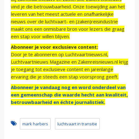
vind je die betrouwbaarheid. Onze toewijding aan het
leveren van het meest actuele en onafhankelijke
nieuws over de luchtvaart- en (zaken)reisindustrie
maakt ons een onmisbare bron voor lezers die graag
een stap voor willen blijven.
Abonneer je voor exclusieve content:
Door je te abonneren op Luchtvaartnieuws.nl,
Luchtvaartnieuws Magazine en Zakenreisnieuws.nl krijg
je toegang tot exclusieve content en jarenlange
ervaring die je steeds een stap voorsprong geeft.
Abonneer je vandaag nog en word onderdeel van
een gemeenschap die waarde hecht aan kwaliteit,
betrouwbaarheid en échte journalistiek.
mark harbers
luchtvaart in transitie