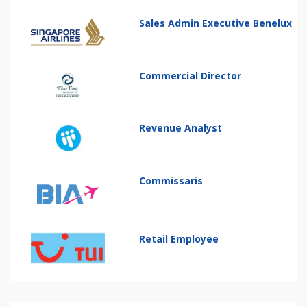
Sales Admin Executive Benelux
Commercial Director
Revenue Analyst
Commissaris
Retail Employee