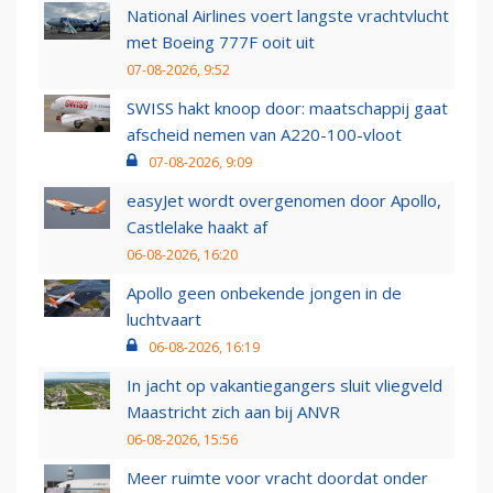
National Airlines voert langste vrachtvlucht
met Boeing 777F ooit uit
07-08-2026, 9:52
SWISS hakt knoop door: maatschappij gaat
afscheid nemen van A220-100-vloot
07-08-2026, 9:09
easyJet wordt overgenomen door Apollo,
Castlelake haakt af
06-08-2026, 16:20
Apollo geen onbekende jongen in de
luchtvaart
06-08-2026, 16:19
In jacht op vakantiegangers sluit vliegveld
Maastricht zich aan bij ANVR
06-08-2026, 15:56
Meer ruimte voor vracht doordat onder