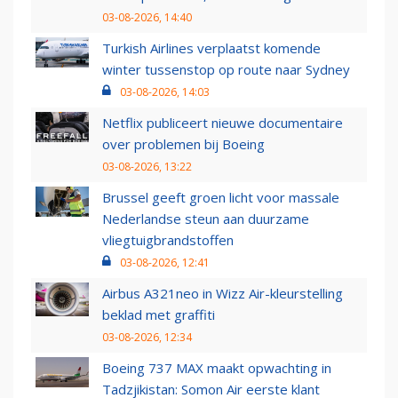
03-08-2026, 14:40
Turkish Airlines verplaatst komende
winter tussenstop op route naar Sydney
03-08-2026, 14:03
Netflix publiceert nieuwe documentaire
over problemen bij Boeing
03-08-2026, 13:22
Brussel geeft groen licht voor massale
Nederlandse steun aan duurzame
vliegtuigbrandstoffen
03-08-2026, 12:41
Airbus A321neo in Wizz Air-kleurstelling
beklad met graffiti
03-08-2026, 12:34
Boeing 737 MAX maakt opwachting in
Tadzjikistan: Somon Air eerste klant