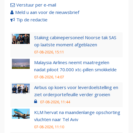
Verstuur per e-mail
Meld u aan voor de nieuwsbrief
Tip de redactie
Staking cabinepersoneel Noorse tak SAS
op laatste moment afgeblazen
07-08-2026, 15:11
Malaysia Airlines neemt maatregelen
nadat piloot 70.000 xtc-pillen smokkelde
07-08-2026, 14:07
Airbus op koers voor leverdoelstelling en
ziet orderportefeuille verder groeien
07-08-2026, 11:44
KLM hervat na maandenlange opschorting
vluchten naar Tel Aviv
07-08-2026, 11:10