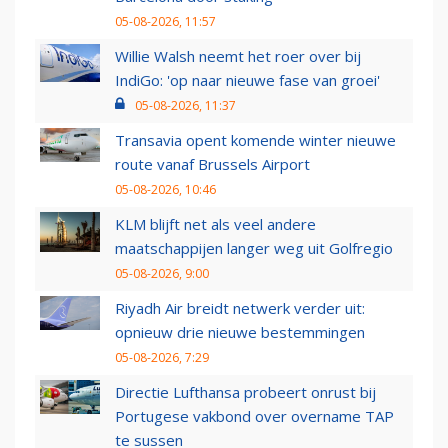
05-08-2026, 11:57
Willie Walsh neemt het roer over bij
IndiGo: 'op naar nieuwe fase van groei'
05-08-2026, 11:37
Transavia opent komende winter nieuwe
route vanaf Brussels Airport
05-08-2026, 10:46
KLM blijft net als veel andere
maatschappijen langer weg uit Golfregio
05-08-2026, 9:00
Riyadh Air breidt netwerk verder uit:
opnieuw drie nieuwe bestemmingen
05-08-2026, 7:29
Directie Lufthansa probeert onrust bij
Portugese vakbond over overname TAP
te sussen