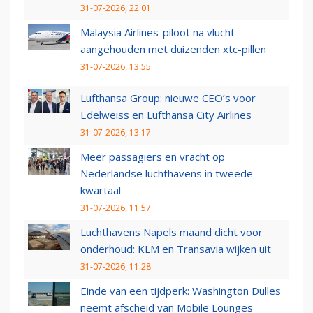
31-07-2026, 22:01
Malaysia Airlines-piloot na vlucht
aangehouden met duizenden xtc-pillen
31-07-2026, 13:55
Lufthansa Group: nieuwe CEO’s voor
Edelweiss en Lufthansa City Airlines
31-07-2026, 13:17
Meer passagiers en vracht op
Nederlandse luchthavens in tweede
kwartaal
31-07-2026, 11:57
Luchthavens Napels maand dicht voor
onderhoud: KLM en Transavia wijken uit
31-07-2026, 11:28
Einde van een tijdperk: Washington Dulles
neemt afscheid van Mobile Lounges