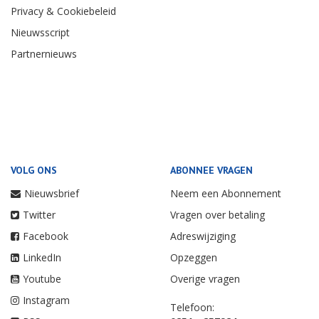
Privacy & Cookiebeleid
Nieuwsscript
Partnernieuws
VOLG ONS
ABONNEE VRAGEN
Nieuwsbrief
Neem een Abonnement
Twitter
Vragen over betaling
Facebook
Adreswijziging
LinkedIn
Opzeggen
Youtube
Overige vragen
Instagram
Telefoon: