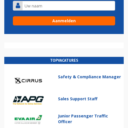
TOPVACATURES
Safety & Compliance Manager
Sales Support Staff
Junior Passenger Traffic
Officer