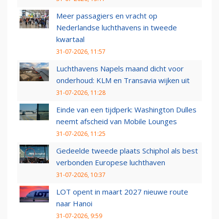
Meer passagiers en vracht op
Nederlandse luchthavens in tweede
kwartaal
31-07-2026, 11:57
Luchthavens Napels maand dicht voor
onderhoud: KLM en Transavia wijken uit
31-07-2026, 11:28
Einde van een tijdperk: Washington Dulles
neemt afscheid van Mobile Lounges
31-07-2026, 11:25
Gedeelde tweede plaats Schiphol als best
verbonden Europese luchthaven
31-07-2026, 10:37
LOT opent in maart 2027 nieuwe route
naar Hanoi
31-07-2026, 9:59