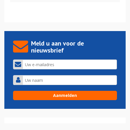
Meld u aan voor de
nieuwsbrief