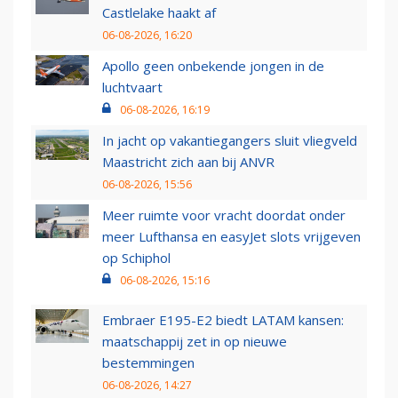
Castlelake haakt af
06-08-2026, 16:20
Apollo geen onbekende jongen in de
luchtvaart
06-08-2026, 16:19
In jacht op vakantiegangers sluit vliegveld
Maastricht zich aan bij ANVR
06-08-2026, 15:56
Meer ruimte voor vracht doordat onder
meer Lufthansa en easyJet slots vrijgeven
op Schiphol
06-08-2026, 15:16
Embraer E195-E2 biedt LATAM kansen:
maatschappij zet in op nieuwe
bestemmingen
06-08-2026, 14:27