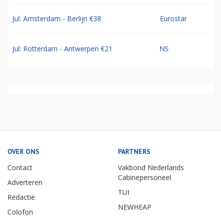
Jul: Amsterdam - Berlijn €38
Eurostar
Jul: Rotterdam - Antwerpen €21
NS
OVER ONS
PARTNERS
Contact
Vakbond Nederlands
Cabinepersoneel
Adverteren
TUI
Redactie
NEWHEAP
Colofon