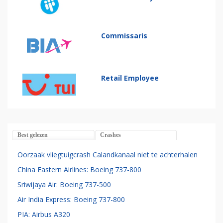
Commissaris
Retail Employee
Best gelezen
Crashes
Oorzaak vliegtuigcrash Calandkanaal niet te achterhalen
China Eastern Airlines: Boeing 737-800
Sriwijaya Air: Boeing 737-500
Air India Express: Boeing 737-800
PIA: Airbus A320