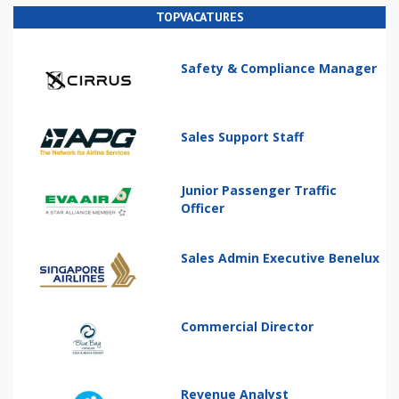
TOPVACATURES
Safety & Compliance Manager
Sales Support Staff
Junior Passenger Traffic
Officer
Sales Admin Executive Benelux
Commercial Director
Revenue Analyst