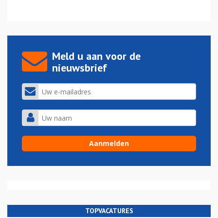
Meld u aan voor de
nieuwsbrief
TOPVACATURES