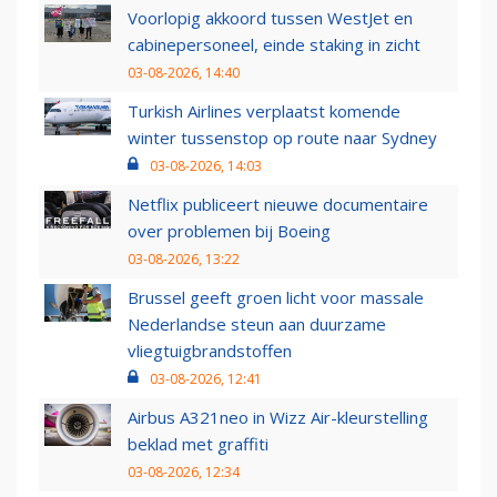
Voorlopig akkoord tussen WestJet en
cabinepersoneel, einde staking in zicht
03-08-2026, 14:40
Turkish Airlines verplaatst komende
winter tussenstop op route naar Sydney
03-08-2026, 14:03
Netflix publiceert nieuwe documentaire
over problemen bij Boeing
03-08-2026, 13:22
Brussel geeft groen licht voor massale
Nederlandse steun aan duurzame
vliegtuigbrandstoffen
03-08-2026, 12:41
Airbus A321neo in Wizz Air-kleurstelling
beklad met graffiti
03-08-2026, 12:34