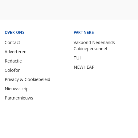
OVER ONS
PARTNERS
Contact
Vakbond Nederlands
Cabinepersoneel
Adverteren
TUI
Redactie
NEWHEAP
Colofon
Privacy & Cookiebeleid
Nieuwsscript
Partnernieuws