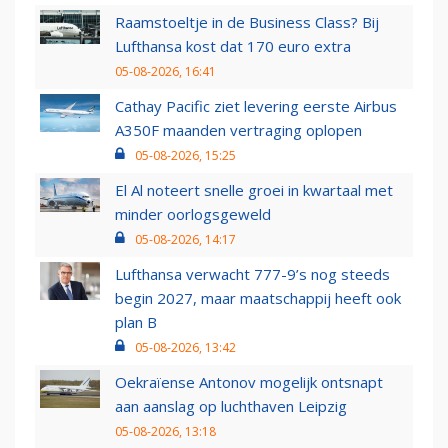
Raamstoeltje in de Business Class? Bij
Lufthansa kost dat 170 euro extra
05-08-2026, 16:41
Cathay Pacific ziet levering eerste Airbus
A350F maanden vertraging oplopen
05-08-2026, 15:25
El Al noteert snelle groei in kwartaal met
minder oorlogsgeweld
05-08-2026, 14:17
Lufthansa verwacht 777-9’s nog steeds
begin 2027, maar maatschappij heeft ook
plan B
05-08-2026, 13:42
Oekraïense Antonov mogelijk ontsnapt
aan aanslag op luchthaven Leipzig
05-08-2026, 13:18