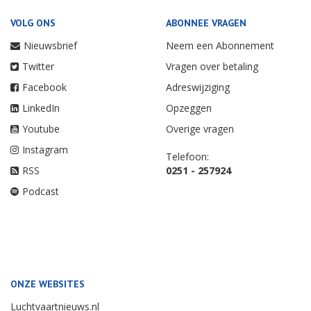
VOLG ONS
ABONNEE VRAGEN
Nieuwsbrief
Neem een Abonnement
Twitter
Vragen over betaling
Facebook
Adreswijziging
LinkedIn
Opzeggen
Youtube
Overige vragen
Instagram
Telefoon:
RSS
0251 - 257924
Podcast
ONZE WEBSITES
Luchtvaartnieuws.nl