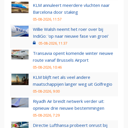
KLM annuleert meerdere vluchten naar
Barcelona door staking
05-08-2026, 11:57
Willie Walsh neemt het roer over bij
IndiGo: 'op naar nieuwe fase van groei'
05-08-2026, 11:37
Transavia opent komende winter nieuwe
route vanaf Brussels Airport
05-08-2026, 10:46
KLM blijft net als veel andere
maatschappijen langer weg uit Golfregio
05-08-2026, 9:00
Riyadh Air breidt netwerk verder uit:
opnieuw drie nieuwe bestemmingen
05-08-2026, 7:29
Directie Lufthansa probeert onrust bij