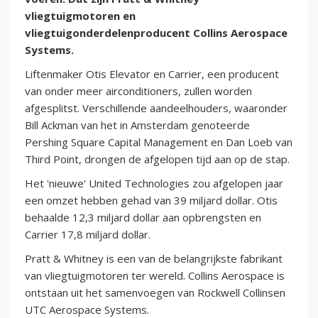
vliegtuigmotoren en
vliegtuigonderdelenproducent Collins Aerospace
Systems.
Liftenmaker Otis Elevator en Carrier, een producent
van onder meer airconditioners, zullen worden
afgesplitst. Verschillende aandeelhouders, waaronder
Bill Ackman van het in Amsterdam genoteerde
Pershing Square Capital Management en Dan Loeb van
Third Point, drongen de afgelopen tijd aan op de stap.
Het 'nieuwe' United Technologies zou afgelopen jaar
een omzet hebben gehad van 39 miljard dollar. Otis
behaalde 12,3 miljard dollar aan opbrengsten en
Carrier 17,8 miljard dollar.
Pratt & Whitney is een van de belangrijkste fabrikant
van vliegtuigmotoren ter wereld. Collins Aerospace is
ontstaan uit het samenvoegen van Rockwell Collinsen
UTC Aerospace Systems.