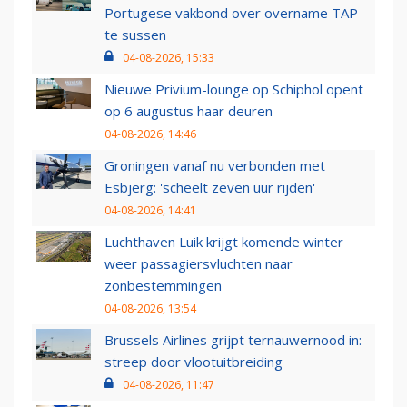
Portugese vakbond over overname TAP
te sussen
04-08-2026, 15:33
Nieuwe Privium-lounge op Schiphol opent
op 6 augustus haar deuren
04-08-2026, 14:46
Groningen vanaf nu verbonden met
Esbjerg: 'scheelt zeven uur rijden'
04-08-2026, 14:41
Luchthaven Luik krijgt komende winter
weer passagiersvluchten naar
zonbestemmingen
04-08-2026, 13:54
Brussels Airlines grijpt ternauwernood in:
streep door vlootuitbreiding
04-08-2026, 11:47