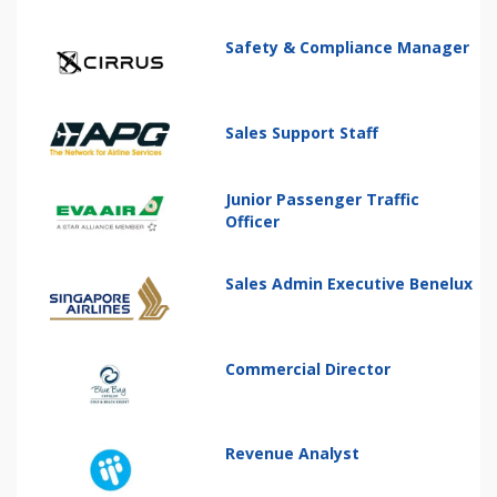
Safety & Compliance Manager
Sales Support Staff
Junior Passenger Traffic
Officer
Sales Admin Executive Benelux
Commercial Director
Revenue Analyst