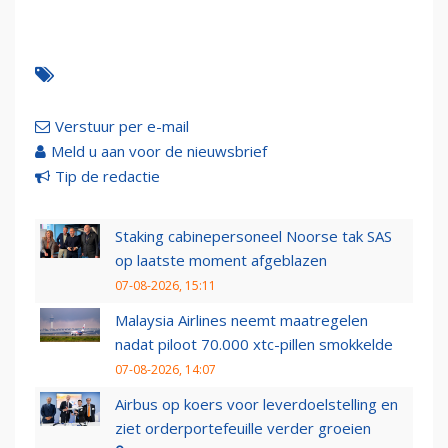
Verstuur per e-mail
Meld u aan voor de nieuwsbrief
Tip de redactie
Staking cabinepersoneel Noorse tak SAS
op laatste moment afgeblazen
07-08-2026, 15:11
Malaysia Airlines neemt maatregelen
nadat piloot 70.000 xtc-pillen smokkelde
07-08-2026, 14:07
Airbus op koers voor leverdoelstelling en
ziet orderportefeuille verder groeien