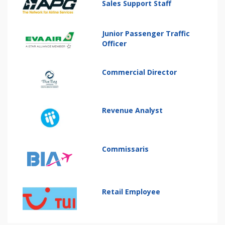
Sales Support Staff
Junior Passenger Traffic
Officer
Commercial Director
Revenue Analyst
Commissaris
Retail Employee