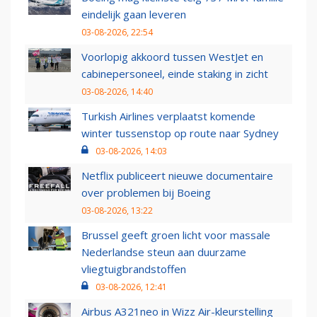
eindelijk gaan leveren
03-08-2026, 22:54
Voorlopig akkoord tussen WestJet en
cabinepersoneel, einde staking in zicht
03-08-2026, 14:40
Turkish Airlines verplaatst komende
winter tussenstop op route naar Sydney
03-08-2026, 14:03
Netflix publiceert nieuwe documentaire
over problemen bij Boeing
03-08-2026, 13:22
Brussel geeft groen licht voor massale
Nederlandse steun aan duurzame
vliegtuigbrandstoffen
03-08-2026, 12:41
Airbus A321neo in Wizz Air-kleurstelling