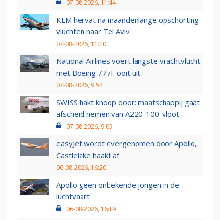
07-08-2026, 11:44
KLM hervat na maandenlange opschorting
vluchten naar Tel Aviv
07-08-2026, 11:10
National Airlines voert langste vrachtvlucht
met Boeing 777F ooit uit
07-08-2026, 9:52
SWISS hakt knoop door: maatschappij gaat
afscheid nemen van A220-100-vloot
07-08-2026, 9:09
easyJet wordt overgenomen door Apollo,
Castlelake haakt af
06-08-2026, 16:20
Apollo geen onbekende jongen in de
luchtvaart
06-08-2026, 16:19