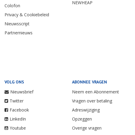
NEWHEAP
Colofon
Privacy & Cookiebeleid
Nieuwsscript
Partnernieuws
VOLG ONS
ABONNEE VRAGEN
Nieuwsbrief
Neem een Abonnement
Twitter
Vragen over betaling
Facebook
Adreswijziging
LinkedIn
Opzeggen
Youtube
Overige vragen