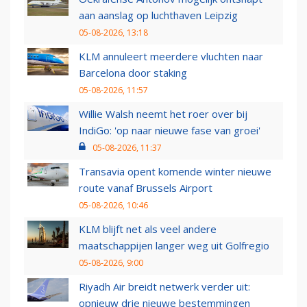
aan aanslag op luchthaven Leipzig
05-08-2026, 13:18
KLM annuleert meerdere vluchten naar
Barcelona door staking
05-08-2026, 11:57
Willie Walsh neemt het roer over bij
IndiGo: 'op naar nieuwe fase van groei'
05-08-2026, 11:37
Transavia opent komende winter nieuwe
route vanaf Brussels Airport
05-08-2026, 10:46
KLM blijft net als veel andere
maatschappijen langer weg uit Golfregio
05-08-2026, 9:00
Riyadh Air breidt netwerk verder uit:
opnieuw drie nieuwe bestemmingen