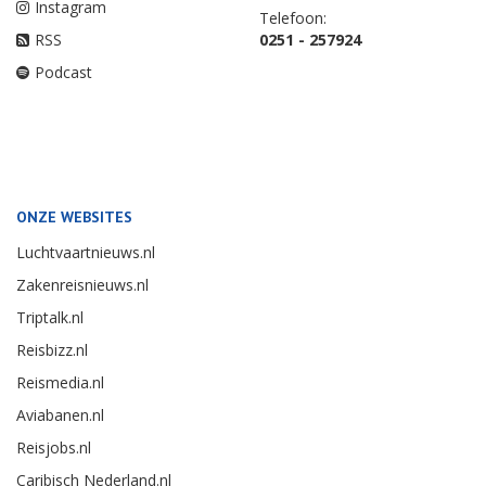
Instagram
Telefoon:
RSS
0251 - 257924
Podcast
ONZE WEBSITES
Luchtvaartnieuws.nl
Zakenreisnieuws.nl
Triptalk.nl
Reisbizz.nl
Reismedia.nl
Aviabanen.nl
Reisjobs.nl
Caribisch Nederland.nl