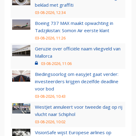
beklad met graffiti
03-08-2026, 12:34
Boeing 737 MAX maakt opwachting in
Tadzjikistan: Somon Air eerste klant
03-08-2026, 11:26
Geruzie over officiële naam vliegveld van
Mallorca
03-08-2026, 11:06
Biedingsoorlog om easyJet gaat verder:
investeerders krijgen dezelfde deadline
voor bod
03-08-2026, 10:43
WestJet annuleert voor tweede dag op rij
vlucht naar Schiphol
03-08-2026, 10:02
VisionSafe wijst Europese airlines op