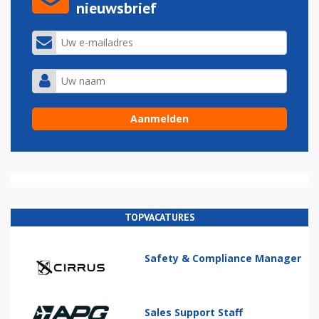
nieuwsbrief
TOPVACATURES
Safety & Compliance Manager
Sales Support Staff