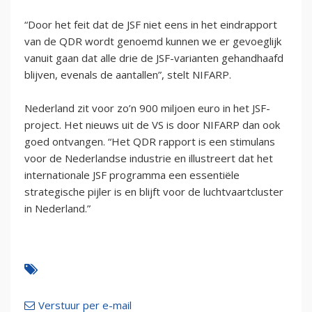
“Door het feit dat de JSF niet eens in het eindrapport
van de QDR wordt genoemd kunnen we er gevoeglijk
vanuit gaan dat alle drie de JSF-varianten gehandhaafd
blijven, evenals de aantallen”, stelt NIFARP.
Nederland zit voor zo’n 900 miljoen euro in het JSF-
project. Het nieuws uit de VS is door NIFARP dan ook
goed ontvangen. “Het QDR rapport is een stimulans
voor de Nederlandse industrie en illustreert dat het
internationale JSF programma een essentiële
strategische pijler is en blijft voor de luchtvaartcluster
in Nederland.”
Verstuur per e-mail