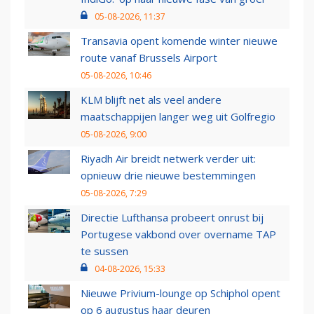
05-08-2026, 11:37
Transavia opent komende winter nieuwe
route vanaf Brussels Airport
05-08-2026, 10:46
KLM blijft net als veel andere
maatschappijen langer weg uit Golfregio
05-08-2026, 9:00
Riyadh Air breidt netwerk verder uit:
opnieuw drie nieuwe bestemmingen
05-08-2026, 7:29
Directie Lufthansa probeert onrust bij
Portugese vakbond over overname TAP
te sussen
04-08-2026, 15:33
Nieuwe Privium-lounge op Schiphol opent
op 6 augustus haar deuren