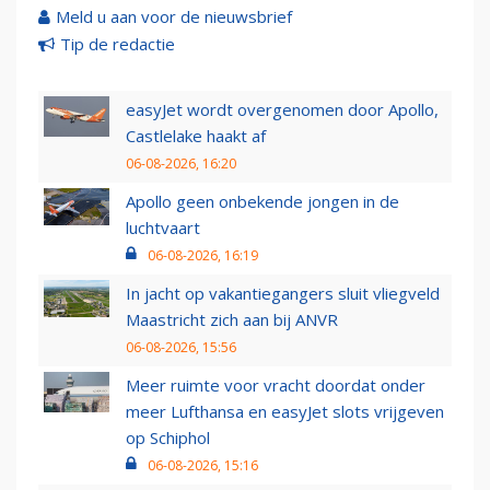
Meld u aan voor de nieuwsbrief
Tip de redactie
easyJet wordt overgenomen door Apollo,
Castlelake haakt af
06-08-2026, 16:20
Apollo geen onbekende jongen in de
luchtvaart
06-08-2026, 16:19
In jacht op vakantiegangers sluit vliegveld
Maastricht zich aan bij ANVR
06-08-2026, 15:56
Meer ruimte voor vracht doordat onder
meer Lufthansa en easyJet slots vrijgeven
op Schiphol
06-08-2026, 15:16