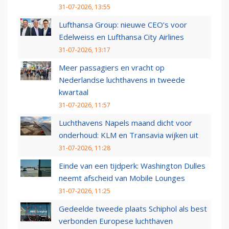
31-07-2026, 13:55
Lufthansa Group: nieuwe CEO’s voor
Edelweiss en Lufthansa City Airlines
31-07-2026, 13:17
Meer passagiers en vracht op
Nederlandse luchthavens in tweede
kwartaal
31-07-2026, 11:57
Luchthavens Napels maand dicht voor
onderhoud: KLM en Transavia wijken uit
31-07-2026, 11:28
Einde van een tijdperk: Washington Dulles
neemt afscheid van Mobile Lounges
31-07-2026, 11:25
Gedeelde tweede plaats Schiphol als best
verbonden Europese luchthaven