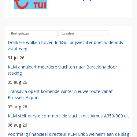
Best gelezen
Crashes
Donkere wolken boven IndiGo: prijsvechter doet widebody-
vloot weg
31 jul 26
KLM annuleert meerdere vluchten naar Barcelona door
staking
05 aug 26
Transavia opent komende winter nieuwe route vanaf
Brussels Airport
05 aug 26
KLM stelt eerste commerciële vlucht met Airbus A350-900 uit
06 aug 26
Voormalig financieel directeur KLM Erik Swelheim aan de slag