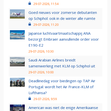
29-07-2026, 11:54
Goed nieuws voor zomerse debutanten
op Schiphol: ook in de winter alle ruimte
29-07-2026, 11:20
Japanse luchtvaartmaatschappij ANA
bezorgt Embraer aanvullende order voor
E190-E2
29-07-2026, 10:30
Saudi Arabian Airlines breidt
samenwerking met KLM op Schiphol uit
29-07-2026, 10:00
Deadlinedag voor biedingen op TAP Air
Portugal: wordt het Air France-KLM of
Lufthansa?
29-07-2026, 9:59
American was niet de enige Amerikaanse