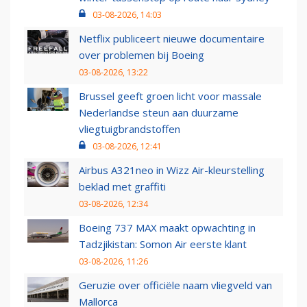
03-08-2026, 14:03
Netflix publiceert nieuwe documentaire
over problemen bij Boeing
03-08-2026, 13:22
Brussel geeft groen licht voor massale
Nederlandse steun aan duurzame
vliegtuigbrandstoffen
03-08-2026, 12:41
Airbus A321neo in Wizz Air-kleurstelling
beklad met graffiti
03-08-2026, 12:34
Boeing 737 MAX maakt opwachting in
Tadzjikistan: Somon Air eerste klant
03-08-2026, 11:26
Geruzie over officiële naam vliegveld van
Mallorca