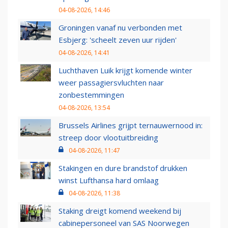
04-08-2026, 14:46
Groningen vanaf nu verbonden met
Esbjerg: 'scheelt zeven uur rijden'
04-08-2026, 14:41
Luchthaven Luik krijgt komende winter
weer passagiersvluchten naar
zonbestemmingen
04-08-2026, 13:54
Brussels Airlines grijpt ternauwernood in:
streep door vlootuitbreiding
04-08-2026, 11:47
Stakingen en dure brandstof drukken
winst Lufthansa hard omlaag
04-08-2026, 11:38
Staking dreigt komend weekend bij
cabinepersoneel van SAS Noorwegen