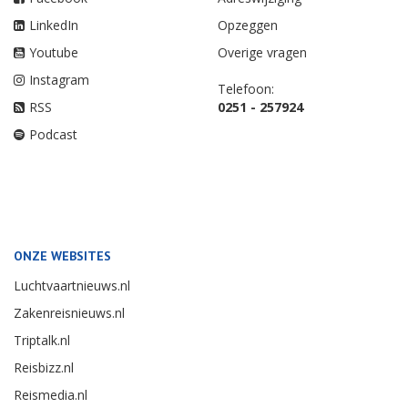
LinkedIn
Opzeggen
Youtube
Overige vragen
Instagram
Telefoon:
RSS
0251 - 257924
Podcast
ONZE WEBSITES
Luchtvaartnieuws.nl
Zakenreisnieuws.nl
Triptalk.nl
Reisbizz.nl
Reismedia.nl