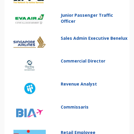
Junior Passenger Traffic
Officer
Sales Admin Executive Benelux
Commercial Director
Revenue Analyst
Commissaris
Retail Employee