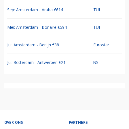
Sep: Amsterdam - Aruba €614
TUI
Mei: Amsterdam - Bonaire €594
TUI
Jul: Amsterdam - Berlijn €38
Eurostar
Jul: Rotterdam - Antwerpen €21
NS
OVER ONS
PARTNERS