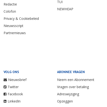
TUI
Redactie
NEWHEAP
Colofon
Privacy & Cookiebeleid
Nieuwsscript
Partnernieuws
VOLG ONS
ABONNEE VRAGEN
Nieuwsbrief
Neem een Abonnement
Twitter
Vragen over betaling
Facebook
Adreswijziging
LinkedIn
Opzeggen