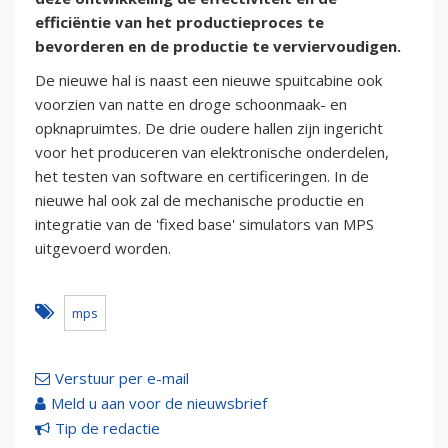
efficiëntie van het productieproces te
bevorderen en de productie te verviervoudigen.
De nieuwe hal is naast een nieuwe spuitcabine ook
voorzien van natte en droge schoonmaak- en
opknapruimtes. De drie oudere hallen zijn ingericht
voor het produceren van elektronische onderdelen,
het testen van software en certificeringen. In de
nieuwe hal ook zal de mechanische productie en
integratie van de 'fixed base' simulators van MPS
uitgevoerd worden.
mps
Verstuur per e-mail
Meld u aan voor de nieuwsbrief
Tip de redactie