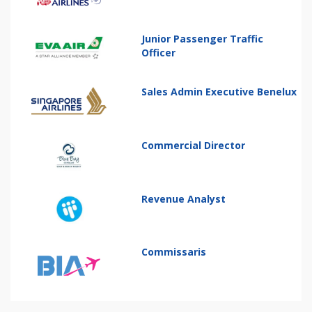
Junior Passenger Traffic
Officer
Sales Admin Executive Benelux
Commercial Director
Revenue Analyst
Commissaris