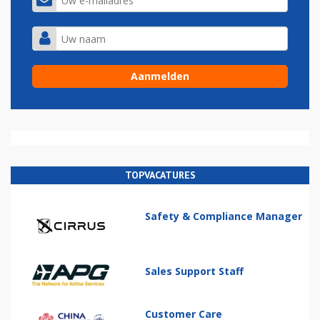
TOPVACATURES
Safety & Compliance Manager
Sales Support Staff
Customer Care