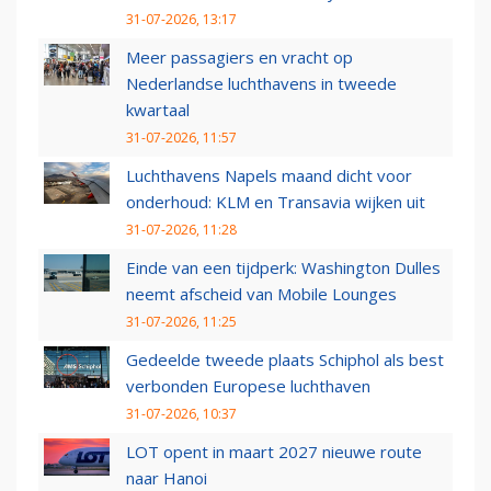
31-07-2026, 13:17
Meer passagiers en vracht op
Nederlandse luchthavens in tweede
kwartaal
31-07-2026, 11:57
Luchthavens Napels maand dicht voor
onderhoud: KLM en Transavia wijken uit
31-07-2026, 11:28
Einde van een tijdperk: Washington Dulles
neemt afscheid van Mobile Lounges
31-07-2026, 11:25
Gedeelde tweede plaats Schiphol als best
verbonden Europese luchthaven
31-07-2026, 10:37
LOT opent in maart 2027 nieuwe route
naar Hanoi