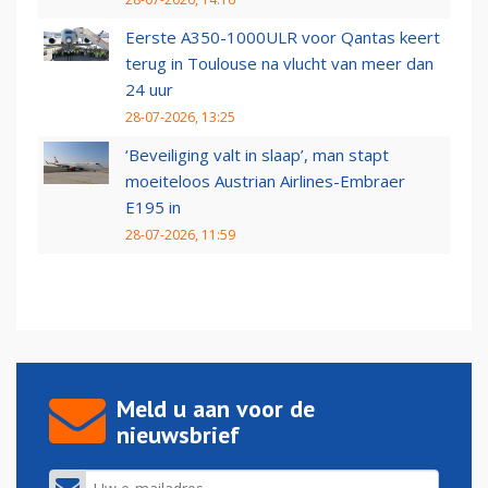
Eerste A350-1000ULR voor Qantas keert
terug in Toulouse na vlucht van meer dan
24 uur
28-07-2026, 13:25
‘Beveiliging valt in slaap’, man stapt
moeiteloos Austrian Airlines-Embraer
E195 in
28-07-2026, 11:59
Meld u aan voor de
nieuwsbrief