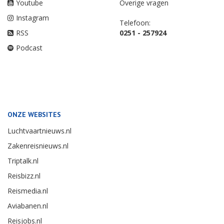
Youtube
Overige vragen
Instagram
Telefoon:
RSS
0251 - 257924
Podcast
ONZE WEBSITES
Luchtvaartnieuws.nl
Zakenreisnieuws.nl
Triptalk.nl
Reisbizz.nl
Reismedia.nl
Aviabanen.nl
Reisjobs.nl