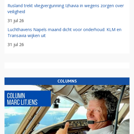
Rusland trekt vliegvergunning Izhavia in wegens zorgen over
veiligheid
31 jul 26
Luchthavens Napels maand dicht voor onderhoud: KLM en
Transavia wijken uit
31 jul 26
COLUMNS