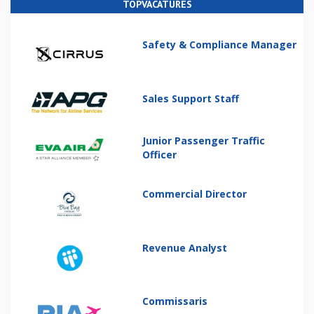
TOPVACATURES
Safety & Compliance Manager
Sales Support Staff
Junior Passenger Traffic
Officer
Commercial Director
Revenue Analyst
Commissaris