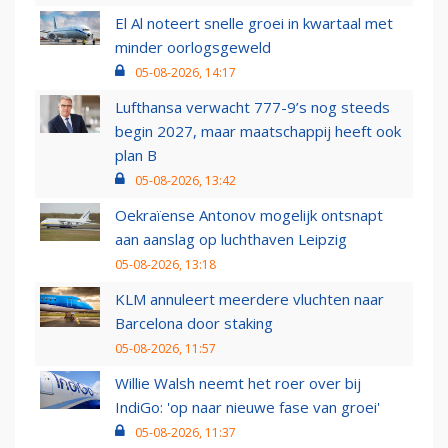
El Al noteert snelle groei in kwartaal met
minder oorlogsgeweld
05-08-2026, 14:17
Lufthansa verwacht 777-9’s nog steeds
begin 2027, maar maatschappij heeft ook
plan B
05-08-2026, 13:42
Oekraïense Antonov mogelijk ontsnapt
aan aanslag op luchthaven Leipzig
05-08-2026, 13:18
KLM annuleert meerdere vluchten naar
Barcelona door staking
05-08-2026, 11:57
Willie Walsh neemt het roer over bij
IndiGo: 'op naar nieuwe fase van groei'
05-08-2026, 11:37