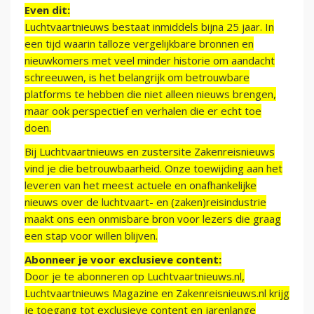
Even dit:
Luchtvaartnieuws bestaat inmiddels bijna 25 jaar. In
een tijd waarin talloze vergelijkbare bronnen en
nieuwkomers met veel minder historie om aandacht
schreeuwen, is het belangrijk om betrouwbare
platforms te hebben die niet alleen nieuws brengen,
maar ook perspectief en verhalen die er echt toe
doen.
Bij Luchtvaartnieuws en zustersite Zakenreisnieuws
vind je die betrouwbaarheid. Onze toewijding aan het
leveren van het meest actuele en onafhankelijke
nieuws over de luchtvaart- en (zaken)reisindustrie
maakt ons een onmisbare bron voor lezers die graag
een stap voor willen blijven.
Abonneer je voor exclusieve content:
Door je te abonneren op Luchtvaartnieuws.nl,
Luchtvaartnieuws Magazine en Zakenreisnieuws.nl krijg
je toegang tot exclusieve content en jarenlange