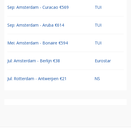
Sep: Amsterdam - Curacao €569
TUI
Sep: Amsterdam - Aruba €614
TUI
Mei: Amsterdam - Bonaire €594
TUI
Jul: Amsterdam - Berlijn €38
Eurostar
Jul: Rotterdam - Antwerpen €21
NS