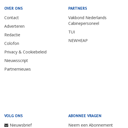
OVER ONS
PARTNERS
Contact
Vakbond Nederlands
Cabinepersoneel
Adverteren
TUI
Redactie
NEWHEAP
Colofon
Privacy & Cookiebeleid
Nieuwsscript
Partnernieuws
VOLG ONS
ABONNEE VRAGEN
Nieuwsbrief
Neem een Abonnement