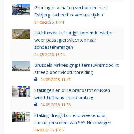
Groningen vanaf nu verbonden met
Esbjerg: 'scheelt zeven uur rijden'
04-08-2026, 14:41
Luchthaven Luik krijgt komende winter
weer passagiersvluchten naar
zonbestemmingen
04-08-2026, 13:54
Brussels Airlines grijpt ternauwernood in:
streep door vlootuitbreiding
04-08-2026, 11:47
Stakingen en dure brandstof drukken
winst Lufthansa hard omlaag
04-08-2026, 11:38
Staking dreigt komend weekend bij
cabinepersoneel van SAS Noorwegen
04-08-2026, 10:57