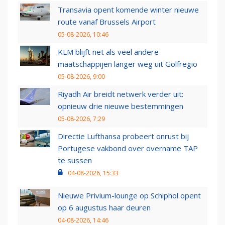
Transavia opent komende winter nieuwe
route vanaf Brussels Airport
05-08-2026, 10:46
KLM blijft net als veel andere
maatschappijen langer weg uit Golfregio
05-08-2026, 9:00
Riyadh Air breidt netwerk verder uit:
opnieuw drie nieuwe bestemmingen
05-08-2026, 7:29
Directie Lufthansa probeert onrust bij
Portugese vakbond over overname TAP
te sussen
04-08-2026, 15:33
Nieuwe Privium-lounge op Schiphol opent
op 6 augustus haar deuren
04-08-2026, 14:46