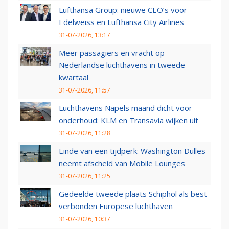
Lufthansa Group: nieuwe CEO’s voor
Edelweiss en Lufthansa City Airlines
31-07-2026, 13:17
Meer passagiers en vracht op
Nederlandse luchthavens in tweede
kwartaal
31-07-2026, 11:57
Luchthavens Napels maand dicht voor
onderhoud: KLM en Transavia wijken uit
31-07-2026, 11:28
Einde van een tijdperk: Washington Dulles
neemt afscheid van Mobile Lounges
31-07-2026, 11:25
Gedeelde tweede plaats Schiphol als best
verbonden Europese luchthaven
31-07-2026, 10:37