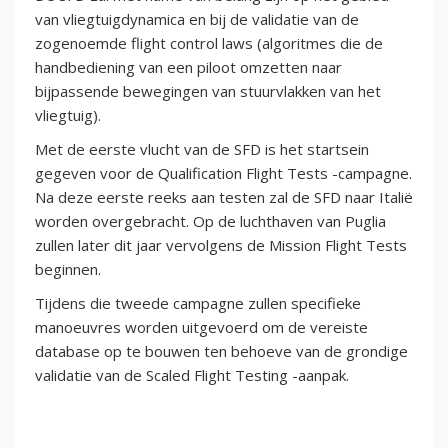
van vliegtuigdynamica en bij de validatie van de
zogenoemde flight control laws (algoritmes die de
handbediening van een piloot omzetten naar
bijpassende bewegingen van stuurvlakken van het
vliegtuig).
Met de eerste vlucht van de SFD is het startsein
gegeven voor de Qualification Flight Tests -campagne.
Na deze eerste reeks aan testen zal de SFD naar Italië
worden overgebracht. Op de luchthaven van Puglia
zullen later dit jaar vervolgens de Mission Flight Tests
beginnen.
Tijdens die tweede campagne zullen specifieke
manoeuvres worden uitgevoerd om de vereiste
database op te bouwen ten behoeve van de grondige
validatie van de Scaled Flight Testing -aanpak.