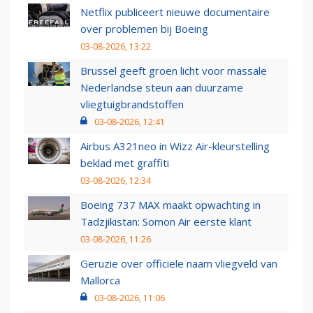
Netflix publiceert nieuwe documentaire
over problemen bij Boeing
03-08-2026, 13:22
Brussel geeft groen licht voor massale
Nederlandse steun aan duurzame
vliegtuigbrandstoffen
03-08-2026, 12:41
Airbus A321neo in Wizz Air-kleurstelling
beklad met graffiti
03-08-2026, 12:34
Boeing 737 MAX maakt opwachting in
Tadzjikistan: Somon Air eerste klant
03-08-2026, 11:26
Geruzie over officiële naam vliegveld van
Mallorca
03-08-2026, 11:06