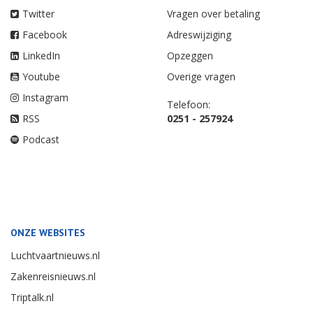
Twitter
Vragen over betaling
Facebook
Adreswijziging
LinkedIn
Opzeggen
Youtube
Overige vragen
Instagram
Telefoon:
RSS
0251 - 257924
Podcast
ONZE WEBSITES
Luchtvaartnieuws.nl
Zakenreisnieuws.nl
Triptalk.nl