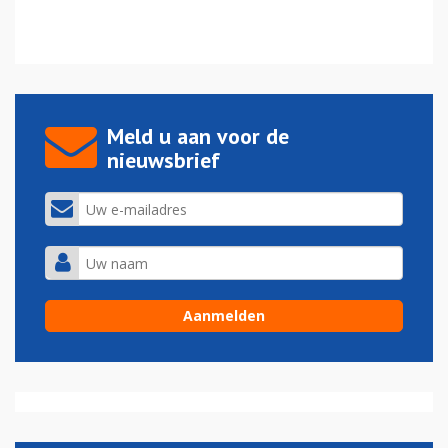
Meld u aan voor de
nieuwsbrief