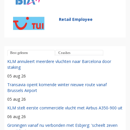
Retail Employee
Best gelezen
Crashes
KLM annuleert meerdere vluchten naar Barcelona door
staking
05 aug 26
Transavia opent komende winter nieuwe route vanaf
Brussels Airport
05 aug 26
KLM stelt eerste commerciële vlucht met Airbus A350-900 uit
06 aug 26
Groningen vanaf nu verbonden met Esbjerg: 'scheelt zeven