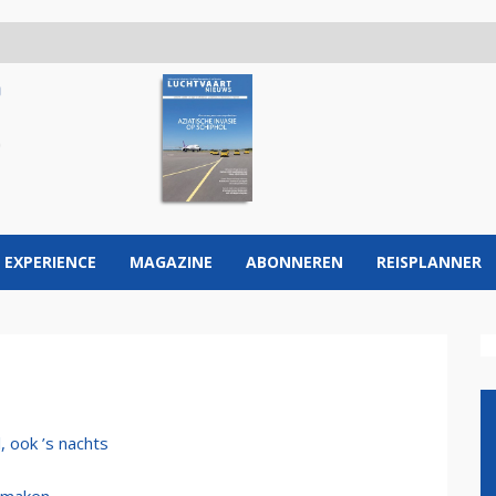
 EXPERIENCE
MAGAZINE
ABONNEREN
REISPLANNER
 ook ’s nachts