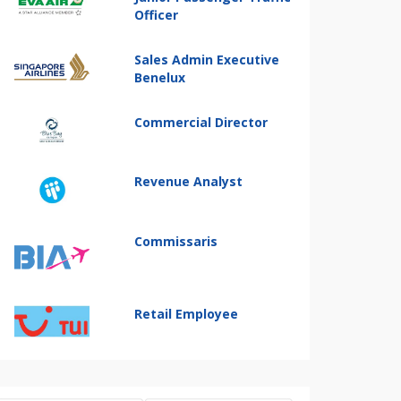
Officer
Sales Admin Executive
Benelux
Commercial Director
Revenue Analyst
Commissaris
Retail Employee