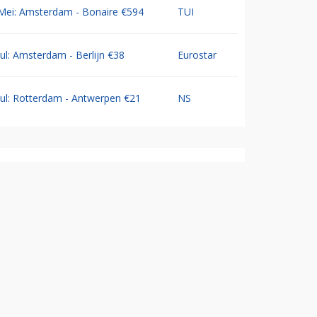
Mei: Amsterdam - Bonaire €594
TUI
Jul: Amsterdam - Berlijn €38
Eurostar
Jul: Rotterdam - Antwerpen €21
NS