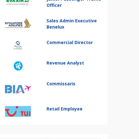
Officer
Sales Admin Executive
Benelux
Commercial Director
Revenue Analyst
Commissaris
Retail Employee