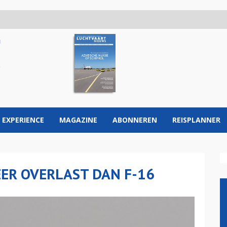
 EXPERIENCE
MAGAZINE
ABONNEREN
REISPLANNER
EER OVERLAST DAN F-16