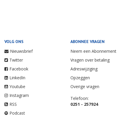
VOLG ONS
ABONNEE VRAGEN
Nieuwsbrief
Neem een Abonnement
Twitter
Vragen over betaling
Facebook
Adreswijziging
LinkedIn
Opzeggen
Youtube
Overige vragen
Instagram
Telefoon:
RSS
0251 - 257924
Podcast