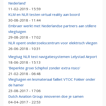
Nederland'
11-02-2019 - 15:59
KLM en NLR testen virtual reality aan boord
30-08-2018 - 11:44
Embraer werkt met Nederlandse partners aan stillere
vliegtuigen
29-08-2018 - 17:02
NLR opent onderzoekscentrum voor elektrisch vliegen
26-06-2018 - 10:31
Vliegtuig NLR test navigatiesystemen Lelystad Airport
18-06-2018 - 15:13
'Beperkte groei Schiphol zonder extra risico'
21-02-2018 - 06:48
Vliegtuigen en lesmateriaal failliet VTOC Fokker onder
de hamer
23-08-2017 - 17:06
Dutch Aviation Group: innoveren doe je samen
04-04-2017 - 22:53