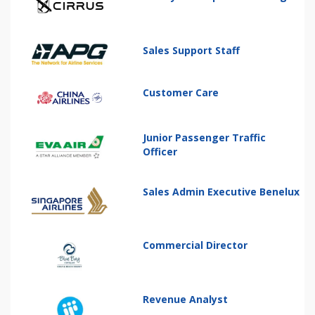
Sales Support Staff
Customer Care
Junior Passenger Traffic
Officer
Sales Admin Executive Benelux
Commercial Director
Revenue Analyst