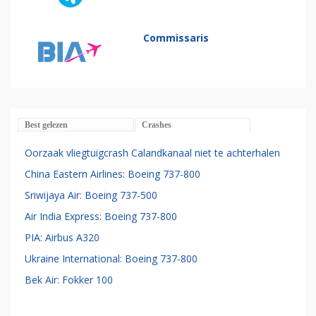
Commissaris
Best gelezen
Crashes
Oorzaak vliegtuigcrash Calandkanaal niet te achterhalen
China Eastern Airlines: Boeing 737-800
Sriwijaya Air: Boeing 737-500
Air India Express: Boeing 737-800
PIA: Airbus A320
Ukraine International: Boeing 737-800
Bek Air: Fokker 100