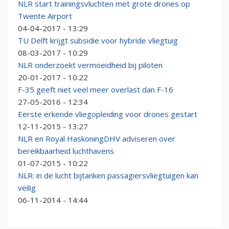
NLR start trainingsvluchten met grote drones op
Twente Airport
04-04-2017 - 13:29
TU Delft krijgt subsidie voor hybride vliegtuig
08-03-2017 - 10:29
NLR onderzoekt vermoeidheid bij piloten
20-01-2017 - 10:22
F-35 geeft niet veel meer overlast dan F-16
27-05-2016 - 12:34
Eerste erkende vliegopleiding voor drones gestart
12-11-2015 - 13:27
NLR en Royal HaskoningDHV adviseren over
bereikbaarheid luchthavens
01-07-2015 - 10:22
NLR: in de lucht bijtanken passagiersvliegtuigen kan
veilig
06-11-2014 - 14:44