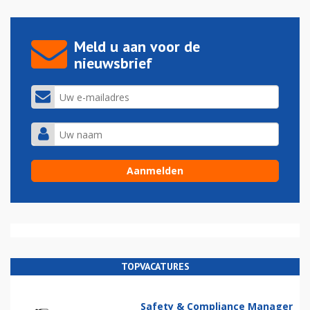
Meld u aan voor de
nieuwsbrief
TOPVACATURES
Safety & Compliance Manager