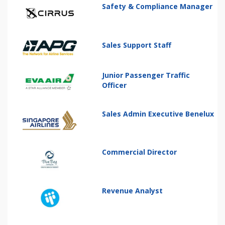
Safety & Compliance Manager
Sales Support Staff
Junior Passenger Traffic
Officer
Sales Admin Executive Benelux
Commercial Director
Revenue Analyst