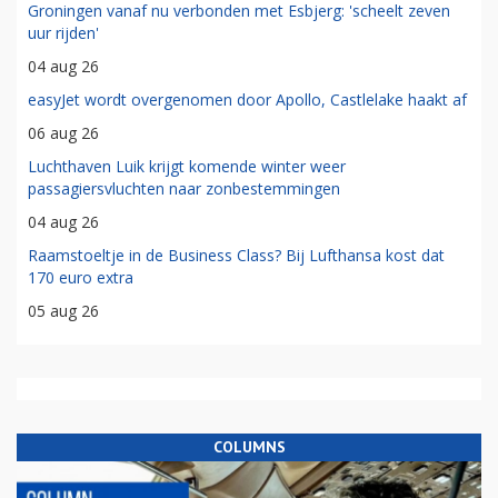
Groningen vanaf nu verbonden met Esbjerg: 'scheelt zeven
uur rijden'
04 aug 26
easyJet wordt overgenomen door Apollo, Castlelake haakt af
06 aug 26
Luchthaven Luik krijgt komende winter weer
passagiersvluchten naar zonbestemmingen
04 aug 26
Raamstoeltje in de Business Class? Bij Lufthansa kost dat
170 euro extra
05 aug 26
COLUMNS