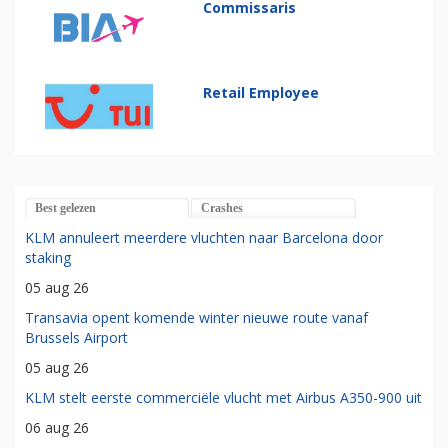
Commissaris
Retail Employee
Best gelezen
Crashes
KLM annuleert meerdere vluchten naar Barcelona door
staking
05 aug 26
Transavia opent komende winter nieuwe route vanaf
Brussels Airport
05 aug 26
KLM stelt eerste commerciële vlucht met Airbus A350-900 uit
06 aug 26