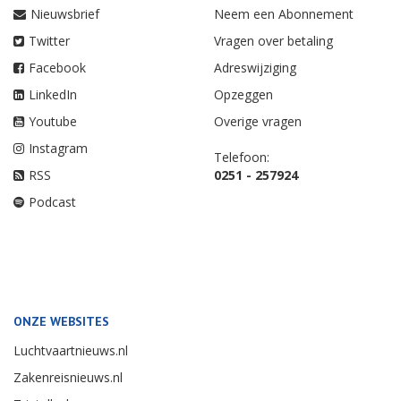
Nieuwsbrief
Neem een Abonnement
Twitter
Vragen over betaling
Facebook
Adreswijziging
LinkedIn
Opzeggen
Youtube
Overige vragen
Instagram
Telefoon:
RSS
0251 - 257924
Podcast
ONZE WEBSITES
Luchtvaartnieuws.nl
Zakenreisnieuws.nl