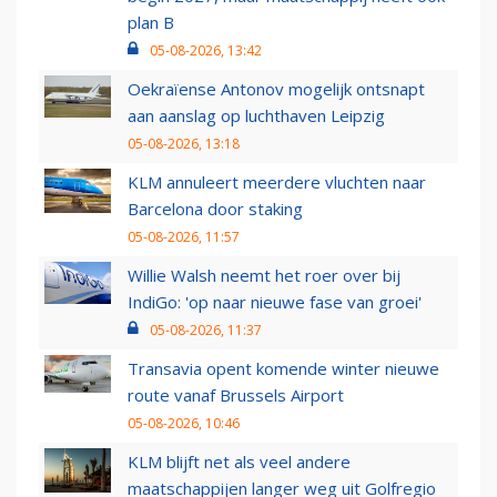
plan B
05-08-2026, 13:42
Oekraïense Antonov mogelijk ontsnapt
aan aanslag op luchthaven Leipzig
05-08-2026, 13:18
KLM annuleert meerdere vluchten naar
Barcelona door staking
05-08-2026, 11:57
Willie Walsh neemt het roer over bij
IndiGo: 'op naar nieuwe fase van groei'
05-08-2026, 11:37
Transavia opent komende winter nieuwe
route vanaf Brussels Airport
05-08-2026, 10:46
KLM blijft net als veel andere
maatschappijen langer weg uit Golfregio