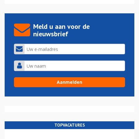
Meld u aan voor de
nieuwsbrief
TOPVACATURES