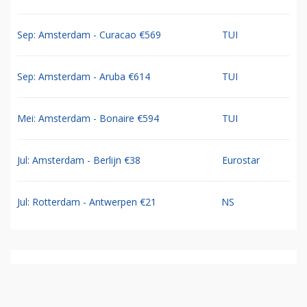
Sep: Amsterdam - Curacao €569
TUI
Sep: Amsterdam - Aruba €614
TUI
Mei: Amsterdam - Bonaire €594
TUI
Jul: Amsterdam - Berlijn €38
Eurostar
Jul: Rotterdam - Antwerpen €21
NS