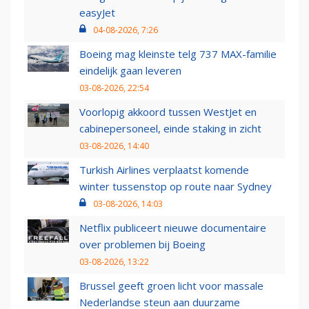
easyJet
04-08-2026, 7:26
Boeing mag kleinste telg 737 MAX-familie
eindelijk gaan leveren
03-08-2026, 22:54
Voorlopig akkoord tussen WestJet en
cabinepersoneel, einde staking in zicht
03-08-2026, 14:40
Turkish Airlines verplaatst komende
winter tussenstop op route naar Sydney
03-08-2026, 14:03
Netflix publiceert nieuwe documentaire
over problemen bij Boeing
03-08-2026, 13:22
Brussel geeft groen licht voor massale
Nederlandse steun aan duurzame