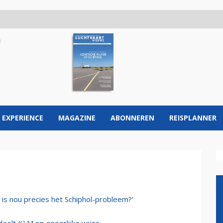
 EXPERIENCE
MAGAZINE
ABONNEREN
REISPLANNER
is nou precies het Schiphol-probleem?'