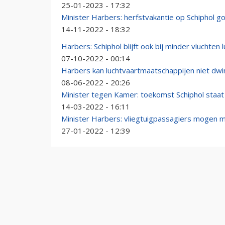
25-01-2023 - 17:32
Minister Harbers: herfstvakantie op Schiphol g
14-11-2022 - 18:32
Harbers: Schiphol blijft ook bij minder vluchten
07-10-2022 - 00:14
Harbers kan luchtvaartmaatschappijen niet dwi
08-06-2022 - 20:26
Minister tegen Kamer: toekomst Schiphol staat
14-03-2022 - 16:11
Minister Harbers: vliegtuigpassagiers mogen 
27-01-2022 - 12:39