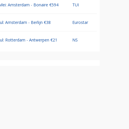
Mei: Amsterdam - Bonaire €594
TUI
Jul: Amsterdam - Berlijn €38
Eurostar
Jul: Rotterdam - Antwerpen €21
NS