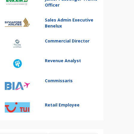
Officer
Sales Admin Executive
Benelux
Commercial Director
Revenue Analyst
Commissaris
Retail Employee