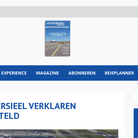
 EXPERIENCE
MAGAZINE
ABONNEREN
REISPLANNER
RSIEEL VERKLAREN
STELD