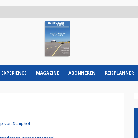
 EXPERIENCE
MAGAZINE
ABONNEREN
REISPLANNER
p van Schiphol