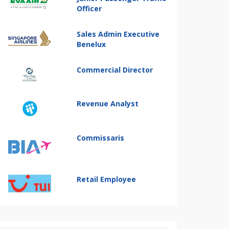
Officer
Sales Admin Executive
Benelux
Commercial Director
Revenue Analyst
Commissaris
Retail Employee