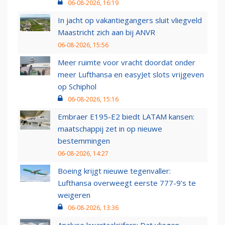
06-08-2026, 16:19
In jacht op vakantiegangers sluit vliegveld
Maastricht zich aan bij ANVR
06-08-2026, 15:56
Meer ruimte voor vracht doordat onder
meer Lufthansa en easyJet slots vrijgeven
op Schiphol
06-08-2026, 15:16
Embraer E195-E2 biedt LATAM kansen:
maatschappij zet in op nieuwe
bestemmingen
06-08-2026, 14:27
Boeing krijgt nieuwe tegenvaller:
Lufthansa overweegt eerste 777-9’s te
weigeren
06-08-2026, 13:36