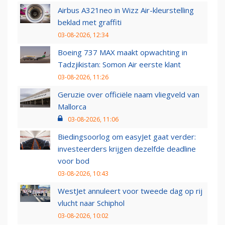
Airbus A321neo in Wizz Air-kleurstelling
beklad met graffiti
03-08-2026, 12:34
Boeing 737 MAX maakt opwachting in
Tadzjikistan: Somon Air eerste klant
03-08-2026, 11:26
Geruzie over officiële naam vliegveld van
Mallorca
03-08-2026, 11:06
Biedingsoorlog om easyJet gaat verder:
investeerders krijgen dezelfde deadline
voor bod
03-08-2026, 10:43
WestJet annuleert voor tweede dag op rij
vlucht naar Schiphol
03-08-2026, 10:02