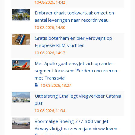
10-08-2026, 14:42
Embraer draait topkwartaal: omzet en
aantal leveringen naar recordniveau
10-08-2026, 14:30
Gratis boterham en bier verdwijnt op
Europese KLM-vluchten
10-08-2026, 14:17
Met Apollo gaat easyJet zich op ander
segment focussen: ‘Eerder concurreren
met Transavia’
10-08-2026, 13:27
Uitbarsting Etna legt vliegverkeer Catania
plat
10-08-2026, 11:34
Voormalige Boeing 777-300 van Jet
Airways krijgt na zeven jaar nieuw leven