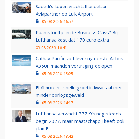
Saoedi’s kopen vrachtafhandelaar
Aviapartner op Luik Airport
05-08-2026, 16:57
Raamstoeltje in de Business Class? Bij
Lufthansa kost dat 170 euro extra
05-08-2026, 16:41
Cathay Pacific ziet levering eerste Airbus
A350F maanden vertraging oplopen
05-08-2026, 15:25
El Al noteert snelle groei in kwartaal met
minder oorlogsgeweld
05-08-2026, 14:17
Lufthansa verwacht 777-9’s nog steeds
begin 2027, maar maatschappij heeft ook
plan B
05-08-2026, 13:42