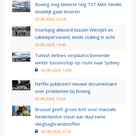
Boeing mag kleinste telg 737 MAX-familie
eindelijk gaan leveren
03-08-2026, 22:54
Voorlopig akkoord tussen WestJet en
cabinepersoneel, einde staking in zicht
03-08-2026, 14:40
Turkish Airlines verplaatst komende
winter tussenstop op route naar Sydney
03-08-2026, 14:03
Netflix publiceert nieuwe documentaire
over problemen bij Boeing
03-08-2026, 13:22
Brussel geeft groen licht voor massale
Nederlandse steun aan duurzame
vliegtuigbrandstoffen
03-08-2026, 12:41