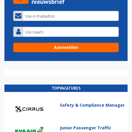
nieuwsbrief
TOPVACATURES
Safety & Compliance Manager
Junior Passenger Traffic