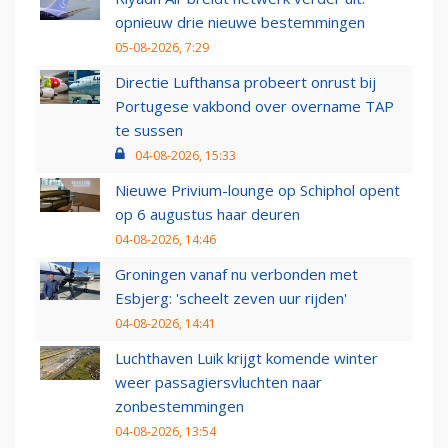
opnieuw drie nieuwe bestemmingen
05-08-2026, 7:29
Directie Lufthansa probeert onrust bij
Portugese vakbond over overname TAP
te sussen
04-08-2026, 15:33
Nieuwe Privium-lounge op Schiphol opent
op 6 augustus haar deuren
04-08-2026, 14:46
Groningen vanaf nu verbonden met
Esbjerg: 'scheelt zeven uur rijden'
04-08-2026, 14:41
Luchthaven Luik krijgt komende winter
weer passagiersvluchten naar
zonbestemmingen
04-08-2026, 13:54