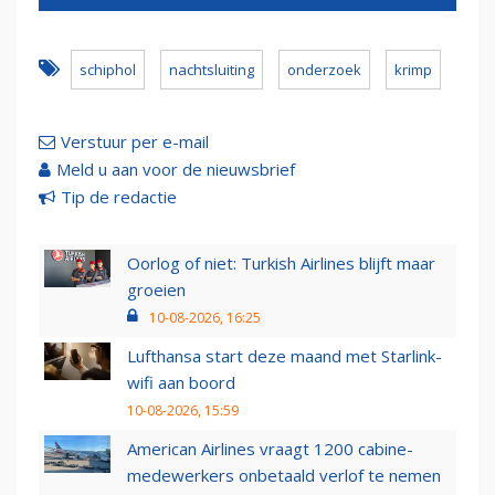
schiphol
nachtsluiting
onderzoek
krimp
Verstuur per e-mail
Meld u aan voor de nieuwsbrief
Tip de redactie
Oorlog of niet: Turkish Airlines blijft maar
groeien
10-08-2026, 16:25
Lufthansa start deze maand met Starlink-
wifi aan boord
10-08-2026, 15:59
American Airlines vraagt 1200 cabine-
medewerkers onbetaald verlof te nemen