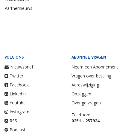
Partnernieuws
VOLG ONS
ABONNEE VRAGEN
Nieuwsbrief
Neem een Abonnement
Twitter
Vragen over betaling
Facebook
Adreswijziging
LinkedIn
Opzeggen
Youtube
Overige vragen
Instagram
Telefoon:
RSS
0251 - 257924
Podcast