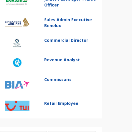
Officer
Sales Admin Executive
Benelux
Commercial Director
Revenue Analyst
Commissaris
Retail Employee