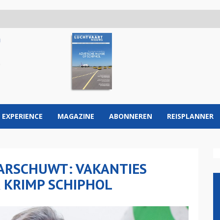
 EXPERIENCE
MAGAZINE
ABONNEREN
REISPLANNER
ARSCHUWT: VAKANTIES
 KRIMP SCHIPHOL