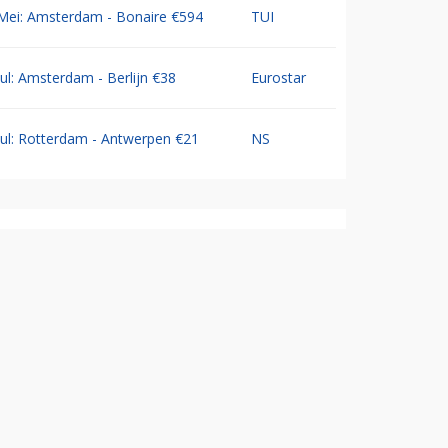
Mei: Amsterdam - Bonaire €594
TUI
Jul: Amsterdam - Berlijn €38
Eurostar
Jul: Rotterdam - Antwerpen €21
NS