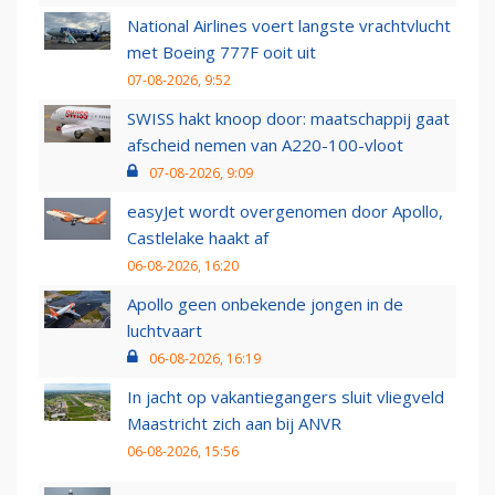
National Airlines voert langste vrachtvlucht
met Boeing 777F ooit uit
07-08-2026, 9:52
SWISS hakt knoop door: maatschappij gaat
afscheid nemen van A220-100-vloot
07-08-2026, 9:09
easyJet wordt overgenomen door Apollo,
Castlelake haakt af
06-08-2026, 16:20
Apollo geen onbekende jongen in de
luchtvaart
06-08-2026, 16:19
In jacht op vakantiegangers sluit vliegveld
Maastricht zich aan bij ANVR
06-08-2026, 15:56