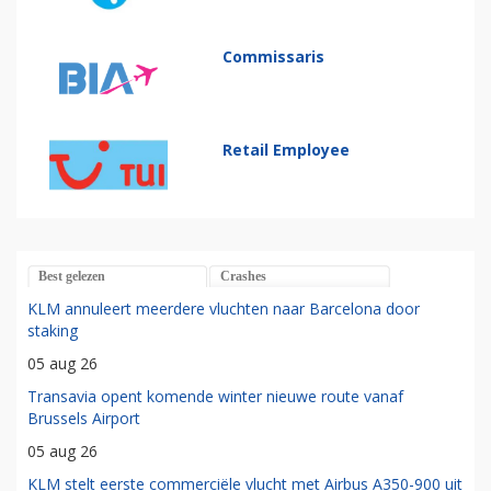
Commissaris
Retail Employee
Best gelezen
Crashes
KLM annuleert meerdere vluchten naar Barcelona door
staking
05 aug 26
Transavia opent komende winter nieuwe route vanaf
Brussels Airport
05 aug 26
KLM stelt eerste commerciële vlucht met Airbus A350-900 uit