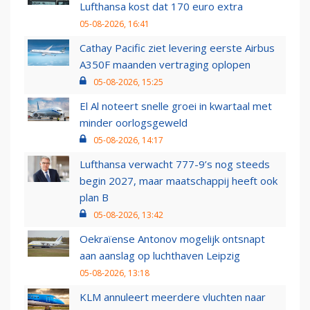
Lufthansa kost dat 170 euro extra
05-08-2026, 16:41
Cathay Pacific ziet levering eerste Airbus
A350F maanden vertraging oplopen
05-08-2026, 15:25
El Al noteert snelle groei in kwartaal met
minder oorlogsgeweld
05-08-2026, 14:17
Lufthansa verwacht 777-9’s nog steeds
begin 2027, maar maatschappij heeft ook
plan B
05-08-2026, 13:42
Oekraïense Antonov mogelijk ontsnapt
aan aanslag op luchthaven Leipzig
05-08-2026, 13:18
KLM annuleert meerdere vluchten naar