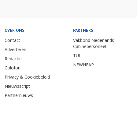
OVER ONS
PARTNERS
Contact
Vakbond Nederlands
Cabinepersoneel
Adverteren
TUI
Redactie
NEWHEAP
Colofon
Privacy & Cookiebeleid
Nieuwsscript
Partnernieuws