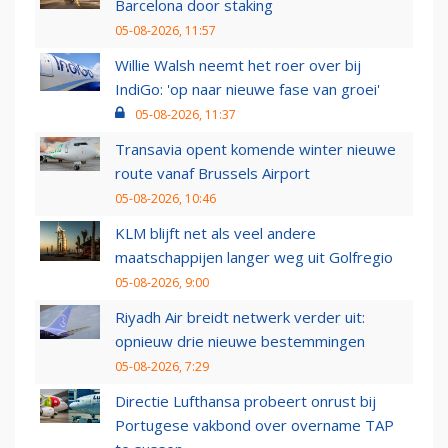
Barcelona door staking
05-08-2026, 11:57
Willie Walsh neemt het roer over bij
IndiGo: 'op naar nieuwe fase van groei'
05-08-2026, 11:37
Transavia opent komende winter nieuwe
route vanaf Brussels Airport
05-08-2026, 10:46
KLM blijft net als veel andere
maatschappijen langer weg uit Golfregio
05-08-2026, 9:00
Riyadh Air breidt netwerk verder uit:
opnieuw drie nieuwe bestemmingen
05-08-2026, 7:29
Directie Lufthansa probeert onrust bij
Portugese vakbond over overname TAP