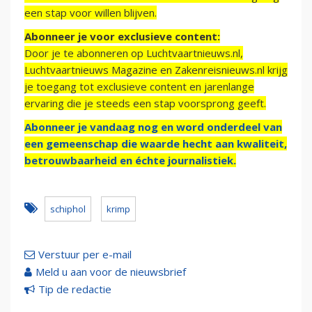
een stap voor willen blijven.
Abonneer je voor exclusieve content:
Door je te abonneren op Luchtvaartnieuws.nl,
Luchtvaartnieuws Magazine en Zakenreisnieuws.nl krijg
je toegang tot exclusieve content en jarenlange
ervaring die je steeds een stap voorsprong geeft.
Abonneer je vandaag nog en word onderdeel van
een gemeenschap die waarde hecht aan kwaliteit,
betrouwbaarheid en échte journalistiek.
schiphol
krimp
Verstuur per e-mail
Meld u aan voor de nieuwsbrief
Tip de redactie