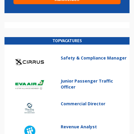
TOPVACATURES
Safety & Compliance Manager
Junior Passenger Traffic
Officer
Commercial Director
Revenue Analyst