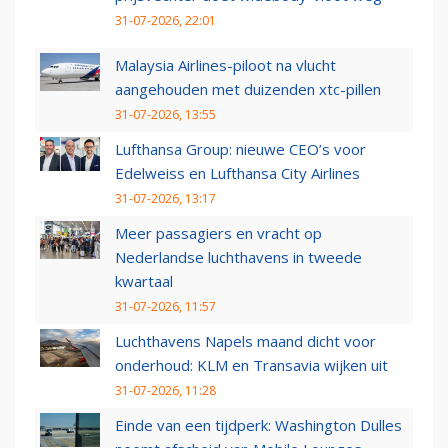
31-07-2026, 22:01
Malaysia Airlines-piloot na vlucht
aangehouden met duizenden xtc-pillen
31-07-2026, 13:55
Lufthansa Group: nieuwe CEO’s voor
Edelweiss en Lufthansa City Airlines
31-07-2026, 13:17
Meer passagiers en vracht op
Nederlandse luchthavens in tweede
kwartaal
31-07-2026, 11:57
Luchthavens Napels maand dicht voor
onderhoud: KLM en Transavia wijken uit
31-07-2026, 11:28
Einde van een tijdperk: Washington Dulles