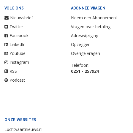
VOLG ONS
ABONNEE VRAGEN
Nieuwsbrief
Neem een Abonnement
Twitter
Vragen over betaling
Facebook
Adreswijziging
LinkedIn
Opzeggen
Youtube
Overige vragen
Instagram
Telefoon:
RSS
0251 - 257924
Podcast
ONZE WEBSITES
Luchtvaartnieuws.nl