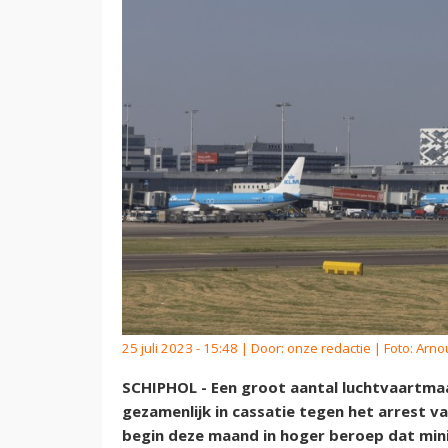
25 juli 2023 - 15:48 | Door:
onze redactie
| Foto: Arn
SCHIPHOL - Een groot aantal luchtvaartma
gezamenlijk in cassatie tegen het arrest 
begin deze maand in hoger beroep dat mini