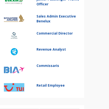
Officer
Sales Admin Executive
Benelux
Commercial Director
Revenue Analyst
Commissaris
Retail Employee