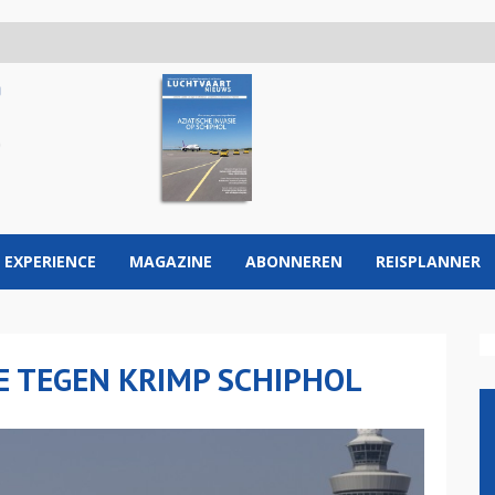
 EXPERIENCE
MAGAZINE
ABONNEREN
REISPLANNER
E TEGEN KRIMP SCHIPHOL