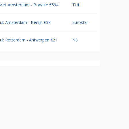
Mei: Amsterdam - Bonaire €594
TUI
Jul: Amsterdam - Berlijn €38
Eurostar
Jul: Rotterdam - Antwerpen €21
NS