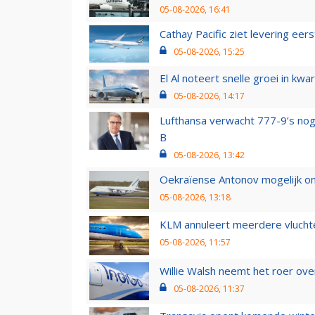
05-08-2026, 16:41
Cathay Pacific ziet levering ee
05-08-2026, 15:25
El Al noteert snelle groei in k
05-08-2026, 14:17
Lufthansa verwacht 777-9’s nog
B
05-08-2026, 13:42
Oekraïense Antonov mogelijk on
05-08-2026, 13:18
KLM annuleert meerdere vluchte
05-08-2026, 11:57
Willie Walsh neemt het roer over
05-08-2026, 11:37