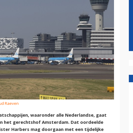
oud Raeven
atschappijen, waaronder alle Nederlandse, gaat
van het gerechtshof Amsterdam. Dat oordeelde
ster Harbers mag doorgaan met een tijdelijke