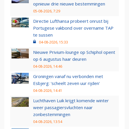
opnieuw drie nieuwe bestemmingen
05-08-2026, 7:29
Directie Lufthansa probeert onrust bij
Portugese vakbond over overname TAP
te sussen
04-08-2026, 15:33
Nieuwe Privium-lounge op Schiphol opent
op 6 augustus haar deuren
04-08-2026, 14:46
Groningen vanaf nu verbonden met
Esbjerg: 'scheelt zeven uur rijden'
04-08-2026, 14:41
Luchthaven Luik krijgt komende winter
weer passagiersvluchten naar
zonbestemmingen
04-08-2026, 13:54