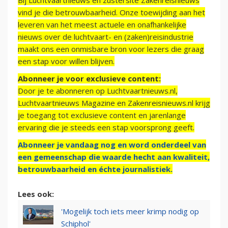
Bij Luchtvaartnieuws en zustersite Zakenreisnieuws
vind je die betrouwbaarheid. Onze toewijding aan het
leveren van het meest actuele en onafhankelijke
nieuws over de luchtvaart- en (zaken)reisindustrie
maakt ons een onmisbare bron voor lezers die graag
een stap voor willen blijven.
Abonneer je voor exclusieve content:
Door je te abonneren op Luchtvaartnieuws.nl,
Luchtvaartnieuws Magazine en Zakenreisnieuws.nl krijg
je toegang tot exclusieve content en jarenlange
ervaring die je steeds een stap voorsprong geeft.
Abonneer je vandaag nog en word onderdeel van
een gemeenschap die waarde hecht aan kwaliteit,
betrouwbaarheid en échte journalistiek.
Lees ook:
'Mogelijk toch iets meer krimp nodig op
Schiphol'