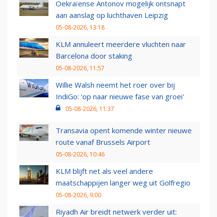
Oekraïense Antonov mogelijk ontsnapt
aan aanslag op luchthaven Leipzig
05-08-2026, 13:18
KLM annuleert meerdere vluchten naar
Barcelona door staking
05-08-2026, 11:57
Willie Walsh neemt het roer over bij
IndiGo: 'op naar nieuwe fase van groei'
05-08-2026, 11:37
Transavia opent komende winter nieuwe
route vanaf Brussels Airport
05-08-2026, 10:46
KLM blijft net als veel andere
maatschappijen langer weg uit Golfregio
05-08-2026, 9:00
Riyadh Air breidt netwerk verder uit: