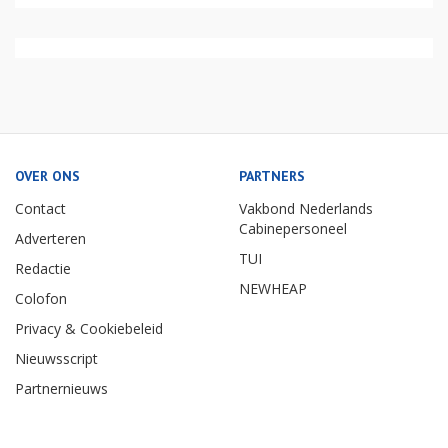
OVER ONS
PARTNERS
Contact
Vakbond Nederlands
Cabinepersoneel
Adverteren
TUI
Redactie
NEWHEAP
Colofon
Privacy & Cookiebeleid
Nieuwsscript
Partnernieuws