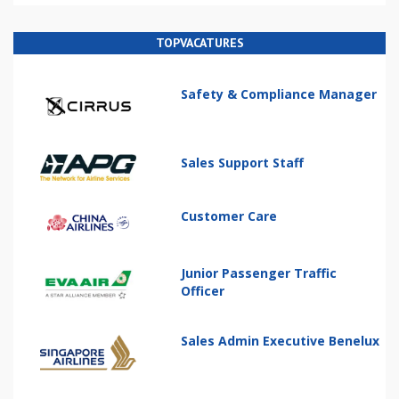
TOPVACATURES
Safety & Compliance Manager
Sales Support Staff
Customer Care
Junior Passenger Traffic
Officer
Sales Admin Executive Benelux