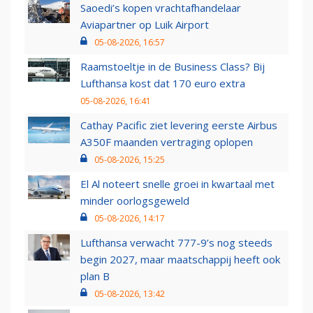
Saoedi’s kopen vrachtafhandelaar
Aviapartner op Luik Airport
05-08-2026, 16:57
Raamstoeltje in de Business Class? Bij
Lufthansa kost dat 170 euro extra
05-08-2026, 16:41
Cathay Pacific ziet levering eerste Airbus
A350F maanden vertraging oplopen
05-08-2026, 15:25
El Al noteert snelle groei in kwartaal met
minder oorlogsgeweld
05-08-2026, 14:17
Lufthansa verwacht 777-9’s nog steeds
begin 2027, maar maatschappij heeft ook
plan B
05-08-2026, 13:42