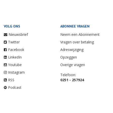
VOLG ONS
ABONNEE VRAGEN
Nieuwsbrief
Neem een Abonnement
Twitter
Vragen over betaling
Facebook
Adreswijziging
LinkedIn
Opzeggen
Youtube
Overige vragen
Instagram
Telefoon:
RSS
0251 - 257924
Podcast