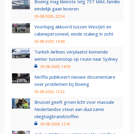
Boeing mag kleinste telg 737 MAX-familie
eindelijk gaan leveren
03-08-2026, 22:54
Voorlopig akkoord tussen WestJet en
cabinepersoneel, einde staking in zicht
03-08-2026, 14:40
Turkish Airlines verplaatst komende
winter tussenstop op route naar Sydney
03-08-2026, 14:03
Netflix publiceert nieuwe documentaire
over problemen bij Boeing
03-08-2026, 13:22
Brussel geeft groen licht voor massale
Nederlandse steun aan duurzame
vliegtuigbrandstoffen
03-08-2026, 12:41