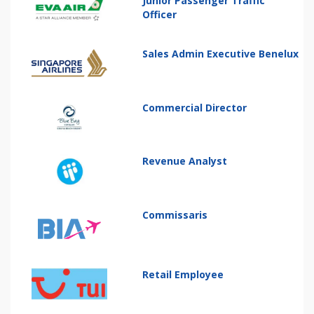
Junior Passenger Traffic
Officer
Sales Admin Executive Benelux
Commercial Director
Revenue Analyst
Commissaris
Retail Employee