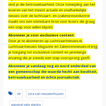
vind je die betrouwbaarheid. Onze toewijding aan het
leveren van het meest actuele en onafhankelijke
nieuws over de luchtvaart- en (zaken)reisindustrie
maakt ons een onmisbare bron voor lezers die graag
een stap voor willen blijven.
Abonneer je voor exclusieve content:
Door je te abonneren op Luchtvaartnieuws.nl,
Luchtvaartnieuws Magazine en Zakenreisnieuws.nl krijg
je toegang tot exclusieve content en jarenlange
ervaring die je steeds een stap voorsprong geeft.
Abonneer je vandaag nog en word onderdeel van
een gemeenschap die waarde hecht aan kwaliteit,
betrouwbaarheid en échte journalistiek.
nlr
cora van nieuwenhuizen
pipistrel velis electro