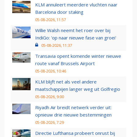
KLM annuleert meerdere vluchten naar
Barcelona door staking
05-08-2026, 11:57
Willie Walsh neemt het roer over bij
IndiGo: 'op naar nieuwe fase van groei'
05-08-2026, 11:37
Transavia opent komende winter nieuwe
route vanaf Brussels Airport
05-08-2026, 10:46
KLM blijft net als veel andere
maatschappijen langer weg uit Golfregio
05-08-2026, 9:00
Riyadh Air breidt netwerk verder uit:
opnieuw drie nieuwe bestemmingen
05-08-2026, 7:29
Directie Lufthansa probeert onrust bij