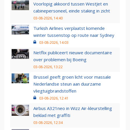
Voorlopig akkoord tussen WestJet en
cabinepersoneel, einde staking in zicht
03-08-2026, 14:40
Turkish Airlines verplaatst komende
winter tussenstop op route naar Sydney
03-08-2026, 14:03
Netflix publiceert nieuwe documentaire
over problemen bij Boeing
03-08-2026, 13:22
Brussel geeft groen licht voor massale
Nederlandse steun aan duurzame
vliegtuigbrandstoffen
03-08-2026, 12:41
Airbus A321neo in Wizz Air-kleurstelling
beklad met graffiti
03-08-2026, 12:34