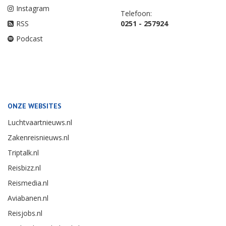
Instagram
Telefoon:
RSS
0251 - 257924
Podcast
ONZE WEBSITES
Luchtvaartnieuws.nl
Zakenreisnieuws.nl
Triptalk.nl
Reisbizz.nl
Reismedia.nl
Aviabanen.nl
Reisjobs.nl