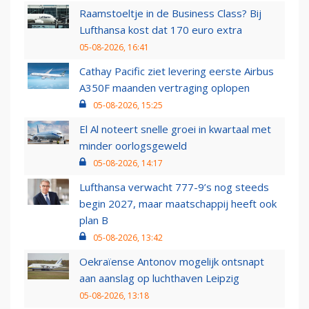
Raamstoeltje in de Business Class? Bij
Lufthansa kost dat 170 euro extra
05-08-2026, 16:41
Cathay Pacific ziet levering eerste Airbus
A350F maanden vertraging oplopen
05-08-2026, 15:25
El Al noteert snelle groei in kwartaal met
minder oorlogsgeweld
05-08-2026, 14:17
Lufthansa verwacht 777-9’s nog steeds
begin 2027, maar maatschappij heeft ook
plan B
05-08-2026, 13:42
Oekraïense Antonov mogelijk ontsnapt
aan aanslag op luchthaven Leipzig
05-08-2026, 13:18