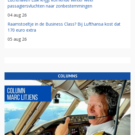
passagiersvluchten naar zonbestemmingen
04 aug 26
Raamstoeltje in de Business Class? Bij Lufthansa kost dat
170 euro extra
05 aug 26
COLUMNS