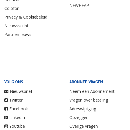
NEWHEAP
Colofon
Privacy & Cookiebeleid
Nieuwsscript
Partnernieuws
VOLG ONS
ABONNEE VRAGEN
Nieuwsbrief
Neem een Abonnement
Twitter
Vragen over betaling
Facebook
Adreswijziging
LinkedIn
Opzeggen
Youtube
Overige vragen