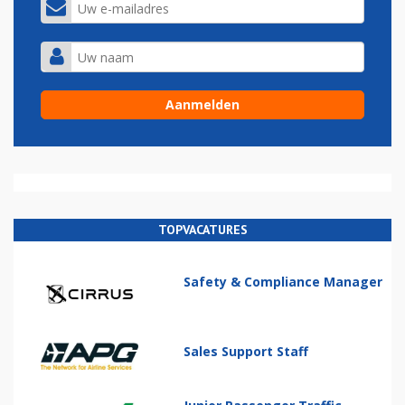
TOPVACATURES
Safety & Compliance Manager
Sales Support Staff