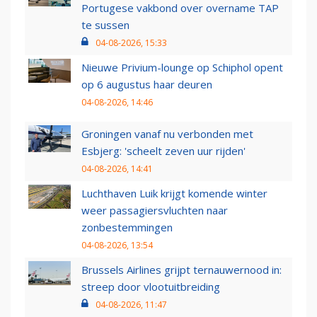
Portugese vakbond over overname TAP
te sussen
04-08-2026, 15:33
Nieuwe Privium-lounge op Schiphol opent
op 6 augustus haar deuren
04-08-2026, 14:46
Groningen vanaf nu verbonden met
Esbjerg: 'scheelt zeven uur rijden'
04-08-2026, 14:41
Luchthaven Luik krijgt komende winter
weer passagiersvluchten naar
zonbestemmingen
04-08-2026, 13:54
Brussels Airlines grijpt ternauwernood in:
streep door vlootuitbreiding
04-08-2026, 11:47