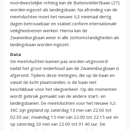
noordwestelijke richting kan de Buitenveldertbaan (27)
worden ingezet als landingsbaan. Na afronding van de
meetvluchten moet het nieuwe ILS minimaal dertig
dagen betrouwbaar en stabiel conform internationale
veiligheidseisen werken. Hierna kan de
Zwanenburgbaan weer in alle zichtomstandigheden als
landingsbaan worden ingezet.
Data
De meetvluchten kunnen pas worden uitgevoerd
nadat het groot onderhoud aan de Zwanenburgbaan is
afgerond. Tijdens deze metingen, die op de baan en
vanuit de lucht plaatsvinden, is de baan niet
beschikbaar voor het vliegverkeer. Op die momenten
wordt gebruik gemaakt van de andere start- en
landingsbanen. De meetvluchten voor het nieuwe ILS
36C zijn gepland op zaterdag 13 mei van 22.00 tot
02.30 uur, maandag 15 mei van 22.00 tot 22.15 uur en
op zaterdag 20 mei van 22.00 tot 01.40 uur. De