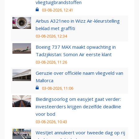
vliegtuigbrandstoffen
03-08-2026, 12:41
Airbus A321neo in Wizz Air-kleurstelling
beklad met graffiti
03-08-2026, 12:34
Boeing 737 MAX maakt opwachting in
Tadzjikistan: Somon Air eerste klant
03-08-2026, 11:26
Geruzie over officiële naam vliegveld van
Mallorca
03-08-2026, 11:06
Biedingsoorlog om easyJet gaat verder:
investeerders krijgen dezelfde deadline
voor bod
03-08-2026, 10:43
WestJet annuleert voor tweede dag op rij