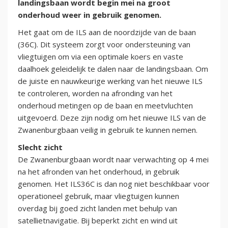
landingsbaan wordt begin mei na groot
onderhoud weer in gebruik genomen.
Het gaat om de ILS aan de noordzijde van de baan
(36C). Dit systeem zorgt voor ondersteuning van
vliegtuigen om via een optimale koers en vaste
daalhoek geleidelijk te dalen naar de landingsbaan. Om
de juiste en nauwkeurige werking van het nieuwe ILS
te controleren, worden na afronding van het
onderhoud metingen op de baan en meetvluchten
uitgevoerd. Deze zijn nodig om het nieuwe ILS van de
Zwanenburgbaan veilig in gebruik te kunnen nemen.
Slecht zicht
De Zwanenburgbaan wordt naar verwachting op 4 mei
na het afronden van het onderhoud, in gebruik
genomen. Het ILS36C is dan nog niet beschikbaar voor
operationeel gebruik, maar vliegtuigen kunnen
overdag bij goed zicht landen met behulp van
satellietnavigatie. Bij beperkt zicht en wind uit