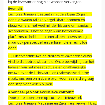
bij de leverancier nog niet worden vervangen.
Even dit:
Luchtvaartnieuws bestaat inmiddels bijna 25 jaar. In
een tijd waarin talloze vergelijkbare bronnen en
nieuwkomers met veel minder historie om aandacht
schreeuwen, is het belangrijk om betrouwbare
platforms te hebben die niet alleen nieuws brengen,
maar ook perspectief en verhalen die er echt toe
doen.
Bij Luchtvaartnieuws en zustersite Zakenreisnieuws
vind je die betrouwbaarheid. Onze toewijding aan het
leveren van het meest actuele en onafhankelijke
nieuws over de luchtvaart- en (zaken)reisindustrie
maakt ons een onmisbare bron voor lezers die graag
een stap voor willen blijven.
Abonneer je voor exclusieve content:
Door je te abonneren op Luchtvaartnieuws.nl,
Luchtvaartnieuws Magazine en Zakenreisnieuws.nl krijg