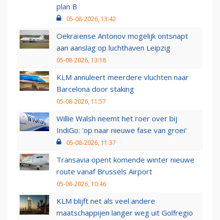
plan B
05-08-2026, 13:42
Oekraïense Antonov mogelijk ontsnapt
aan aanslag op luchthaven Leipzig
05-08-2026, 13:18
KLM annuleert meerdere vluchten naar
Barcelona door staking
05-08-2026, 11:57
Willie Walsh neemt het roer over bij
IndiGo: 'op naar nieuwe fase van groei'
05-08-2026, 11:37
Transavia opent komende winter nieuwe
route vanaf Brussels Airport
05-08-2026, 10:46
KLM blijft net als veel andere
maatschappijen langer weg uit Golfregio