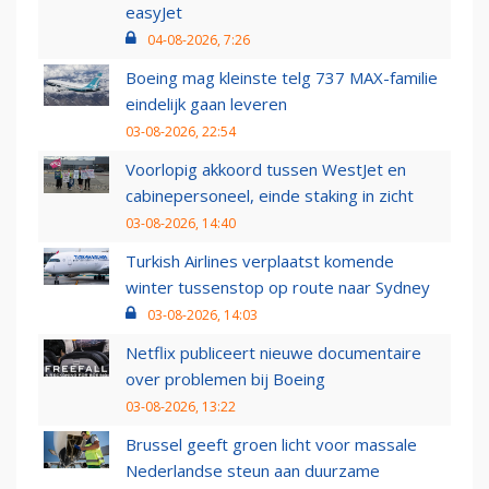
easyJet
04-08-2026, 7:26
Boeing mag kleinste telg 737 MAX-familie
eindelijk gaan leveren
03-08-2026, 22:54
Voorlopig akkoord tussen WestJet en
cabinepersoneel, einde staking in zicht
03-08-2026, 14:40
Turkish Airlines verplaatst komende
winter tussenstop op route naar Sydney
03-08-2026, 14:03
Netflix publiceert nieuwe documentaire
over problemen bij Boeing
03-08-2026, 13:22
Brussel geeft groen licht voor massale
Nederlandse steun aan duurzame