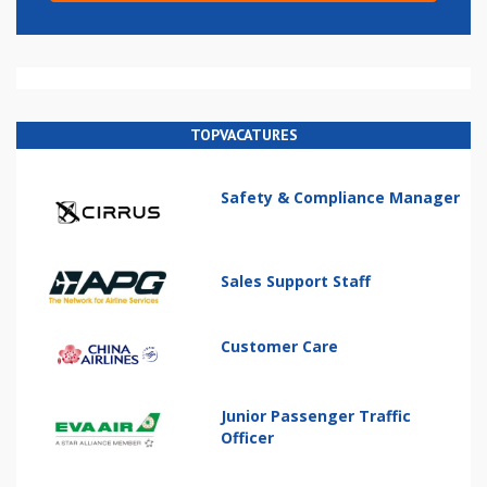
TOPVACATURES
Safety & Compliance Manager
Sales Support Staff
Customer Care
Junior Passenger Traffic
Officer