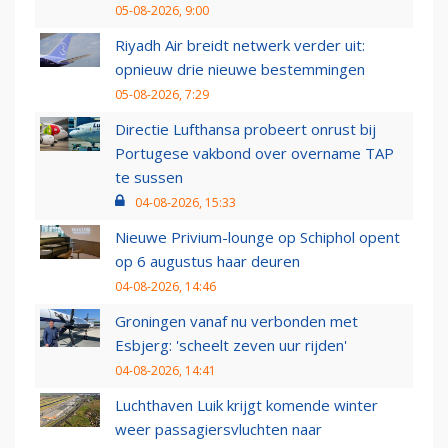
05-08-2026, 9:00
Riyadh Air breidt netwerk verder uit:
opnieuw drie nieuwe bestemmingen
05-08-2026, 7:29
Directie Lufthansa probeert onrust bij
Portugese vakbond over overname TAP
te sussen
04-08-2026, 15:33
Nieuwe Privium-lounge op Schiphol opent
op 6 augustus haar deuren
04-08-2026, 14:46
Groningen vanaf nu verbonden met
Esbjerg: 'scheelt zeven uur rijden'
04-08-2026, 14:41
Luchthaven Luik krijgt komende winter
weer passagiersvluchten naar