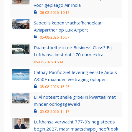
voor geplaagd Air India
06-08-2026, 10:17
Saoedi’s kopen vrachtafhandelaar
Aviapartner op Luik Airport
05-08-2026, 16:57
Raamstoeltje in de Business Class? Bij
Lufthansa kost dat 170 euro extra
05-08-2026, 16:41
Cathay Pacific ziet levering eerste Airbus
A350F maanden vertraging oplopen
05-08-2026, 15:25
El Al noteert snelle groei in kwartaal met
minder oorlogsgeweld
05-08-2026, 14:17
Lufthansa verwacht 777-9’s nog steeds
begin 2027, maar maatschappij heeft ook