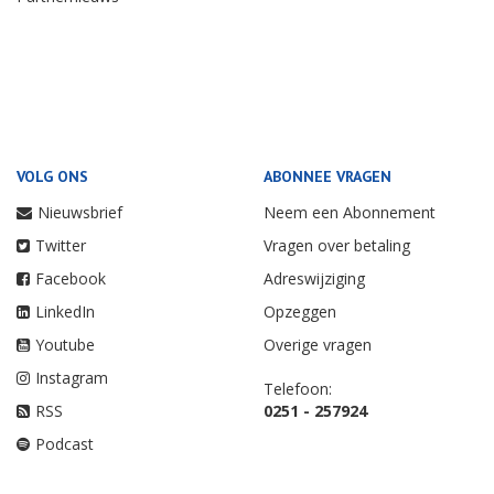
VOLG ONS
ABONNEE VRAGEN
Nieuwsbrief
Neem een Abonnement
Twitter
Vragen over betaling
Facebook
Adreswijziging
LinkedIn
Opzeggen
Youtube
Overige vragen
Instagram
Telefoon:
RSS
0251 - 257924
Podcast