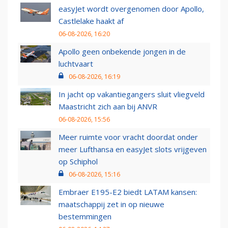
easyJet wordt overgenomen door Apollo,
Castlelake haakt af
06-08-2026, 16:20
Apollo geen onbekende jongen in de
luchtvaart
06-08-2026, 16:19
In jacht op vakantiegangers sluit vliegveld
Maastricht zich aan bij ANVR
06-08-2026, 15:56
Meer ruimte voor vracht doordat onder
meer Lufthansa en easyJet slots vrijgeven
op Schiphol
06-08-2026, 15:16
Embraer E195-E2 biedt LATAM kansen:
maatschappij zet in op nieuwe
bestemmingen