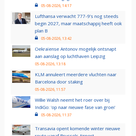
05-08-2026, 14:17
Lufthansa verwacht 777-9’s nog steeds
begin 2027, maar maatschappij heeft ook
plan B
05-08-2026, 13:42
Oekraïense Antonov mogelijk ontsnapt
aan aanslag op luchthaven Leipzig
05-08-2026, 13:18
KLM annuleert meerdere vluchten naar
Barcelona door staking
05-08-2026, 11:57
Willie Walsh neemt het roer over bij
IndiGo: 'op naar nieuwe fase van groei'
05-08-2026, 11:37
Transavia opent komende winter nieuwe
route vanaf Brussels Airport