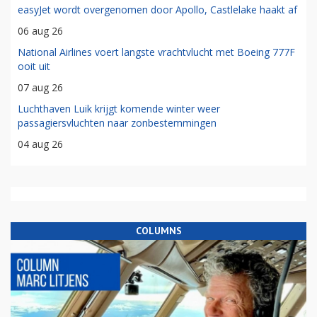
easyJet wordt overgenomen door Apollo, Castlelake haakt af
06 aug 26
National Airlines voert langste vrachtvlucht met Boeing 777F
ooit uit
07 aug 26
Luchthaven Luik krijgt komende winter weer
passagiersvluchten naar zonbestemmingen
04 aug 26
COLUMNS