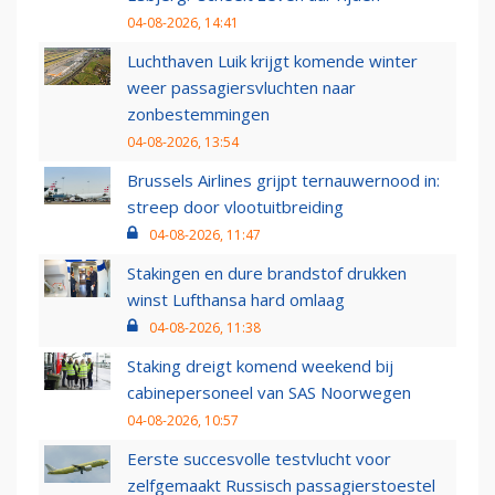
04-08-2026, 14:41
Luchthaven Luik krijgt komende winter
weer passagiersvluchten naar
zonbestemmingen
04-08-2026, 13:54
Brussels Airlines grijpt ternauwernood in:
streep door vlootuitbreiding
04-08-2026, 11:47
Stakingen en dure brandstof drukken
winst Lufthansa hard omlaag
04-08-2026, 11:38
Staking dreigt komend weekend bij
cabinepersoneel van SAS Noorwegen
04-08-2026, 10:57
Eerste succesvolle testvlucht voor
zelfgemaakt Russisch passagierstoestel