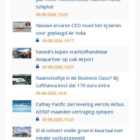
Schiphol
06-08-2026, 10:24
Nieuwe ervaren CEO moet het tij keren
voor geplaagd Air India
06-08-2026, 10:17
Saoedi’s kopen vrachtafhandelaar
Aviapartner op Luik Airport
05-08-2026, 16:57
Raamstoeltje in de Business Class? Bij
Lufthansa kost dat 170 euro extra
05-08-2026, 16:41
Cathay Pacific ziet levering eerste Airbus
A350F maanden vertraging oplopen
05-08-2026, 15:25
El Al noteert snelle groei in kwartaal met
minder oorlogsgeweld