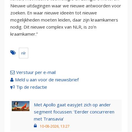
Nieuwe uitdagingen waar we nieuwe antwoorden voor
zoeken. En waar nieuwe ideeën tot nieuwe
mogelijkheden moeten leiden, daar zijn kraamkamers
nodig. Dit nieuwe complex van NLR, is zo’n
kraamkamer.”
nlr
Verstuur per e-mail
Meld u aan voor de nieuwsbrief
Tip de redactie
Met Apollo gaat easyJet zich op ander
segment focussen: ‘Eerder concurreren
met Transavia’
10-08-2026, 13:27