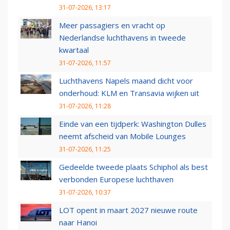
31-07-2026, 13:17
Meer passagiers en vracht op
Nederlandse luchthavens in tweede
kwartaal
31-07-2026, 11:57
Luchthavens Napels maand dicht voor
onderhoud: KLM en Transavia wijken uit
31-07-2026, 11:28
Einde van een tijdperk: Washington Dulles
neemt afscheid van Mobile Lounges
31-07-2026, 11:25
Gedeelde tweede plaats Schiphol als best
verbonden Europese luchthaven
31-07-2026, 10:37
LOT opent in maart 2027 nieuwe route
naar Hanoi