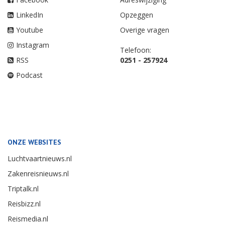
LinkedIn
Opzeggen
Youtube
Overige vragen
Instagram
Telefoon:
RSS
0251 - 257924
Podcast
ONZE WEBSITES
Luchtvaartnieuws.nl
Zakenreisnieuws.nl
Triptalk.nl
Reisbizz.nl
Reismedia.nl