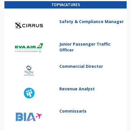
TOPVACATURES
Safety & Compliance Manager
Junior Passenger Traffic
Officer
Commercial Director
Revenue Analyst
Commissaris