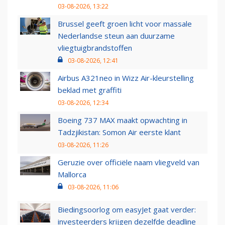
03-08-2026, 13:22
Brussel geeft groen licht voor massale
Nederlandse steun aan duurzame
vliegtuigbrandstoffen
03-08-2026, 12:41
Airbus A321neo in Wizz Air-kleurstelling
beklad met graffiti
03-08-2026, 12:34
Boeing 737 MAX maakt opwachting in
Tadzjikistan: Somon Air eerste klant
03-08-2026, 11:26
Geruzie over officiële naam vliegveld van
Mallorca
03-08-2026, 11:06
Biedingsoorlog om easyJet gaat verder:
investeerders krijgen dezelfde deadline