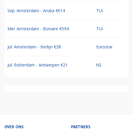
Sep: Amsterdam - Aruba €614
TUI
Mei: Amsterdam - Bonaire €594
TUI
Jul: Amsterdam - Berlijn €38
Eurostar
Jul: Rotterdam - Antwerpen €21
NS
OVER ONS
PARTNERS