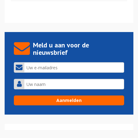
Meld u aan voor de
nieuwsbrief