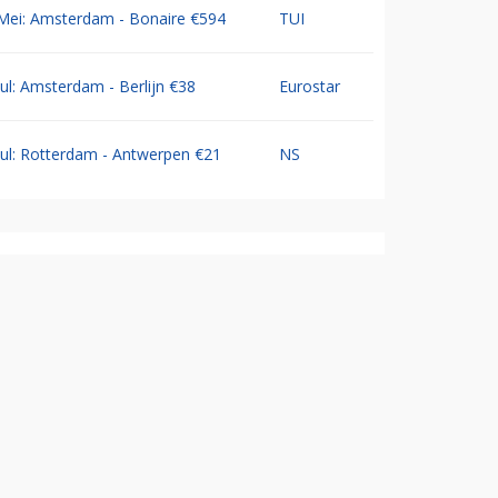
Mei: Amsterdam - Bonaire €594
TUI
Jul: Amsterdam - Berlijn €38
Eurostar
Jul: Rotterdam - Antwerpen €21
NS