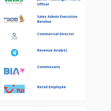
Officer
Sales Admin Executive
Benelux
Commercial Director
Revenue Analyst
Commissaris
Retail Employee