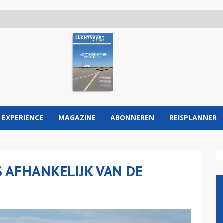
 EXPERIENCE
MAGAZINE
ABONNEREN
REISPLANNER
S AFHANKELIJK VAN DE