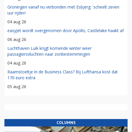
Groningen vanaf nu verbonden met Esbjerg: 'scheelt zeven
uur rijden'
04 aug 26
easyJet wordt overgenomen door Apollo, Castlelake haakt af
06 aug 26
Luchthaven Luik krijgt komende winter weer
passagiersvluchten naar zonbestemmingen
04 aug 26
Raamstoeltje in de Business Class? Bij Lufthansa kost dat
170 euro extra
05 aug 26
COLUMNS