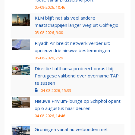
05-08-2026, 10:46
KLM blijft net als veel andere
maatschappijen langer weg uit Golfregio
05-08-2026, 9:00
Riyadh Air breidt netwerk verder uit:
opnieuw drie nieuwe bestemmingen
05-08-2026, 7:29
Directie Lufthansa probeert onrust bij
Portugese vakbond over overname TAP
te sussen
04-08-2026, 15:33
Nieuwe Privium-lounge op Schiphol opent
op 6 augustus haar deuren
04-08-2026, 14:46
Groningen vanaf nu verbonden met