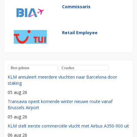
Commissaris
Retail Employee
Best gelezen
Crashes
KLM annuleert meerdere vluchten naar Barcelona door
staking
05 aug 26
Transavia opent komende winter nieuwe route vanaf
Brussels Airport
05 aug 26
KLM stelt eerste commerciële vlucht met Airbus A350-900 uit
06 aug 26