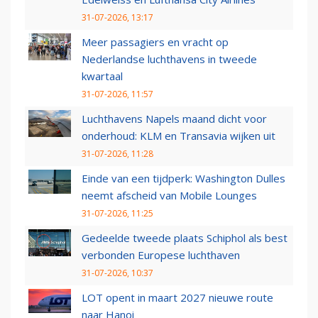
31-07-2026, 13:17
Meer passagiers en vracht op
Nederlandse luchthavens in tweede
kwartaal
31-07-2026, 11:57
Luchthavens Napels maand dicht voor
onderhoud: KLM en Transavia wijken uit
31-07-2026, 11:28
Einde van een tijdperk: Washington Dulles
neemt afscheid van Mobile Lounges
31-07-2026, 11:25
Gedeelde tweede plaats Schiphol als best
verbonden Europese luchthaven
31-07-2026, 10:37
LOT opent in maart 2027 nieuwe route
naar Hanoi