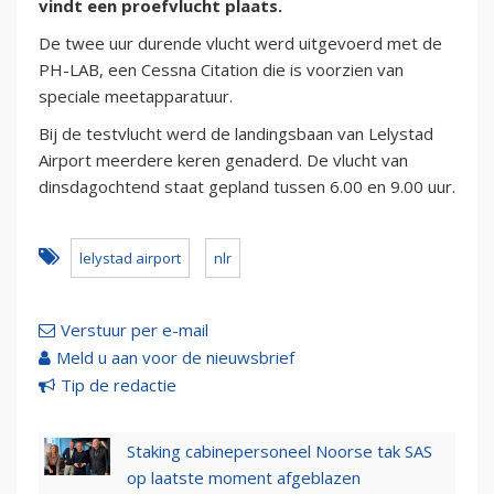
vindt een proefvlucht plaats.
De twee uur durende vlucht werd uitgevoerd met de
PH-LAB, een Cessna Citation die is voorzien van
speciale meetapparatuur.
Bij de testvlucht werd de landingsbaan van Lelystad
Airport meerdere keren genaderd. De vlucht van
dinsdagochtend staat gepland tussen 6.00 en 9.00 uur.
lelystad airport
nlr
Verstuur per e-mail
Meld u aan voor de nieuwsbrief
Tip de redactie
Staking cabinepersoneel Noorse tak SAS
op laatste moment afgeblazen