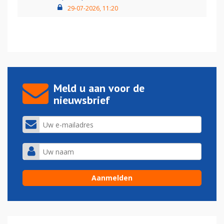
29-07-2026, 11:20
Meld u aan voor de
nieuwsbrief