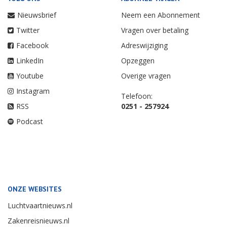
Nieuwsbrief
Neem een Abonnement
Twitter
Vragen over betaling
Facebook
Adreswijziging
LinkedIn
Opzeggen
Youtube
Overige vragen
Instagram
Telefoon:
RSS
0251 - 257924
Podcast
ONZE WEBSITES
Luchtvaartnieuws.nl
Zakenreisnieuws.nl