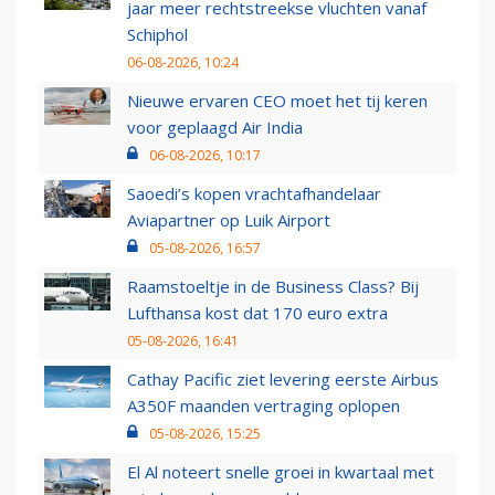
jaar meer rechtstreekse vluchten vanaf
Schiphol
06-08-2026, 10:24
Nieuwe ervaren CEO moet het tij keren
voor geplaagd Air India
06-08-2026, 10:17
Saoedi’s kopen vrachtafhandelaar
Aviapartner op Luik Airport
05-08-2026, 16:57
Raamstoeltje in de Business Class? Bij
Lufthansa kost dat 170 euro extra
05-08-2026, 16:41
Cathay Pacific ziet levering eerste Airbus
A350F maanden vertraging oplopen
05-08-2026, 15:25
El Al noteert snelle groei in kwartaal met