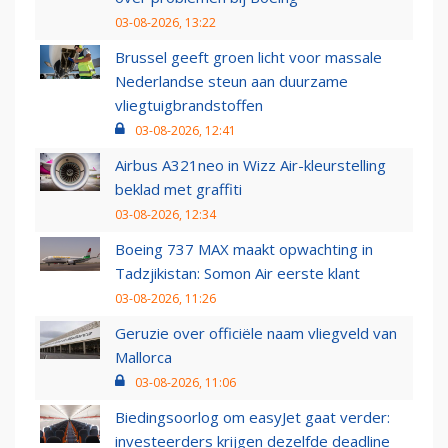
03-08-2026, 13:22
Brussel geeft groen licht voor massale
Nederlandse steun aan duurzame
vliegtuigbrandstoffen
03-08-2026, 12:41
Airbus A321neo in Wizz Air-kleurstelling
beklad met graffiti
03-08-2026, 12:34
Boeing 737 MAX maakt opwachting in
Tadzjikistan: Somon Air eerste klant
03-08-2026, 11:26
Geruzie over officiële naam vliegveld van
Mallorca
03-08-2026, 11:06
Biedingsoorlog om easyJet gaat verder:
investeerders krijgen dezelfde deadline