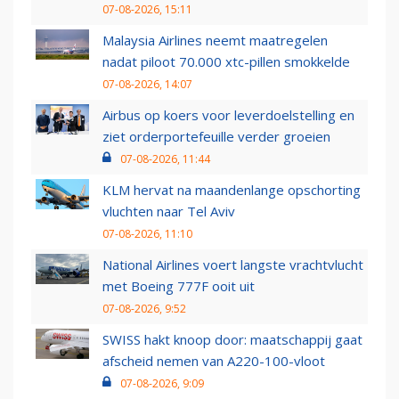
07-08-2026, 15:11
Malaysia Airlines neemt maatregelen
nadat piloot 70.000 xtc-pillen smokkelde
07-08-2026, 14:07
Airbus op koers voor leverdoelstelling en
ziet orderportefeuille verder groeien
07-08-2026, 11:44
KLM hervat na maandenlange opschorting
vluchten naar Tel Aviv
07-08-2026, 11:10
National Airlines voert langste vrachtvlucht
met Boeing 777F ooit uit
07-08-2026, 9:52
SWISS hakt knoop door: maatschappij gaat
afscheid nemen van A220-100-vloot
07-08-2026, 9:09