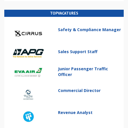
TOPVACATURES
Safety & Compliance Manager
Sales Support Staff
Junior Passenger Traffic
Officer
Commercial Director
Revenue Analyst