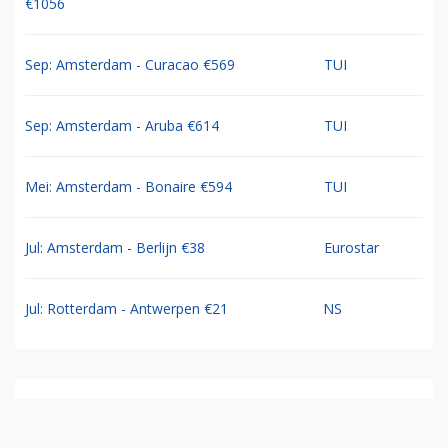
€1056
Sep: Amsterdam - Curacao €569
TUI
Sep: Amsterdam - Aruba €614
TUI
Mei: Amsterdam - Bonaire €594
TUI
Jul: Amsterdam - Berlijn €38
Eurostar
Jul: Rotterdam - Antwerpen €21
NS