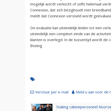
mogelijk wordt verkocht of zelfs helemaal verdw
Connexion, dat zich bezighoudt met breedband 
meldt dat Connexion versneld wordt geëvaluee
De evaluatie kan uiteindelijk leiden tot een ve
uiteindelijk een compleet einde van de activit
klanten is overlegd. In de tussentijd wordt de 
Boeing.
Verstuur per e-mail
Meld u aan voor de 
Staking cabinepersoneel Noorse