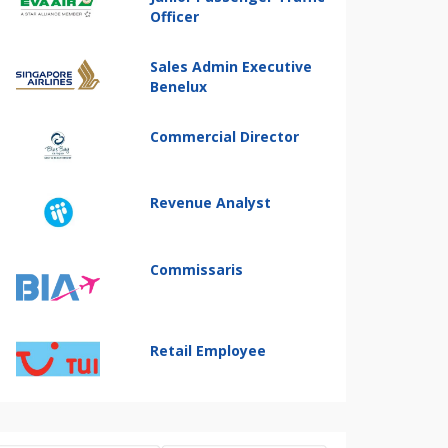
Officer
Sales Admin Executive
Benelux
Commercial Director
Revenue Analyst
Commissaris
Retail Employee