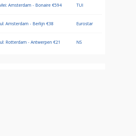
Mei: Amsterdam - Bonaire €594
TUI
Jul: Amsterdam - Berlijn €38
Eurostar
Jul: Rotterdam - Antwerpen €21
NS