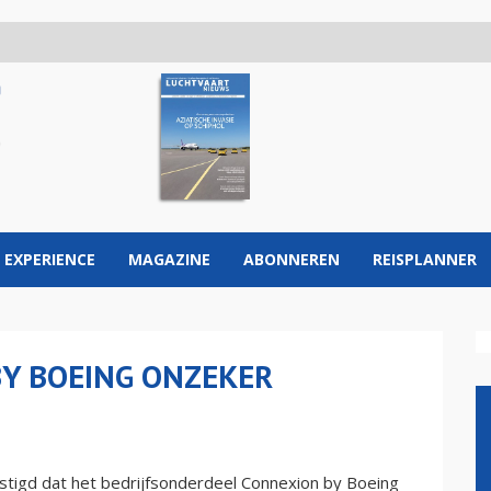
 EXPERIENCE
MAGAZINE
ABONNEREN
REISPLANNER
Y BOEING ONZEKER
stigd dat het bedrijfsonderdeel Connexion by Boeing