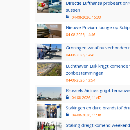
Directie Lufthansa probeert on
sussen
04-08-2026, 15:33
Nieuwe Privium-lounge op Schip
04-08-2026, 14:46
Groningen vanaf nu verbonden me
04-08-2026, 14:41
Luchthaven Luik krijgt komende
zonbestemmingen
04-08-2026, 13:54
Brussels Airlines grijpt ternauw
04-08-2026, 11:47
Stakingen en dure brandstof dr
04-08-2026, 11:38
Staking dreigt komend weekend