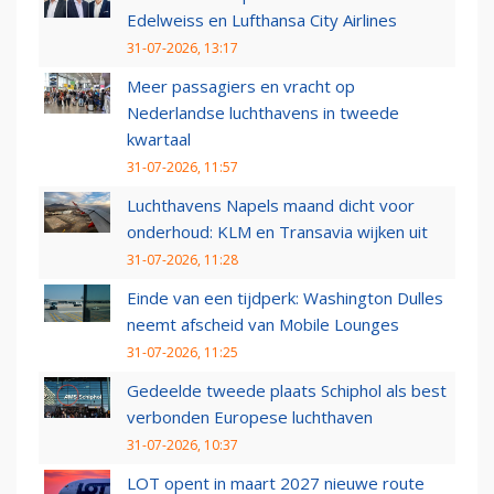
Edelweiss en Lufthansa City Airlines
31-07-2026, 13:17
Meer passagiers en vracht op
Nederlandse luchthavens in tweede
kwartaal
31-07-2026, 11:57
Luchthavens Napels maand dicht voor
onderhoud: KLM en Transavia wijken uit
31-07-2026, 11:28
Einde van een tijdperk: Washington Dulles
neemt afscheid van Mobile Lounges
31-07-2026, 11:25
Gedeelde tweede plaats Schiphol als best
verbonden Europese luchthaven
31-07-2026, 10:37
LOT opent in maart 2027 nieuwe route