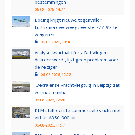
bestemmingen
06-08-2026, 14:27
Boeing krijgt nieuwe tegenvaller:
Lufthansa overweegt eerste 777-9’s te
weigeren
06-08-2026, 13:36
Analyse kwartaalcijfers: Dat vliegen
duurder wordt, lijkt geen probleem voor
de reiziger
06-08-2026, 12:22
'Oekraïense vrachtvliegtuig in Leipzig zat
vol met munitie'
06-08-2026, 12:20
KLM stelt eerste commerciële vlucht met
Airbus A350-900 uit
06-08-2026, 11:17