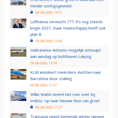
minder oorlogsgeweld
05-08-2026, 14:17
Lufthansa verwacht 777-9’s nog steeds
begin 2027, maar maatschappij heeft ook
plan B
05-08-2026, 13:42
Oekraïense Antonov mogelijk ontsnapt
aan aanslag op luchthaven Leipzig
05-08-2026, 13:18
KLM annuleert meerdere vluchten naar
Barcelona door staking
05-08-2026, 11:57
Willie Walsh neemt het roer over bij
IndiGo: 'op naar nieuwe fase van groei'
05-08-2026, 11:37
Transavia opent komende winter nieuwe