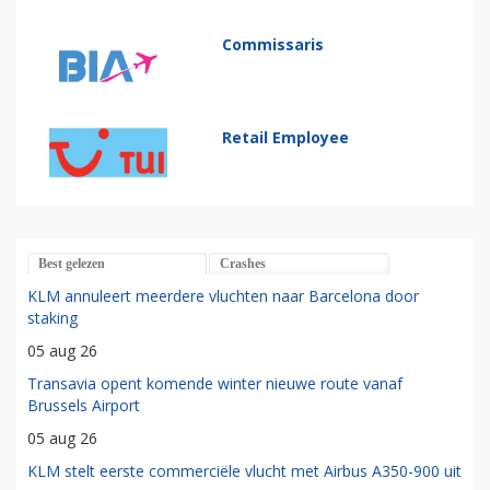
Commissaris
Retail Employee
Best gelezen
Crashes
KLM annuleert meerdere vluchten naar Barcelona door
staking
05 aug 26
Transavia opent komende winter nieuwe route vanaf
Brussels Airport
05 aug 26
KLM stelt eerste commerciële vlucht met Airbus A350-900 uit