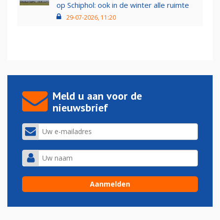
op Schiphol: ook in de winter alle ruimte
29-07-2026, 11:20
Meld u aan voor de
nieuwsbrief