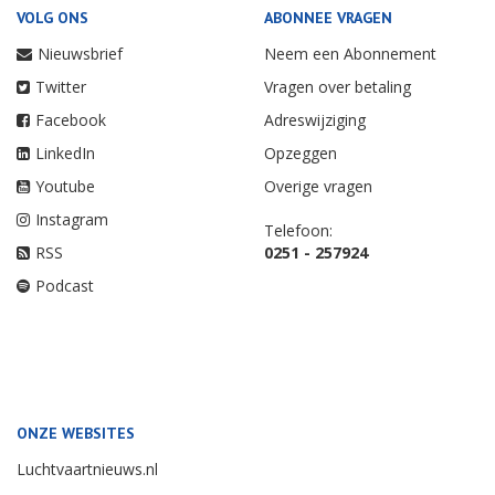
VOLG ONS
ABONNEE VRAGEN
Nieuwsbrief
Neem een Abonnement
Twitter
Vragen over betaling
Facebook
Adreswijziging
LinkedIn
Opzeggen
Youtube
Overige vragen
Instagram
Telefoon:
RSS
0251 - 257924
Podcast
ONZE WEBSITES
Luchtvaartnieuws.nl