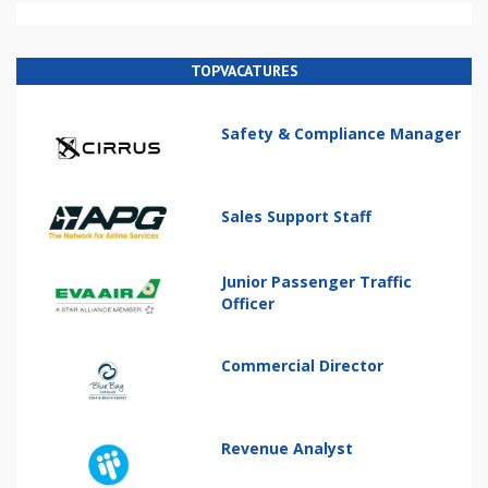
TOPVACATURES
Safety & Compliance Manager
Sales Support Staff
Junior Passenger Traffic
Officer
Commercial Director
Revenue Analyst