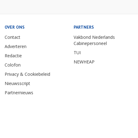
OVER ONS
PARTNERS
Contact
Vakbond Nederlands
Cabinepersoneel
Adverteren
TUI
Redactie
NEWHEAP
Colofon
Privacy & Cookiebeleid
Nieuwsscript
Partnernieuws