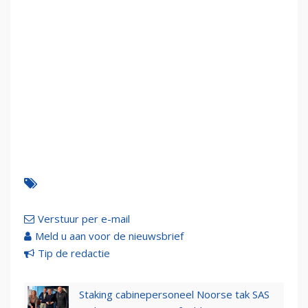
Verstuur per e-mail
Meld u aan voor de nieuwsbrief
Tip de redactie
Staking cabinepersoneel Noorse tak SAS