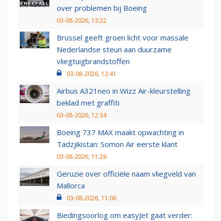
over problemen bij Boeing
03-08-2026, 13:22
Brussel geeft groen licht voor massale
Nederlandse steun aan duurzame
vliegtuigbrandstoffen
03-08-2026, 12:41
Airbus A321neo in Wizz Air-kleurstelling
beklad met graffiti
03-08-2026, 12:34
Boeing 737 MAX maakt opwachting in
Tadzjikistan: Somon Air eerste klant
03-08-2026, 11:26
Geruzie over officiële naam vliegveld van
Mallorca
03-08-2026, 11:06
Biedingsoorlog om easyJet gaat verder: