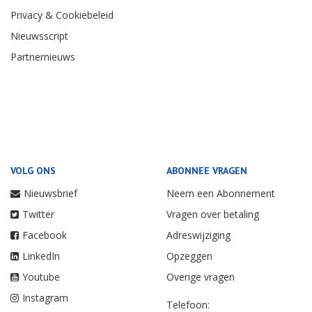
Privacy & Cookiebeleid
Nieuwsscript
Partnernieuws
VOLG ONS
ABONNEE VRAGEN
Nieuwsbrief
Neem een Abonnement
Twitter
Vragen over betaling
Facebook
Adreswijziging
LinkedIn
Opzeggen
Youtube
Overige vragen
Instagram
Telefoon: