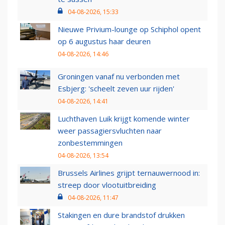
04-08-2026, 15:33
Nieuwe Privium-lounge op Schiphol opent
op 6 augustus haar deuren
04-08-2026, 14:46
Groningen vanaf nu verbonden met
Esbjerg: 'scheelt zeven uur rijden'
04-08-2026, 14:41
Luchthaven Luik krijgt komende winter
weer passagiersvluchten naar
zonbestemmingen
04-08-2026, 13:54
Brussels Airlines grijpt ternauwernood in:
streep door vlootuitbreiding
04-08-2026, 11:47
Stakingen en dure brandstof drukken