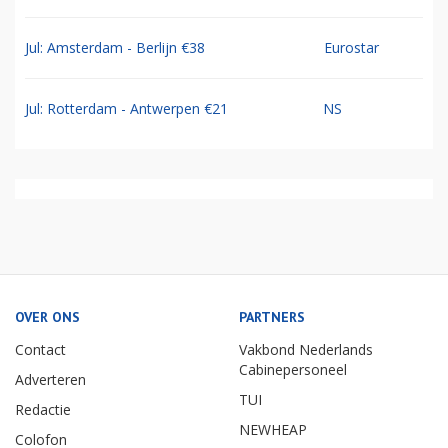
Jul: Amsterdam - Berlijn €38
Eurostar
Jul: Rotterdam - Antwerpen €21
NS
OVER ONS
PARTNERS
Contact
Vakbond Nederlands
Cabinepersoneel
Adverteren
TUI
Redactie
NEWHEAP
Colofon