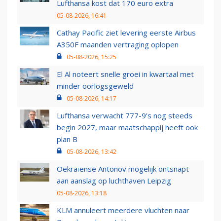
Lufthansa kost dat 170 euro extra
05-08-2026, 16:41
Cathay Pacific ziet levering eerste Airbus
A350F maanden vertraging oplopen
05-08-2026, 15:25
El Al noteert snelle groei in kwartaal met
minder oorlogsgeweld
05-08-2026, 14:17
Lufthansa verwacht 777-9’s nog steeds
begin 2027, maar maatschappij heeft ook
plan B
05-08-2026, 13:42
Oekraïense Antonov mogelijk ontsnapt
aan aanslag op luchthaven Leipzig
05-08-2026, 13:18
KLM annuleert meerdere vluchten naar