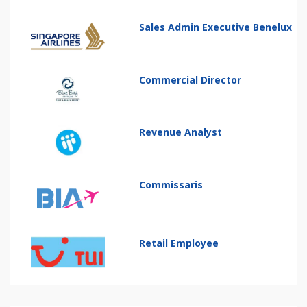
Sales Admin Executive Benelux
Commercial Director
Revenue Analyst
Commissaris
Retail Employee