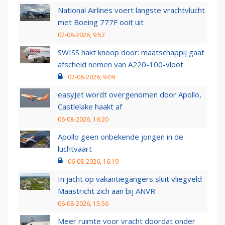
National Airlines voert langste vrachtvlucht
met Boeing 777F ooit uit
07-08-2026, 9:52
SWISS hakt knoop door: maatschappij gaat
afscheid nemen van A220-100-vloot
07-08-2026, 9:09
easyJet wordt overgenomen door Apollo,
Castlelake haakt af
06-08-2026, 16:20
Apollo geen onbekende jongen in de
luchtvaart
06-08-2026, 16:19
In jacht op vakantiegangers sluit vliegveld
Maastricht zich aan bij ANVR
06-08-2026, 15:56
Meer ruimte voor vracht doordat onder