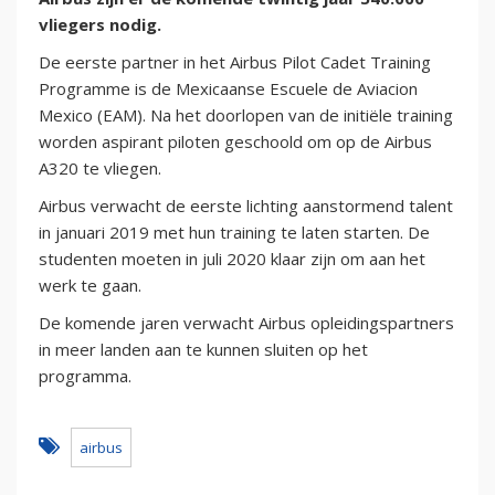
vliegers nodig.
De eerste partner in het Airbus Pilot Cadet Training
Programme is de Mexicaanse Escuele de Aviacion
Mexico (EAM). Na het doorlopen van de initiële training
worden aspirant piloten geschoold om op de Airbus
A320 te vliegen.
Airbus verwacht de eerste lichting aanstormend talent
in januari 2019 met hun training te laten starten. De
studenten moeten in juli 2020 klaar zijn om aan het
werk te gaan.
De komende jaren verwacht Airbus opleidingspartners
in meer landen aan te kunnen sluiten op het
programma.
airbus