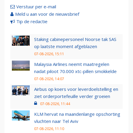
Verstuur per e-mail
Meld u aan voor de nieuwsbrief
Tip de redactie
Staking cabinepersoneel Noorse tak SAS
op laatste moment afgeblazen
07-08-2026, 15:11
Malaysia Airlines neemt maatregelen
nadat piloot 70.000 xtc-pillen smokkelde
07-08-2026, 14:07
Airbus op koers voor leverdoelstelling en
ziet orderportefeuille verder groeien
07-08-2026, 11:44
KLM hervat na maandenlange opschorting
vluchten naar Tel Aviv
07-08-2026, 11:10