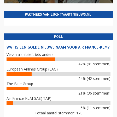
PARTNERS VAN LUCHTVAARTNIEUWS.NL!
POLL
WAT IS EEN GOEDE NIEUWE NAAM VOOR AIR FRANCE-KLM?
Verzin alsjeblieft iets anders
47% (81 stemmen)
European Airlines Group (EAG)
24% (42 stemmen)
The Blue Group
21% (36 stemmen)
Air-France-KLM-SAS(-TAP)
6% (11 stemmen)
Totaal aantal stemmen: 170