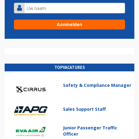
TOPVACATURES
Safety & Compliance Manager
Sales Support Staff
Junior Passenger Traffic
Officer