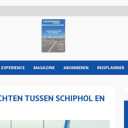
 EXPERIENCE
MAGAZINE
ABONNEREN
REISPLANNER
CHTEN TUSSEN SCHIPHOL EN