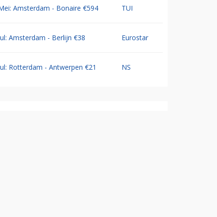
Mei: Amsterdam - Bonaire €594
TUI
Jul: Amsterdam - Berlijn €38
Eurostar
Jul: Rotterdam - Antwerpen €21
NS