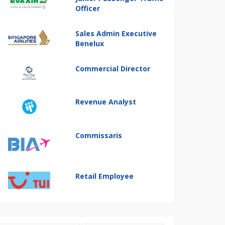
Officer
Sales Admin Executive
Benelux
Commercial Director
Revenue Analyst
Commissaris
Retail Employee