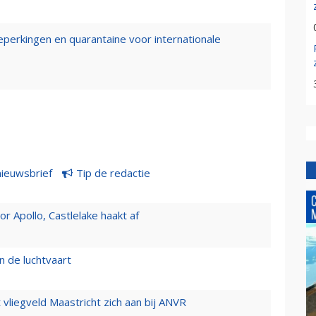
perkingen en quarantaine voor internationale
nieuwsbrief
Tip de redactie
 Apollo, Castlelake haakt af
n de luchtvaart
t vliegveld Maastricht zich aan bij ANVR