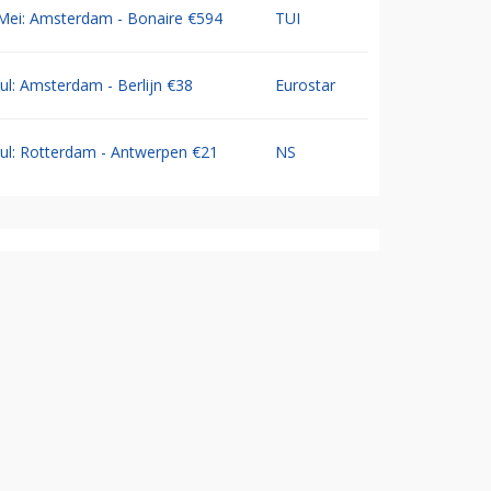
Mei: Amsterdam - Bonaire €594
TUI
Jul: Amsterdam - Berlijn €38
Eurostar
Jul: Rotterdam - Antwerpen €21
NS