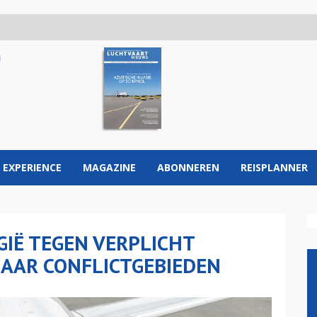
 EXPERIENCE
MAGAZINE
ABONNEREN
REISPLANNER
LGIË TEGEN VERPLICHT
AAR CONFLICTGEBIEDEN