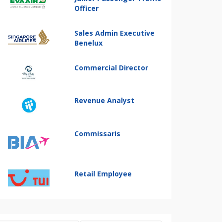
Officer
Sales Admin Executive
Benelux
Commercial Director
Revenue Analyst
Commissaris
Retail Employee