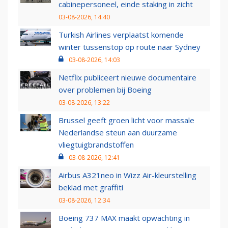
cabinepersoneel, einde staking in zicht
03-08-2026, 14:40
Turkish Airlines verplaatst komende
winter tussenstop op route naar Sydney
03-08-2026, 14:03
Netflix publiceert nieuwe documentaire
over problemen bij Boeing
03-08-2026, 13:22
Brussel geeft groen licht voor massale
Nederlandse steun aan duurzame
vliegtuigbrandstoffen
03-08-2026, 12:41
Airbus A321neo in Wizz Air-kleurstelling
beklad met graffiti
03-08-2026, 12:34
Boeing 737 MAX maakt opwachting in