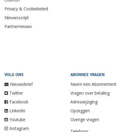
Privacy & Cookiebeleid
Nieuwsscript
Partnernieuws
VOLG ONS
ABONNEE VRAGEN
Nieuwsbrief
Neem een Abonnement
Twitter
Vragen over betaling
Facebook
Adreswijziging
LinkedIn
Opzeggen
Youtube
Overige vragen
Instagram
Telefoon: