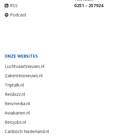
RSS
0251 - 257924
Podcast
ONZE WEBSITES
Luchtvaartnieuws.nl
Zakenreisnieuws.nl
Triptalk.nl
Reisbizz.nl
Reismedia.nl
Aviabanen.nl
Reisjobs.nl
Caribisch Nederland.nl