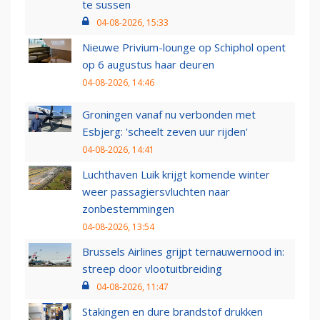
te sussen
04-08-2026, 15:33
Nieuwe Privium-lounge op Schiphol opent
op 6 augustus haar deuren
04-08-2026, 14:46
Groningen vanaf nu verbonden met
Esbjerg: 'scheelt zeven uur rijden'
04-08-2026, 14:41
Luchthaven Luik krijgt komende winter
weer passagiersvluchten naar
zonbestemmingen
04-08-2026, 13:54
Brussels Airlines grijpt ternauwernood in:
streep door vlootuitbreiding
04-08-2026, 11:47
Stakingen en dure brandstof drukken