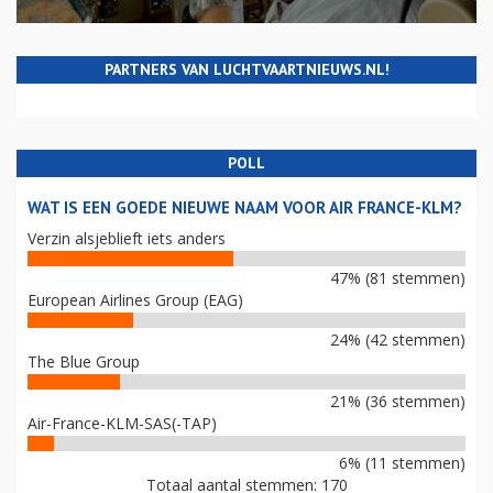
PARTNERS VAN LUCHTVAARTNIEUWS.NL!
POLL
WAT IS EEN GOEDE NIEUWE NAAM VOOR AIR FRANCE-KLM?
Verzin alsjeblieft iets anders
47% (81 stemmen)
European Airlines Group (EAG)
24% (42 stemmen)
The Blue Group
21% (36 stemmen)
Air-France-KLM-SAS(-TAP)
6% (11 stemmen)
Totaal aantal stemmen: 170