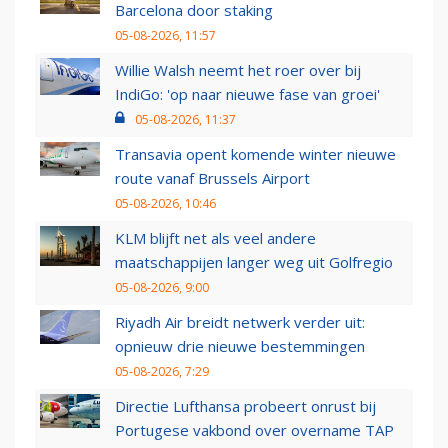
Barcelona door staking
05-08-2026, 11:57
Willie Walsh neemt het roer over bij
IndiGo: 'op naar nieuwe fase van groei'
05-08-2026, 11:37
Transavia opent komende winter nieuwe
route vanaf Brussels Airport
05-08-2026, 10:46
KLM blijft net als veel andere
maatschappijen langer weg uit Golfregio
05-08-2026, 9:00
Riyadh Air breidt netwerk verder uit:
opnieuw drie nieuwe bestemmingen
05-08-2026, 7:29
Directie Lufthansa probeert onrust bij
Portugese vakbond over overname TAP