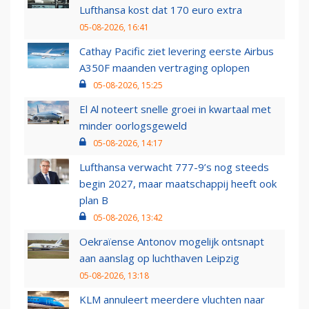
Lufthansa kost dat 170 euro extra
05-08-2026, 16:41
Cathay Pacific ziet levering eerste Airbus
A350F maanden vertraging oplopen
05-08-2026, 15:25
El Al noteert snelle groei in kwartaal met
minder oorlogsgeweld
05-08-2026, 14:17
Lufthansa verwacht 777-9’s nog steeds
begin 2027, maar maatschappij heeft ook
plan B
05-08-2026, 13:42
Oekraïense Antonov mogelijk ontsnapt
aan aanslag op luchthaven Leipzig
05-08-2026, 13:18
KLM annuleert meerdere vluchten naar