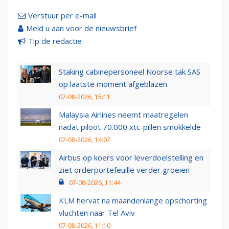
Verstuur per e-mail
Meld u aan voor de nieuwsbrief
Tip de redactie
Staking cabinepersoneel Noorse tak SAS
op laatste moment afgeblazen
07-08-2026, 15:11
Malaysia Airlines neemt maatregelen
nadat piloot 70.000 xtc-pillen smokkelde
07-08-2026, 14:07
Airbus op koers voor leverdoelstelling en
ziet orderportefeuille verder groeien
07-08-2026, 11:44
KLM hervat na maandenlange opschorting
vluchten naar Tel Aviv
07-08-2026, 11:10