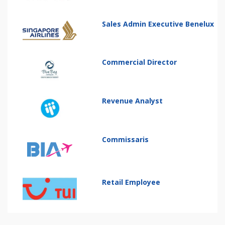
Sales Admin Executive Benelux
Commercial Director
Revenue Analyst
Commissaris
Retail Employee