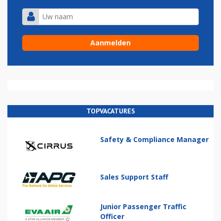
TOPVACATURES
Safety & Compliance Manager
Sales Support Staff
Junior Passenger Traffic
Officer