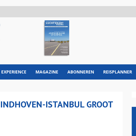
 EXPERIENCE
MAGAZINE
ABONNEREN
REISPLANNER
EINDHOVEN-ISTANBUL GROOT