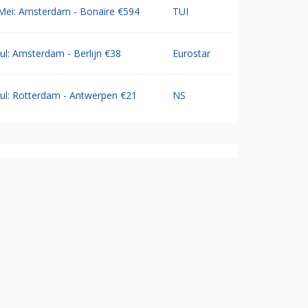
Mei: Amsterdam - Bonaire €594
TUI
Jul: Amsterdam - Berlijn €38
Eurostar
Jul: Rotterdam - Antwerpen €21
NS