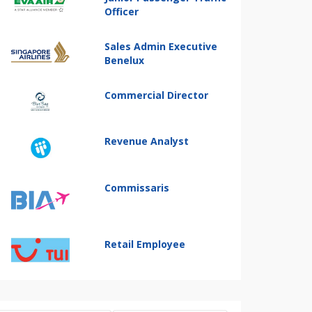
Officer
Sales Admin Executive
Benelux
Commercial Director
Revenue Analyst
Commissaris
Retail Employee