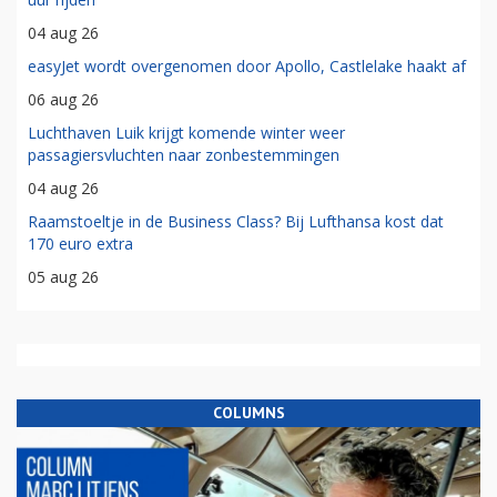
04 aug 26
easyJet wordt overgenomen door Apollo, Castlelake haakt af
06 aug 26
Luchthaven Luik krijgt komende winter weer
passagiersvluchten naar zonbestemmingen
04 aug 26
Raamstoeltje in de Business Class? Bij Lufthansa kost dat
170 euro extra
05 aug 26
COLUMNS