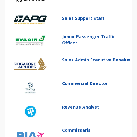
Sales Support Staff
Junior Passenger Traffic
Officer
Sales Admin Executive Benelux
Commercial Director
Revenue Analyst
Commissaris