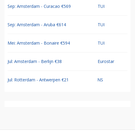
Sep: Amsterdam - Curacao €569
TUI
Sep: Amsterdam - Aruba €614
TUI
Mei: Amsterdam - Bonaire €594
TUI
Jul: Amsterdam - Berlijn €38
Eurostar
Jul: Rotterdam - Antwerpen €21
NS