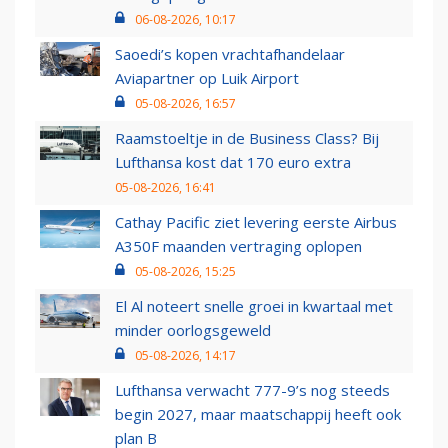
06-08-2026, 10:17
Saoedi’s kopen vrachtafhandelaar
Aviapartner op Luik Airport
05-08-2026, 16:57
Raamstoeltje in de Business Class? Bij
Lufthansa kost dat 170 euro extra
05-08-2026, 16:41
Cathay Pacific ziet levering eerste Airbus
A350F maanden vertraging oplopen
05-08-2026, 15:25
El Al noteert snelle groei in kwartaal met
minder oorlogsgeweld
05-08-2026, 14:17
Lufthansa verwacht 777-9’s nog steeds
begin 2027, maar maatschappij heeft ook
plan B