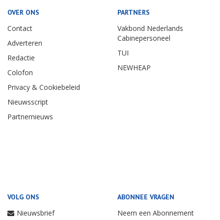
OVER ONS
PARTNERS
Contact
Vakbond Nederlands
Cabinepersoneel
Adverteren
TUI
Redactie
NEWHEAP
Colofon
Privacy & Cookiebeleid
Nieuwsscript
Partnernieuws
VOLG ONS
ABONNEE VRAGEN
Nieuwsbrief
Neem een Abonnement