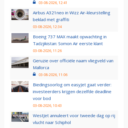
03-08-2026, 12:41
Airbus A321neo in Wizz Air-kleurstelling
beklad met graffiti
03-08-2026, 12:34
Boeing 737 MAX maakt opwachting in
Tadzjikistan: Somon Air eerste klant
03-08-2026, 11:26
Geruzie over officiële naam vliegveld van
Mallorca
03-08-2026, 11:06
Biedingsoorlog om easyJet gaat verder:
investeerders krijgen dezelfde deadline
voor bod
03-08-2026, 10:43
WestJet annuleert voor tweede dag op rij
vlucht naar Schiphol