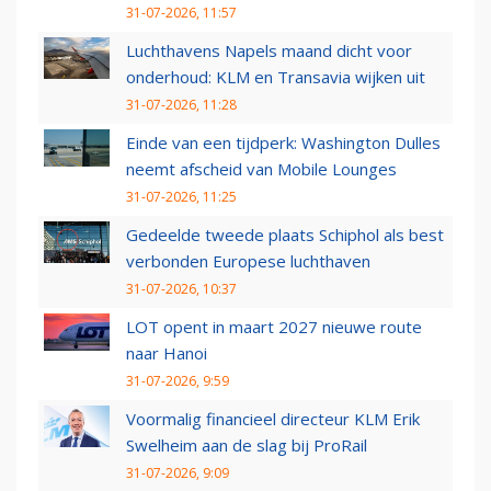
31-07-2026, 11:57
Luchthavens Napels maand dicht voor
onderhoud: KLM en Transavia wijken uit
31-07-2026, 11:28
Einde van een tijdperk: Washington Dulles
neemt afscheid van Mobile Lounges
31-07-2026, 11:25
Gedeelde tweede plaats Schiphol als best
verbonden Europese luchthaven
31-07-2026, 10:37
LOT opent in maart 2027 nieuwe route
naar Hanoi
31-07-2026, 9:59
Voormalig financieel directeur KLM Erik
Swelheim aan de slag bij ProRail
31-07-2026, 9:09