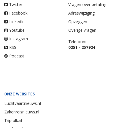
Twitter
Vragen over betaling
Facebook
Adreswijziging
LinkedIn
Opzeggen
Youtube
Overige vragen
Instagram
Telefoon:
RSS
0251 - 257924
Podcast
ONZE WEBSITES
Luchtvaartnieuws.nl
Zakenreisnieuws.nl
Triptalk.nl