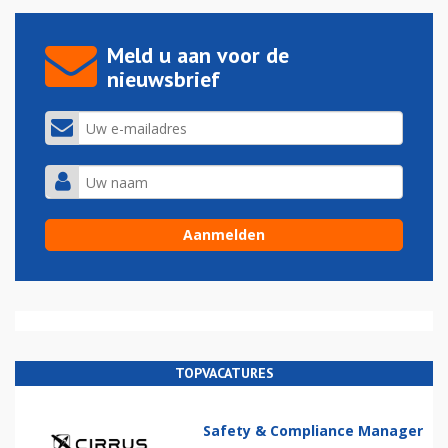
Meld u aan voor de
nieuwsbrief
TOPVACATURES
Safety & Compliance Manager