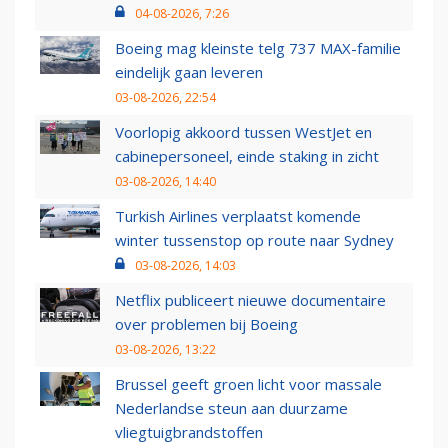
04-08-2026, 7:26
Boeing mag kleinste telg 737 MAX-familie
eindelijk gaan leveren
03-08-2026, 22:54
Voorlopig akkoord tussen WestJet en
cabinepersoneel, einde staking in zicht
03-08-2026, 14:40
Turkish Airlines verplaatst komende
winter tussenstop op route naar Sydney
03-08-2026, 14:03
Netflix publiceert nieuwe documentaire
over problemen bij Boeing
03-08-2026, 13:22
Brussel geeft groen licht voor massale
Nederlandse steun aan duurzame
vliegtuigbrandstoffen