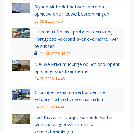
Riyadh Air breidt netwerk verder uit:
opnieuw drie nieuwe bestemmingen
05-08-2026, 7:29
Directie Lufthansa probeert onrust bij
Portugese vakbond over overname TAP
te sussen
04-08-2026, 15:33
Nieuwe Privium-lounge op Schiphol opent
op 6 augustus haar deuren
04-08-2026, 14:46
Groningen vanaf nu verbonden met
Esbjerg: 'scheelt zeven uur rijden'
04-08-2026, 14:41
Luchthaven Luik krijgt komende winter
weer passagiersvluchten naar
zonbestemmingen