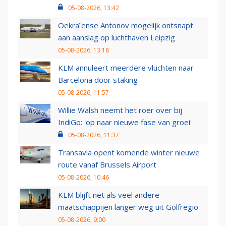
05-08-2026, 13:42
Oekraïense Antonov mogelijk ontsnapt
aan aanslag op luchthaven Leipzig
05-08-2026, 13:18
KLM annuleert meerdere vluchten naar
Barcelona door staking
05-08-2026, 11:57
Willie Walsh neemt het roer over bij
IndiGo: 'op naar nieuwe fase van groei'
05-08-2026, 11:37
Transavia opent komende winter nieuwe
route vanaf Brussels Airport
05-08-2026, 10:46
KLM blijft net als veel andere
maatschappijen langer weg uit Golfregio
05-08-2026, 9:00