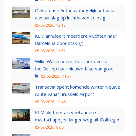
Oekraïense Antonov mogelijk ontsnapt
aan aanslag op luchthaven Leipzig
05-08-2026, 13:18
KLM annuleert meerdere vluchten naar
Barcelona door staking
05-08-2026, 11:57
Willie Walsh neemt het roer over bij
IndiGo: 'op naar nieuwe fase van groei'
05-08-2026, 11:37
Transavia opent komende winter nieuwe
route vanaf Brussels Airport
05-08-2026, 10:46
KLM blijft net als veel andere
maatschappijen langer weg uit Golfregio
05-08-2026, 9:00