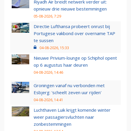
Riyadh Air breidt netwerk verder uit:
opnieuw drie nieuwe bestemmingen
05-08-2026, 7:29
Directie Lufthansa probeert onrust bij
Portugese vakbond over overname TAP
te sussen
04-08-2026, 15:33
Nieuwe Privium-lounge op Schiphol opent
op 6 augustus haar deuren
04-08-2026, 14:46
Groningen vanaf nu verbonden met
Esbjerg: 'scheelt zeven uur rijden'
04-08-2026, 14:41
Luchthaven Luik krijgt komende winter
weer passagiersvluchten naar
zonbestemmingen