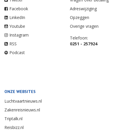
Facebook
Adreswijziging
LinkedIn
Opzeggen
Youtube
Overige vragen
Instagram
Telefoon:
RSS
0251 - 257924
Podcast
ONZE WEBSITES
Luchtvaartnieuws.nl
Zakenreisnieuws.nl
Triptalk.nl
Reisbizz.nl