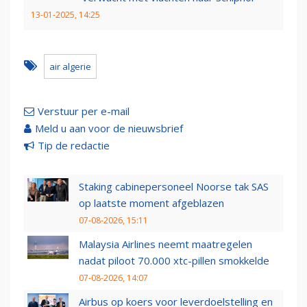
13-01-2025, 14:25
air algerie
Verstuur per e-mail
Meld u aan voor de nieuwsbrief
Tip de redactie
Staking cabinepersoneel Noorse tak SAS
op laatste moment afgeblazen
07-08-2026, 15:11
Malaysia Airlines neemt maatregelen
nadat piloot 70.000 xtc-pillen smokkelde
07-08-2026, 14:07
Airbus op koers voor leverdoelstelling en