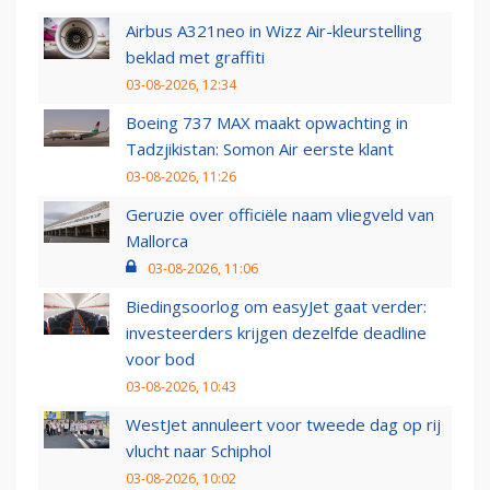
Airbus A321neo in Wizz Air-kleurstelling
beklad met graffiti
03-08-2026, 12:34
Boeing 737 MAX maakt opwachting in
Tadzjikistan: Somon Air eerste klant
03-08-2026, 11:26
Geruzie over officiële naam vliegveld van
Mallorca
03-08-2026, 11:06
Biedingsoorlog om easyJet gaat verder:
investeerders krijgen dezelfde deadline
voor bod
03-08-2026, 10:43
WestJet annuleert voor tweede dag op rij
vlucht naar Schiphol
03-08-2026, 10:02