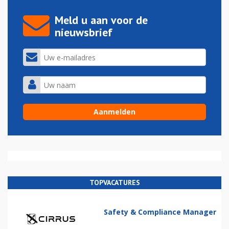
Meld u aan voor de
nieuwsbrief
TOPVACATURES
Safety & Compliance Manager