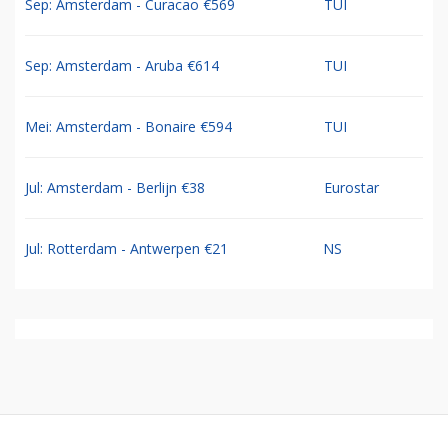
Sep: Amsterdam - Curacao €569
TUI
Sep: Amsterdam - Aruba €614
TUI
Mei: Amsterdam - Bonaire €594
TUI
Jul: Amsterdam - Berlijn €38
Eurostar
Jul: Rotterdam - Antwerpen €21
NS