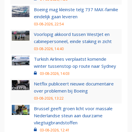
Boeing mag kleinste telg 737 MAX-familie
eindelijk gaan leveren
03-08-2026, 22:54
Voorlopig akkoord tussen WestJet en
cabinepersoneel, einde staking in zicht
03-08-2026, 14:40
Turkish Airlines verplaatst komende
winter tussenstop op route naar Sydney
03-08-2026, 14:03
Netflix publiceert nieuwe documentaire
over problemen bij Boeing
03-08-2026, 13:22
Brussel geeft groen licht voor massale
Nederlandse steun aan duurzame
vliegtuigbrandstoffen
03-08-2026, 12:41