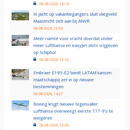
06-08-2026, 16:19
In jacht op vakantiegangers sluit vliegveld
Maastricht zich aan bij ANVR
06-08-2026, 15:56
Meer ruimte voor vracht doordat onder
meer Lufthansa en easyJet slots vrijgeven
op Schiphol
06-08-2026, 15:16
Embraer E195-E2 biedt LATAM kansen:
maatschappij zet in op nieuwe
bestemmingen
06-08-2026, 14:27
Boeing krijgt nieuwe tegenvaller:
Lufthansa overweegt eerste 777-9’s te
weigeren
06-08-2026, 13:36