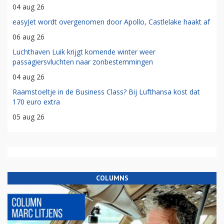
04 aug 26
easyJet wordt overgenomen door Apollo, Castlelake haakt af
06 aug 26
Luchthaven Luik krijgt komende winter weer
passagiersvluchten naar zonbestemmingen
04 aug 26
Raamstoeltje in de Business Class? Bij Lufthansa kost dat
170 euro extra
05 aug 26
COLUMNS