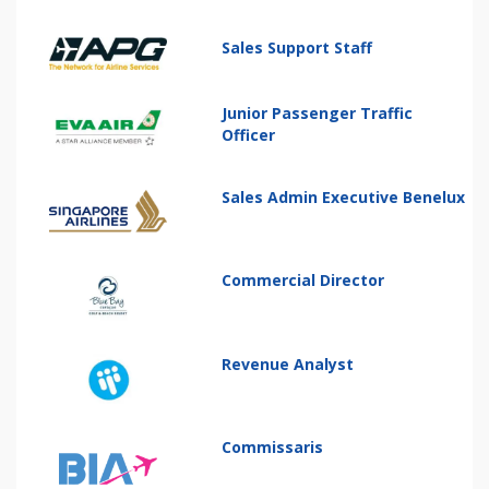
Sales Support Staff
Junior Passenger Traffic
Officer
Sales Admin Executive Benelux
Commercial Director
Revenue Analyst
Commissaris