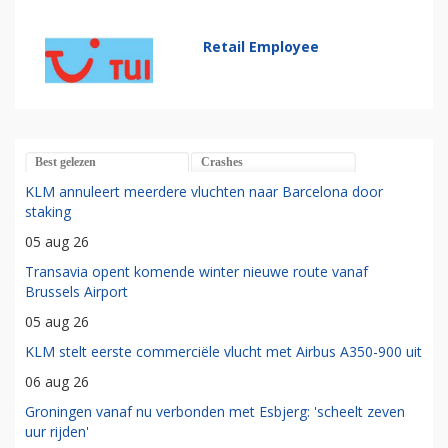
Retail Employee
Best gelezen
Crashes
KLM annuleert meerdere vluchten naar Barcelona door
staking
05 aug 26
Transavia opent komende winter nieuwe route vanaf
Brussels Airport
05 aug 26
KLM stelt eerste commerciële vlucht met Airbus A350-900 uit
06 aug 26
Groningen vanaf nu verbonden met Esbjerg: 'scheelt zeven
uur rijden'