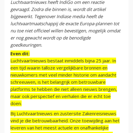
Luchtvaartnieuws heeft IndiGo om een reactie
gevraagd. Zodra die binnen is, wordt dit artikel
bijgewerkt. Tegenover Indiase media heeft de
luchtvaartmaatschappij de exacte Europa-plannen tot
nu toe niet officieel willen bevestigen, mogelijk omdat
er nog gewacht wordt op de benodigde
goedkeuringen.
Even dit:
Luchtvaartnieuws bestaat inmiddels bijna 25 jaar. In
een tijd waarin talloze vergelijkbare bronnen en
nieuwkomers met veel minder historie om aandacht
schreeuwen, is het belangrijk om betrouwbare
platforms te hebben die niet alleen nieuws brengen,
maar ook perspectief en verhalen die er echt toe
doen.
Bij Luchtvaartnieuws en zustersite Zakenreisnieuws
vind je die betrouwbaarheid. Onze toewijding aan het
leveren van het meest actuele en onafhankelijke