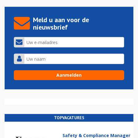
Meld u aan voor de
nieuwsbrief
TOPVACATURES
Safety & Compliance Manager