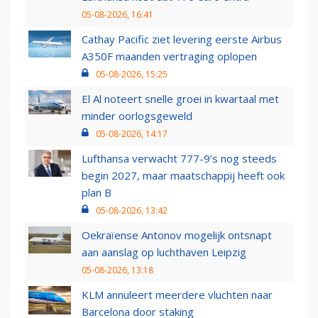
05-08-2026, 16:41
Cathay Pacific ziet levering eerste Airbus
A350F maanden vertraging oplopen
05-08-2026, 15:25
El Al noteert snelle groei in kwartaal met
minder oorlogsgeweld
05-08-2026, 14:17
Lufthansa verwacht 777-9’s nog steeds
begin 2027, maar maatschappij heeft ook
plan B
05-08-2026, 13:42
Oekraïense Antonov mogelijk ontsnapt
aan aanslag op luchthaven Leipzig
05-08-2026, 13:18
KLM annuleert meerdere vluchten naar
Barcelona door staking