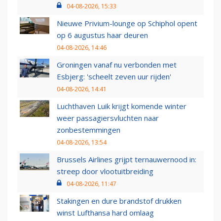
04-08-2026, 15:33
Nieuwe Privium-lounge op Schiphol opent
op 6 augustus haar deuren
04-08-2026, 14:46
Groningen vanaf nu verbonden met
Esbjerg: 'scheelt zeven uur rijden'
04-08-2026, 14:41
Luchthaven Luik krijgt komende winter
weer passagiersvluchten naar
zonbestemmingen
04-08-2026, 13:54
Brussels Airlines grijpt ternauwernood in:
streep door vlootuitbreiding
04-08-2026, 11:47
Stakingen en dure brandstof drukken
winst Lufthansa hard omlaag