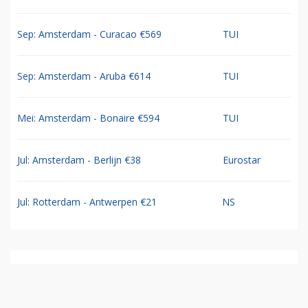
Sep: Amsterdam - Curacao €569
TUI
Sep: Amsterdam - Aruba €614
TUI
Mei: Amsterdam - Bonaire €594
TUI
Jul: Amsterdam - Berlijn €38
Eurostar
Jul: Rotterdam - Antwerpen €21
NS