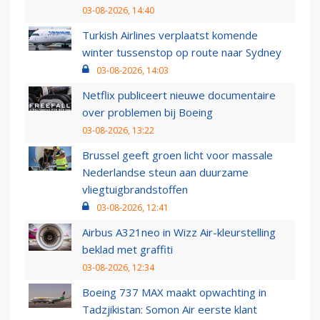
03-08-2026, 14:40
Turkish Airlines verplaatst komende
winter tussenstop op route naar Sydney
03-08-2026, 14:03
Netflix publiceert nieuwe documentaire
over problemen bij Boeing
03-08-2026, 13:22
Brussel geeft groen licht voor massale
Nederlandse steun aan duurzame
vliegtuigbrandstoffen
03-08-2026, 12:41
Airbus A321neo in Wizz Air-kleurstelling
beklad met graffiti
03-08-2026, 12:34
Boeing 737 MAX maakt opwachting in
Tadzjikistan: Somon Air eerste klant