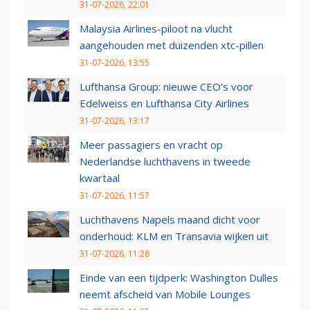
31-07-2026, 22:01
Malaysia Airlines-piloot na vlucht
aangehouden met duizenden xtc-pillen
31-07-2026, 13:55
Lufthansa Group: nieuwe CEO’s voor
Edelweiss en Lufthansa City Airlines
31-07-2026, 13:17
Meer passagiers en vracht op
Nederlandse luchthavens in tweede
kwartaal
31-07-2026, 11:57
Luchthavens Napels maand dicht voor
onderhoud: KLM en Transavia wijken uit
31-07-2026, 11:28
Einde van een tijdperk: Washington Dulles
neemt afscheid van Mobile Lounges