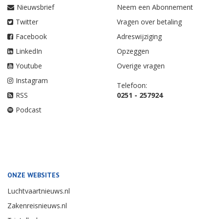
Nieuwsbrief
Neem een Abonnement
Twitter
Vragen over betaling
Facebook
Adreswijziging
LinkedIn
Opzeggen
Youtube
Overige vragen
Instagram
Telefoon:
RSS
0251 - 257924
Podcast
ONZE WEBSITES
Luchtvaartnieuws.nl
Zakenreisnieuws.nl