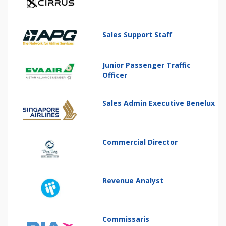
Sales Support Staff
Junior Passenger Traffic
Officer
Sales Admin Executive Benelux
Commercial Director
Revenue Analyst
Commissaris