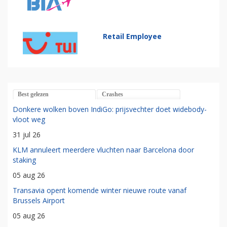
Retail Employee
Best gelezen
Crashes
Donkere wolken boven IndiGo: prijsvechter doet widebody-
vloot weg
31 jul 26
KLM annuleert meerdere vluchten naar Barcelona door
staking
05 aug 26
Transavia opent komende winter nieuwe route vanaf
Brussels Airport
05 aug 26