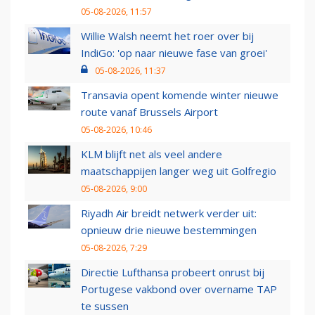
05-08-2026, 11:57
Willie Walsh neemt het roer over bij
IndiGo: 'op naar nieuwe fase van groei'
05-08-2026, 11:37
Transavia opent komende winter nieuwe
route vanaf Brussels Airport
05-08-2026, 10:46
KLM blijft net als veel andere
maatschappijen langer weg uit Golfregio
05-08-2026, 9:00
Riyadh Air breidt netwerk verder uit:
opnieuw drie nieuwe bestemmingen
05-08-2026, 7:29
Directie Lufthansa probeert onrust bij
Portugese vakbond over overname TAP
te sussen