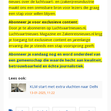
nieuws over de luchtvaart- en (zaken)reisindustrie
maakt ons een onmisbare bron voor lezers die graag
een stap voor willen blijven.
Abonneer je voor exclusieve content:
Door je te abonneren op Luchtvaartnieuws.nl,
Luchtvaartnieuws Magazine en Zakenreisnieuws.nl krijg
je toegang tot exclusieve content en jarenlange
ervaring die je steeds een stap voorsprong geeft.
Abonneer je vandaag nog en word onderdeel van
een gemeenschap die waarde hecht aan kwaliteit,
betrouwbaarheid en échte journalistiek.
Lees ook:
KLM start met extra vluchten naar Delhi
13-01-2025, 11:22