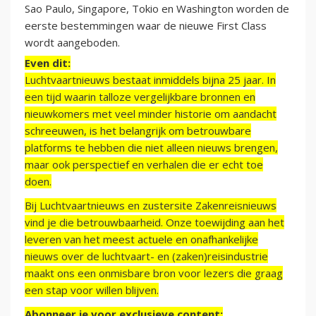
Sao Paulo, Singapore, Tokio en Washington worden de
eerste bestemmingen waar de nieuwe First Class
wordt aangeboden.
Even dit:
Luchtvaartnieuws bestaat inmiddels bijna 25 jaar. In
een tijd waarin talloze vergelijkbare bronnen en
nieuwkomers met veel minder historie om aandacht
schreeuwen, is het belangrijk om betrouwbare
platforms te hebben die niet alleen nieuws brengen,
maar ook perspectief en verhalen die er echt toe
doen.
Bij Luchtvaartnieuws en zustersite Zakenreisnieuws
vind je die betrouwbaarheid. Onze toewijding aan het
leveren van het meest actuele en onafhankelijke
nieuws over de luchtvaart- en (zaken)reisindustrie
maakt ons een onmisbare bron voor lezers die graag
een stap voor willen blijven.
Abonneer je voor exclusieve content: