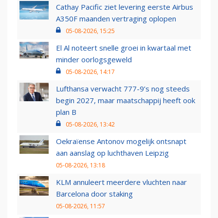
Cathay Pacific ziet levering eerste Airbus
A350F maanden vertraging oplopen
05-08-2026, 15:25
El Al noteert snelle groei in kwartaal met
minder oorlogsgeweld
05-08-2026, 14:17
Lufthansa verwacht 777-9’s nog steeds
begin 2027, maar maatschappij heeft ook
plan B
05-08-2026, 13:42
Oekraïense Antonov mogelijk ontsnapt
aan aanslag op luchthaven Leipzig
05-08-2026, 13:18
KLM annuleert meerdere vluchten naar
Barcelona door staking
05-08-2026, 11:57