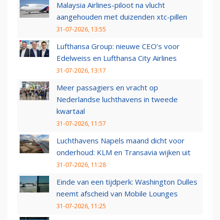
Malaysia Airlines-piloot na vlucht
aangehouden met duizenden xtc-pillen
31-07-2026, 13:55
Lufthansa Group: nieuwe CEO’s voor
Edelweiss en Lufthansa City Airlines
31-07-2026, 13:17
Meer passagiers en vracht op
Nederlandse luchthavens in tweede
kwartaal
31-07-2026, 11:57
Luchthavens Napels maand dicht voor
onderhoud: KLM en Transavia wijken uit
31-07-2026, 11:28
Einde van een tijdperk: Washington Dulles
neemt afscheid van Mobile Lounges
31-07-2026, 11:25