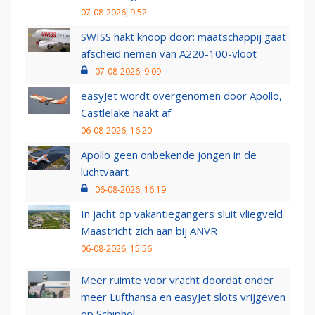
07-08-2026, 9:52
SWISS hakt knoop door: maatschappij gaat
afscheid nemen van A220-100-vloot
07-08-2026, 9:09
easyJet wordt overgenomen door Apollo,
Castlelake haakt af
06-08-2026, 16:20
Apollo geen onbekende jongen in de
luchtvaart
06-08-2026, 16:19
In jacht op vakantiegangers sluit vliegveld
Maastricht zich aan bij ANVR
06-08-2026, 15:56
Meer ruimte voor vracht doordat onder
meer Lufthansa en easyJet slots vrijgeven
op Schiphol