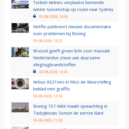
Turkish Airlines verplaatst komende
winter tussenstop op route naar Sydney
03-08-2026, 14:03
Netflix publiceert nieuwe documentaire
over problemen bij Boeing
03-08-2026, 13:22
Brussel geeft groen licht voor massale
Nederlandse steun aan duurzame
vliegtuigbrandstoffen
03-08-2026, 12:41
Airbus A321neo in Wizz Air-kleurstelling
beklad met graffiti
03-08-2026, 12:34
Boeing 737 MAX maakt opwachting in
Tadzjikistan: Somon Air eerste klant
03-08-2026, 11:26