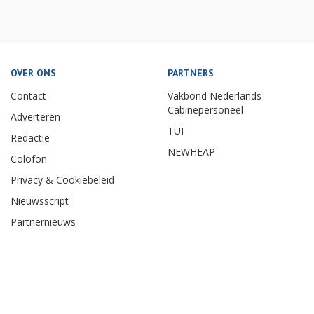
OVER ONS
PARTNERS
Contact
Vakbond Nederlands
Cabinepersoneel
Adverteren
TUI
Redactie
NEWHEAP
Colofon
Privacy & Cookiebeleid
Nieuwsscript
Partnernieuws