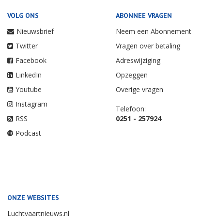
VOLG ONS
ABONNEE VRAGEN
Nieuwsbrief
Neem een Abonnement
Twitter
Vragen over betaling
Facebook
Adreswijziging
LinkedIn
Opzeggen
Youtube
Overige vragen
Instagram
Telefoon:
RSS
0251 - 257924
Podcast
ONZE WEBSITES
Luchtvaartnieuws.nl