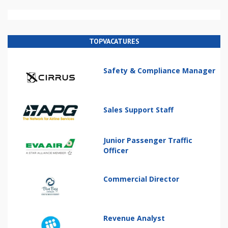
TOPVACATURES
Safety & Compliance Manager
Sales Support Staff
Junior Passenger Traffic
Officer
Commercial Director
Revenue Analyst