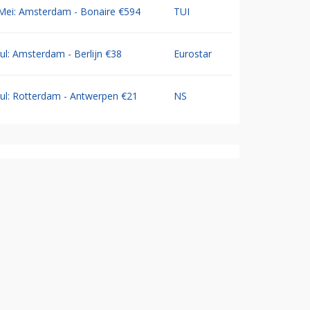
Mei: Amsterdam - Bonaire €594
TUI
Jul: Amsterdam - Berlijn €38
Eurostar
Jul: Rotterdam - Antwerpen €21
NS