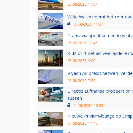
05-08-2026, 11:57
Willie Walsh neemt het roer over
05-08-2026, 11:37
Transavia opent komende winter
05-08-2026, 10:46
KLM blijft net als veel andere m
05-08-2026, 9:00
Riyadh Air breidt netwerk verd
05-08-2026, 7:29
Directie Lufthansa probeert on
sussen
04-08-2026, 15:33
Nieuwe Privium-lounge op Schip
04-08-2026, 14:46