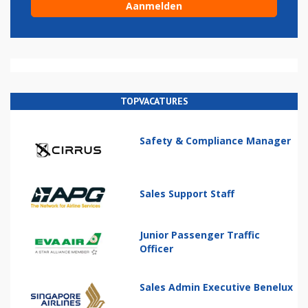
TOPVACATURES
Safety & Compliance Manager
Sales Support Staff
Junior Passenger Traffic
Officer
Sales Admin Executive Benelux