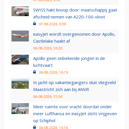
SWISS hakt knoop door: maatschappij gaat
afscheid nemen van A220-100-vloot
07-08-2026, 9:09
easyJet wordt overgenomen door Apollo,
Castlelake haakt af
06-08-2026, 16:20
Apollo geen onbekende jongen in de
luchtvaart
06-08-2026, 16:19
In jacht op vakantiegangers sluit vliegveld
Maastricht zich aan bij ANVR
06-08-2026, 15:56
Meer ruimte voor vracht doordat onder
meer Lufthansa en easyJet slots vrijgeven
op Schiphol
06-08-2026, 15:16