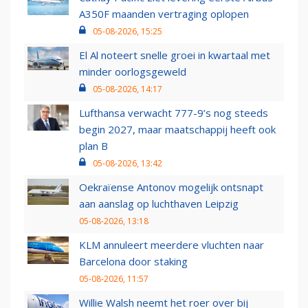
A350F maanden vertraging oplopen
05-08-2026, 15:25
El Al noteert snelle groei in kwartaal met
minder oorlogsgeweld
05-08-2026, 14:17
Lufthansa verwacht 777-9’s nog steeds
begin 2027, maar maatschappij heeft ook
plan B
05-08-2026, 13:42
Oekraïense Antonov mogelijk ontsnapt
aan aanslag op luchthaven Leipzig
05-08-2026, 13:18
KLM annuleert meerdere vluchten naar
Barcelona door staking
05-08-2026, 11:57
Willie Walsh neemt het roer over bij