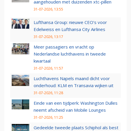
aangehouden met duizenden xtc-pillen
31-07-2026, 13:55
Lufthansa Group: nieuwe CEO’s voor
Edelweiss en Lufthansa City Airlines
31-07-2026, 13:17
Meer passagiers en vracht op
Nederlandse luchthavens in tweede
kwartaal
31-07-2026, 11:57
Luchthavens Napels maand dicht voor
onderhoud: KLM en Transavia wijken uit
31-07-2026, 11:28
Einde van een tijdperk: Washington Dulles
neemt afscheid van Mobile Lounges
31-07-2026, 11:25
Gedeelde tweede plaats Schiphol als best