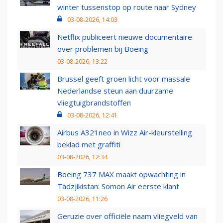
winter tussenstop op route naar Sydney
03-08-2026, 14:03
Netflix publiceert nieuwe documentaire
over problemen bij Boeing
03-08-2026, 13:22
Brussel geeft groen licht voor massale
Nederlandse steun aan duurzame
vliegtuigbrandstoffen
03-08-2026, 12:41
Airbus A321neo in Wizz Air-kleurstelling
beklad met graffiti
03-08-2026, 12:34
Boeing 737 MAX maakt opwachting in
Tadzjikistan: Somon Air eerste klant
03-08-2026, 11:26
Geruzie over officiële naam vliegveld van