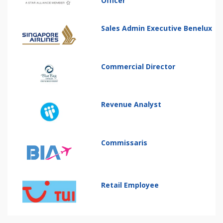
Officer
Sales Admin Executive Benelux
Commercial Director
Revenue Analyst
Commissaris
Retail Employee