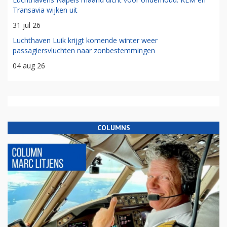
Transavia wijken uit
31 jul 26
Luchthaven Luik krijgt komende winter weer
passagiersvluchten naar zonbestemmingen
04 aug 26
COLUMNS