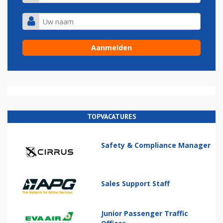
TOPVACATURES
Safety & Compliance Manager
Sales Support Staff
Junior Passenger Traffic