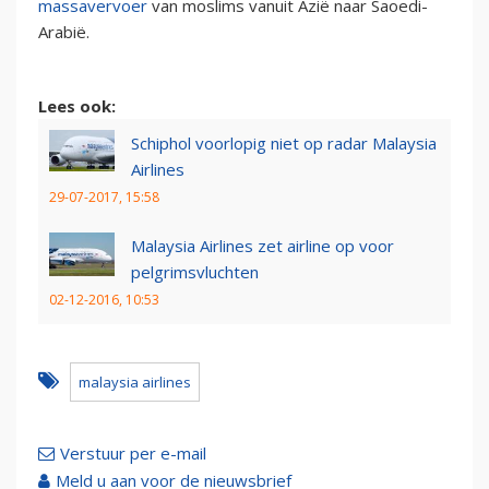
massavervoer
van moslims vanuit Azië naar Saoedi-
Arabië.
Lees ook:
Schiphol voorlopig niet op radar Malaysia
Airlines
29-07-2017, 15:58
Malaysia Airlines zet airline op voor
pelgrimsvluchten
02-12-2016, 10:53
malaysia airlines
Verstuur per e-mail
Meld u aan voor de nieuwsbrief