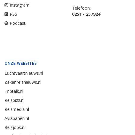
Instagram
Telefoon:
RSS
0251 - 257924
Podcast
ONZE WEBSITES
Luchtvaartnieuws.nl
Zakenreisnieuws.nl
Triptalk.nl
Reisbizz.nl
Reismedia.nl
Aviabanen.nl
Reisjobs.nl