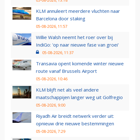
05-08-2026, 13:18
KLM annuleert meerdere vluchten naar
Barcelona door staking
05-08-2026, 11:57
Willie Walsh neemt het roer over bij
IndiGo: 'op naar nieuwe fase van groei'
05-08-2026, 11:37
Transavia opent komende winter nieuwe
route vanaf Brussels Airport
05-08-2026, 10:46
KLM blijft net als veel andere
maatschappijen langer weg uit Golfregio
05-08-2026, 9:00
Riyadh Air breidt netwerk verder uit:
opnieuw drie nieuwe bestemmingen
05-08-2026, 7:29