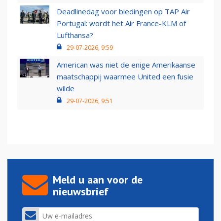
Deadlinedag voor biedingen op TAP Air
Portugal: wordt het Air France-KLM of
Lufthansa?
29-07-2026, 9:59
American was niet de enige Amerikaanse
maatschappij waarmee United een fusie
wilde
29-07-2026, 9:51
Meld u aan voor de
nieuwsbrief