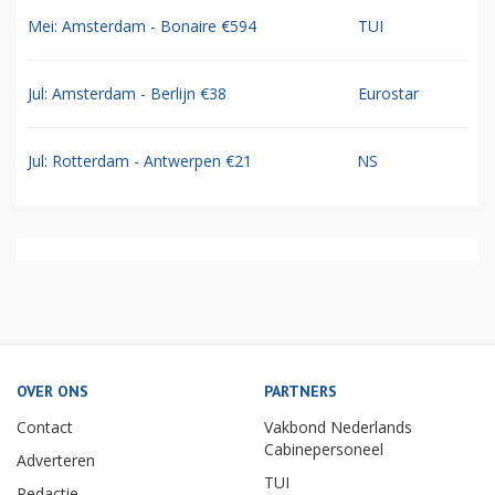
Mei: Amsterdam - Bonaire €594
TUI
Jul: Amsterdam - Berlijn €38
Eurostar
Jul: Rotterdam - Antwerpen €21
NS
OVER ONS
PARTNERS
Contact
Vakbond Nederlands
Cabinepersoneel
Adverteren
TUI
Redactie