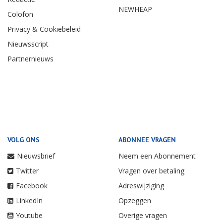
NEWHEAP
Colofon
Privacy & Cookiebeleid
Nieuwsscript
Partnernieuws
VOLG ONS
ABONNEE VRAGEN
Nieuwsbrief
Neem een Abonnement
Twitter
Vragen over betaling
Facebook
Adreswijziging
LinkedIn
Opzeggen
Youtube
Overige vragen