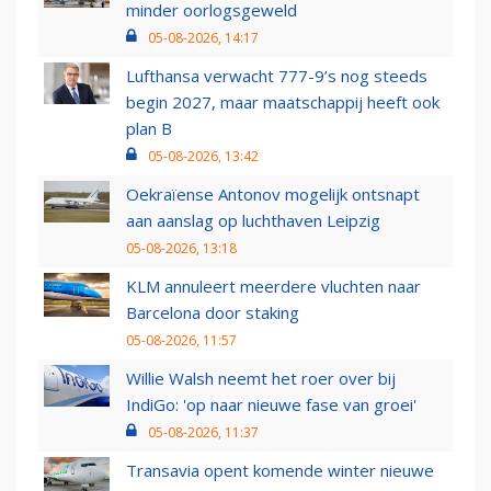
minder oorlogsgeweld
05-08-2026, 14:17
Lufthansa verwacht 777-9’s nog steeds
begin 2027, maar maatschappij heeft ook
plan B
05-08-2026, 13:42
Oekraïense Antonov mogelijk ontsnapt
aan aanslag op luchthaven Leipzig
05-08-2026, 13:18
KLM annuleert meerdere vluchten naar
Barcelona door staking
05-08-2026, 11:57
Willie Walsh neemt het roer over bij
IndiGo: 'op naar nieuwe fase van groei'
05-08-2026, 11:37
Transavia opent komende winter nieuwe