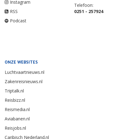
Instagram
Telefoon:
RSS
0251 - 257924
Podcast
ONZE WEBSITES
Luchtvaartnieuws.nl
Zakenreisnieuws.nl
Triptalk.nl
Reisbizz.nl
Reismedia.nl
Aviabanen.nl
Reisjobs.nl
Caribisch Nederland.nl