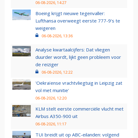
06-08-2026, 14:27
Boeing krijgt nieuwe tegenvaller:
Lufthansa overweegt eerste 777-9’s te
weigeren
06-08-2026, 13:36
Analyse kwartaalcijfers: Dat vliegen
duurder wordt, lijkt geen probleem voor
de reiziger
06-08-2026, 12:22
'Oekraïense vrachtvliegtuig in Leipzig zat
vol met munitie'
06-08-2026, 12:20
KLM stelt eerste commerciële vlucht met
Airbus A350-900 uit
06-08-2026, 11:17
TUI breidt uit op ABC-eilanden: volgend