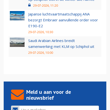
29-07-2026, 11:20
Japanse luchtvaartmaatschappij ANA
bezorgt Embraer aanvullende order voor
E190-E2
29-07-2026, 10:30
Saudi Arabian Airlines breidt
samenwerking met KLM op Schiphol uit
29-07-2026, 10:00
Meld u aan voor de
nieuwsbrief