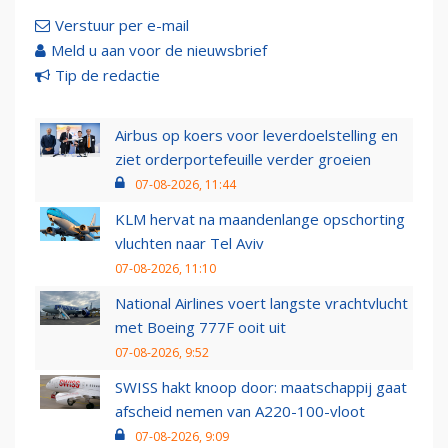
Verstuur per e-mail
Meld u aan voor de nieuwsbrief
Tip de redactie
Airbus op koers voor leverdoelstelling en
ziet orderportefeuille verder groeien
07-08-2026, 11:44
KLM hervat na maandenlange opschorting
vluchten naar Tel Aviv
07-08-2026, 11:10
National Airlines voert langste vrachtvlucht
met Boeing 777F ooit uit
07-08-2026, 9:52
SWISS hakt knoop door: maatschappij gaat
afscheid nemen van A220-100-vloot
07-08-2026, 9:09