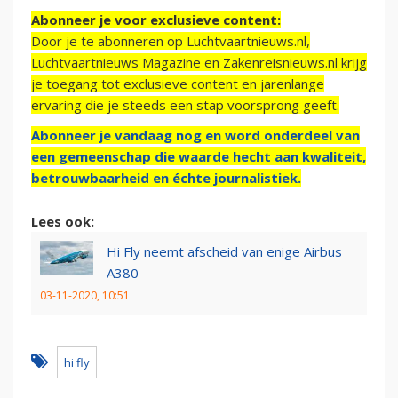
Abonneer je voor exclusieve content:
Door je te abonneren op Luchtvaartnieuws.nl,
Luchtvaartnieuws Magazine en Zakenreisnieuws.nl krijg
je toegang tot exclusieve content en jarenlange
ervaring die je steeds een stap voorsprong geeft.
Abonneer je vandaag nog en word onderdeel van
een gemeenschap die waarde hecht aan kwaliteit,
betrouwbaarheid en échte journalistiek.
Lees ook:
Hi Fly neemt afscheid van enige Airbus
A380
03-11-2020, 10:51
hi fly