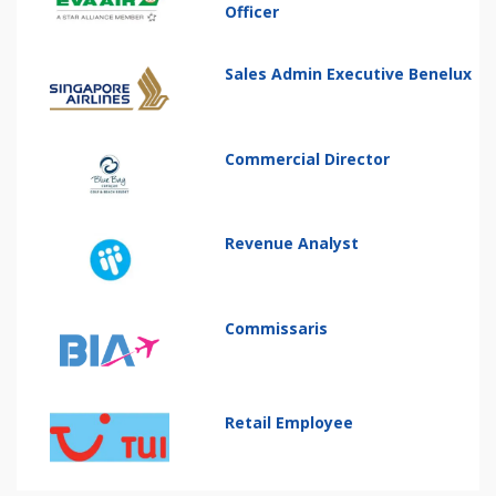
Officer
Sales Admin Executive Benelux
Commercial Director
Revenue Analyst
Commissaris
Retail Employee