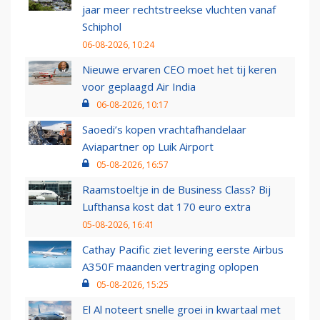
jaar meer rechtstreekse vluchten vanaf
Schiphol
06-08-2026, 10:24
Nieuwe ervaren CEO moet het tij keren
voor geplaagd Air India
06-08-2026, 10:17
Saoedi’s kopen vrachtafhandelaar
Aviapartner op Luik Airport
05-08-2026, 16:57
Raamstoeltje in de Business Class? Bij
Lufthansa kost dat 170 euro extra
05-08-2026, 16:41
Cathay Pacific ziet levering eerste Airbus
A350F maanden vertraging oplopen
05-08-2026, 15:25
El Al noteert snelle groei in kwartaal met