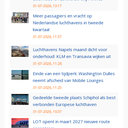
31-07-2026, 13:17
Meer passagiers en vracht op
Nederlandse luchthavens in tweede
kwartaal
31-07-2026, 11:57
Luchthavens Napels maand dicht voor
onderhoud: KLM en Transavia wijken uit
31-07-2026, 11:28
Einde van een tijdperk: Washington Dulles
neemt afscheid van Mobile Lounges
31-07-2026, 11:25
Gedeelde tweede plaats Schiphol als best
verbonden Europese luchthaven
31-07-2026, 10:37
LOT opent in maart 2027 nieuwe route