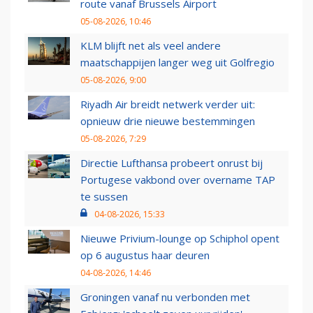
route vanaf Brussels Airport
05-08-2026, 10:46
KLM blijft net als veel andere
maatschappijen langer weg uit Golfregio
05-08-2026, 9:00
Riyadh Air breidt netwerk verder uit:
opnieuw drie nieuwe bestemmingen
05-08-2026, 7:29
Directie Lufthansa probeert onrust bij
Portugese vakbond over overname TAP
te sussen
04-08-2026, 15:33
Nieuwe Privium-lounge op Schiphol opent
op 6 augustus haar deuren
04-08-2026, 14:46
Groningen vanaf nu verbonden met