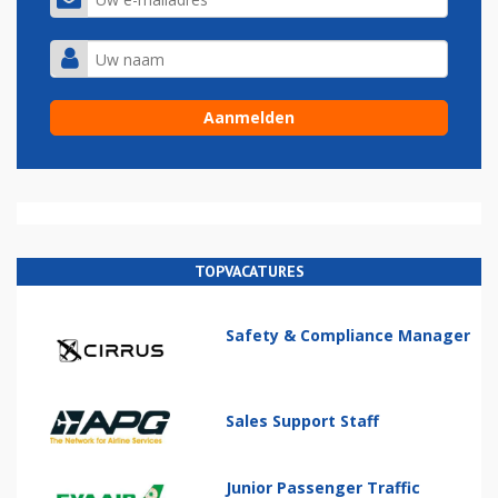
TOPVACATURES
Safety & Compliance Manager
Sales Support Staff
Junior Passenger Traffic