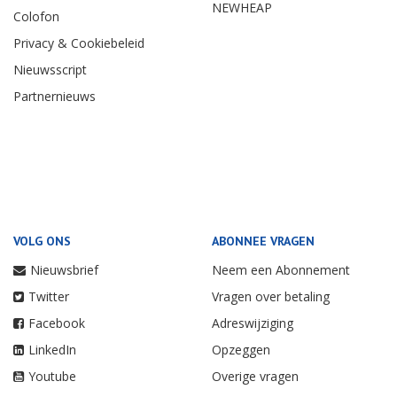
NEWHEAP
Colofon
Privacy & Cookiebeleid
Nieuwsscript
Partnernieuws
VOLG ONS
ABONNEE VRAGEN
Nieuwsbrief
Neem een Abonnement
Twitter
Vragen over betaling
Facebook
Adreswijziging
LinkedIn
Opzeggen
Youtube
Overige vragen