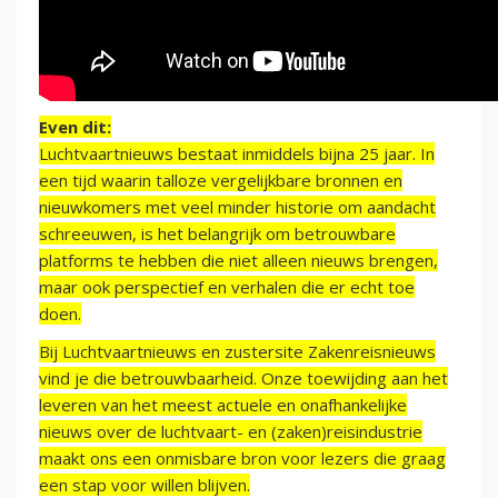
Even dit:
Luchtvaartnieuws bestaat inmiddels bijna 25 jaar. In
een tijd waarin talloze vergelijkbare bronnen en
nieuwkomers met veel minder historie om aandacht
schreeuwen, is het belangrijk om betrouwbare
platforms te hebben die niet alleen nieuws brengen,
maar ook perspectief en verhalen die er echt toe
doen.
Bij Luchtvaartnieuws en zustersite Zakenreisnieuws
vind je die betrouwbaarheid. Onze toewijding aan het
leveren van het meest actuele en onafhankelijke
nieuws over de luchtvaart- en (zaken)reisindustrie
maakt ons een onmisbare bron voor lezers die graag
een stap voor willen blijven.