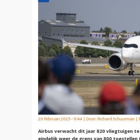
20 februari 2025 - 9:44 | Door:
Richard Schuurman
| 
Airbus verwacht dit jaar 820 vliegtuigen t
eindelijk weer de grens van 800 toestellen