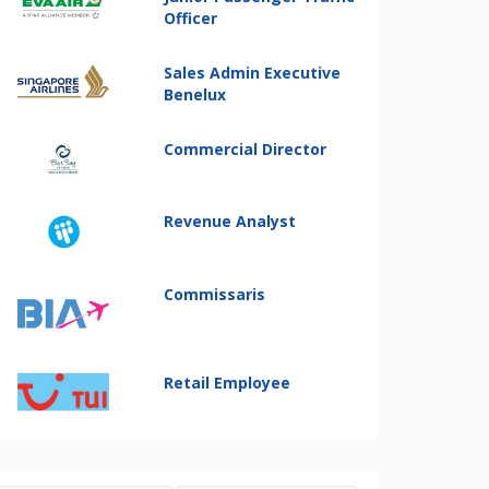
Officer
Sales Admin Executive
Benelux
Commercial Director
Revenue Analyst
Commissaris
Retail Employee