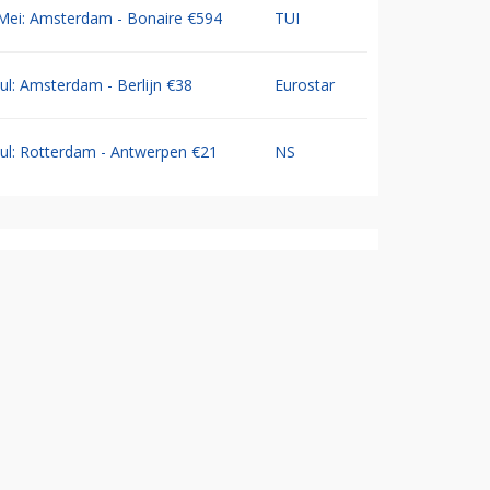
Mei: Amsterdam - Bonaire €594
TUI
Jul: Amsterdam - Berlijn €38
Eurostar
Jul: Rotterdam - Antwerpen €21
NS