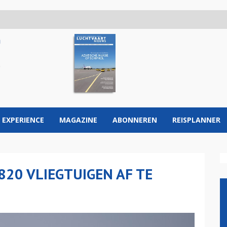
 EXPERIENCE
MAGAZINE
ABONNEREN
REISPLANNER
820 VLIEGTUIGEN AF TE