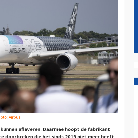
Foto: Airbus
e kunnen afleveren. Daarmee hoopt de fabrikant
 te doorbreken die het sinds 2019 niet meer heeft