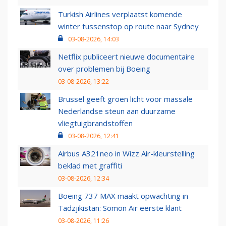
Turkish Airlines verplaatst komende
winter tussenstop op route naar Sydney
03-08-2026, 14:03
Netflix publiceert nieuwe documentaire
over problemen bij Boeing
03-08-2026, 13:22
Brussel geeft groen licht voor massale
Nederlandse steun aan duurzame
vliegtuigbrandstoffen
03-08-2026, 12:41
Airbus A321neo in Wizz Air-kleurstelling
beklad met graffiti
03-08-2026, 12:34
Boeing 737 MAX maakt opwachting in
Tadzjikistan: Somon Air eerste klant
03-08-2026, 11:26