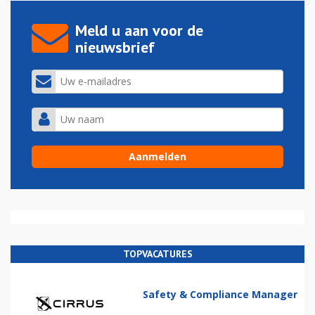
Meld u aan voor de
nieuwsbrief
TOPVACATURES
Safety & Compliance Manager