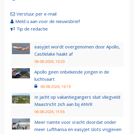
Verstuur per e-mail
Meld u aan voor de nieuwsbrief
Tip de redactie
easyJet wordt overgenomen door Apollo,
Castlelake haakt af
06-08-2026, 16:20
Apollo geen onbekende jongen in de
luchtvaart
06-08-2026, 16:19
In jacht op vakantiegangers sluit vliegveld
Maastricht zich aan bij ANVR
06-08-2026, 15:56
Meer ruimte voor vracht doordat onder
meer Lufthansa en easyJet slots vrijgeven