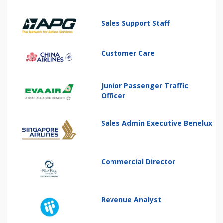
Sales Support Staff
Customer Care
Junior Passenger Traffic
Officer
Sales Admin Executive Benelux
Commercial Director
Revenue Analyst