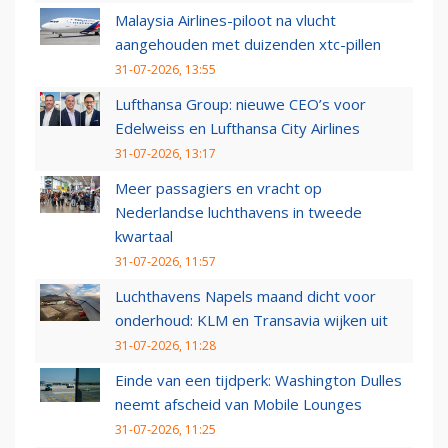
Malaysia Airlines-piloot na vlucht
aangehouden met duizenden xtc-pillen
31-07-2026, 13:55
Lufthansa Group: nieuwe CEO’s voor
Edelweiss en Lufthansa City Airlines
31-07-2026, 13:17
Meer passagiers en vracht op
Nederlandse luchthavens in tweede
kwartaal
31-07-2026, 11:57
Luchthavens Napels maand dicht voor
onderhoud: KLM en Transavia wijken uit
31-07-2026, 11:28
Einde van een tijdperk: Washington Dulles
neemt afscheid van Mobile Lounges
31-07-2026, 11:25