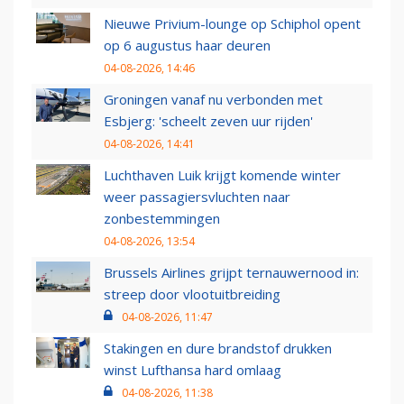
Nieuwe Privium-lounge op Schiphol opent
op 6 augustus haar deuren
04-08-2026, 14:46
Groningen vanaf nu verbonden met
Esbjerg: 'scheelt zeven uur rijden'
04-08-2026, 14:41
Luchthaven Luik krijgt komende winter
weer passagiersvluchten naar
zonbestemmingen
04-08-2026, 13:54
Brussels Airlines grijpt ternauwernood in:
streep door vlootuitbreiding
04-08-2026, 11:47
Stakingen en dure brandstof drukken
winst Lufthansa hard omlaag
04-08-2026, 11:38