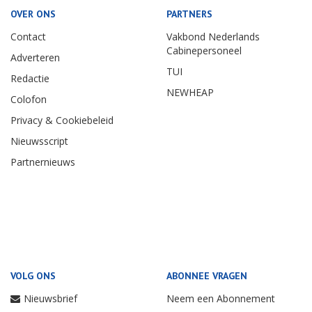
OVER ONS
PARTNERS
Contact
Vakbond Nederlands
Cabinepersoneel
Adverteren
TUI
Redactie
NEWHEAP
Colofon
Privacy & Cookiebeleid
Nieuwsscript
Partnernieuws
VOLG ONS
ABONNEE VRAGEN
Nieuwsbrief
Neem een Abonnement