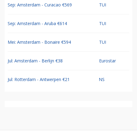
Sep: Amsterdam - Curacao €569
TUI
Sep: Amsterdam - Aruba €614
TUI
Mei: Amsterdam - Bonaire €594
TUI
Jul: Amsterdam - Berlijn €38
Eurostar
Jul: Rotterdam - Antwerpen €21
NS