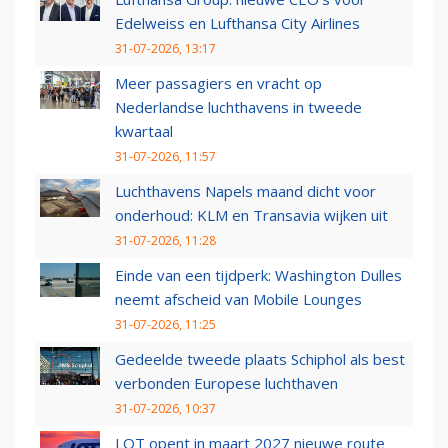
Edelweiss en Lufthansa City Airlines
31-07-2026, 13:17
Meer passagiers en vracht op
Nederlandse luchthavens in tweede
kwartaal
31-07-2026, 11:57
Luchthavens Napels maand dicht voor
onderhoud: KLM en Transavia wijken uit
31-07-2026, 11:28
Einde van een tijdperk: Washington Dulles
neemt afscheid van Mobile Lounges
31-07-2026, 11:25
Gedeelde tweede plaats Schiphol als best
verbonden Europese luchthaven
31-07-2026, 10:37
LOT opent in maart 2027 nieuwe route