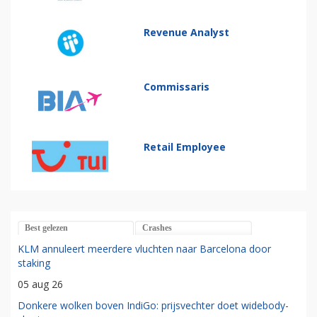
Revenue Analyst
Commissaris
Retail Employee
Best gelezen
Crashes
KLM annuleert meerdere vluchten naar Barcelona door
staking
05 aug 26
Donkere wolken boven IndiGo: prijsvechter doet widebody-