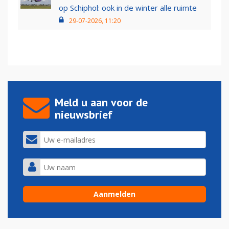
op Schiphol: ook in de winter alle ruimte
29-07-2026, 11:20
Meld u aan voor de
nieuwsbrief