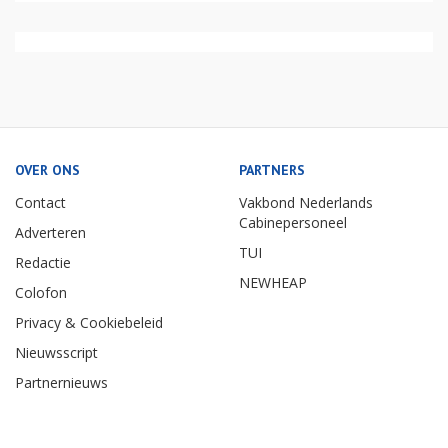
OVER ONS
PARTNERS
Contact
Vakbond Nederlands
Cabinepersoneel
Adverteren
TUI
Redactie
NEWHEAP
Colofon
Privacy & Cookiebeleid
Nieuwsscript
Partnernieuws