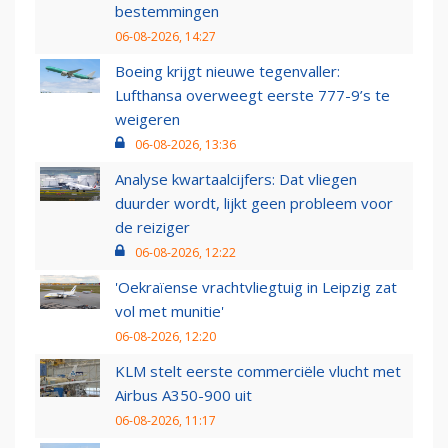
bestemmingen
06-08-2026, 14:27
Boeing krijgt nieuwe tegenvaller:
Lufthansa overweegt eerste 777-9’s te
weigeren
06-08-2026, 13:36
Analyse kwartaalcijfers: Dat vliegen
duurder wordt, lijkt geen probleem voor
de reiziger
06-08-2026, 12:22
'Oekraïense vrachtvliegtuig in Leipzig zat
vol met munitie'
06-08-2026, 12:20
KLM stelt eerste commerciële vlucht met
Airbus A350-900 uit
06-08-2026, 11:17