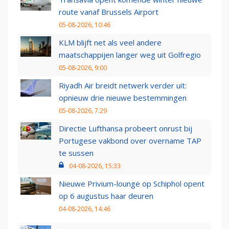
route vanaf Brussels Airport
05-08-2026, 10:46
KLM blijft net als veel andere
maatschappijen langer weg uit Golfregio
05-08-2026, 9:00
Riyadh Air breidt netwerk verder uit:
opnieuw drie nieuwe bestemmingen
05-08-2026, 7:29
Directie Lufthansa probeert onrust bij
Portugese vakbond over overname TAP
te sussen
04-08-2026, 15:33
Nieuwe Privium-lounge op Schiphol opent
op 6 augustus haar deuren
04-08-2026, 14:46