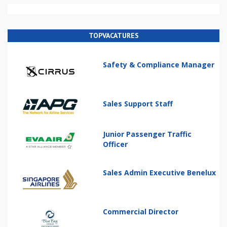
TOPVACATURES
Safety & Compliance Manager
Sales Support Staff
Junior Passenger Traffic
Officer
Sales Admin Executive Benelux
Commercial Director