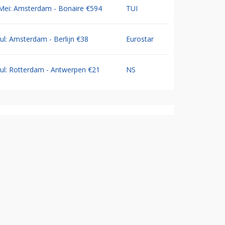
Mei: Amsterdam - Bonaire €594
TUI
Jul: Amsterdam - Berlijn €38
Eurostar
Jul: Rotterdam - Antwerpen €21
NS