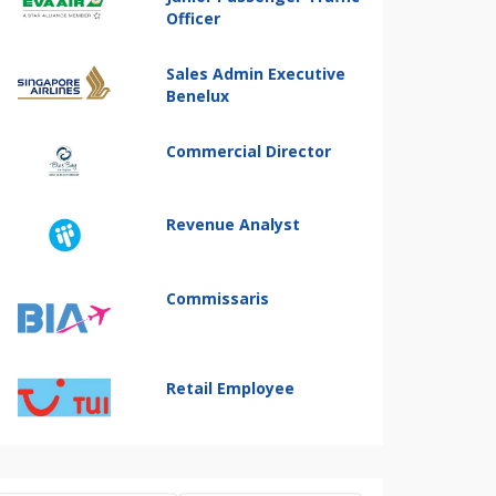
Officer
Sales Admin Executive
Benelux
Commercial Director
Revenue Analyst
Commissaris
Retail Employee