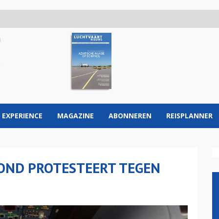
 EXPERIENCE
MAGAZINE
ABONNEREN
REISPLANNER
OND PROTESTEERT TEGEN