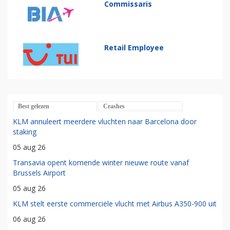
Commissaris
Retail Employee
Best gelezen
Crashes
KLM annuleert meerdere vluchten naar Barcelona door
staking
05 aug 26
Transavia opent komende winter nieuwe route vanaf
Brussels Airport
05 aug 26
KLM stelt eerste commerciële vlucht met Airbus A350-900 uit
06 aug 26