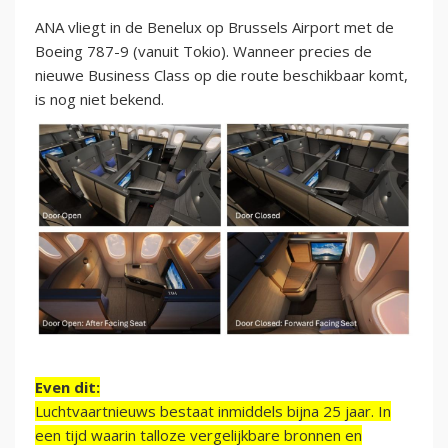
ANA vliegt in de Benelux op Brussels Airport met de
Boeing 787-9 (vanuit Tokio). Wanneer precies de
nieuwe Business Class op die route beschikbaar komt,
is nog niet bekend.
Even dit:
Luchtvaartnieuws bestaat inmiddels bijna 25 jaar. In
een tijd waarin talloze vergelijkbare bronnen en