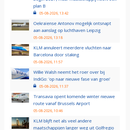
plan B
05-08-2026, 13:42
Oekraïense Antonov mogelijk ontsnapt
aan aanslag op luchthaven Leipzig
05-08-2026, 13:18
KLM annuleert meerdere vluchten naar
Barcelona door staking
05-08-2026, 11:57
Willie Walsh neemt het roer over bij
IndiGo: 'op naar nieuwe fase van groei'
05-08-2026, 11:37
Transavia opent komende winter nieuwe
route vanaf Brussels Airport
05-08-2026, 10:46
KLM blijft net als veel andere
maatschappijen langer weg uit Golfregio