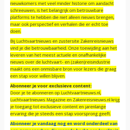
nieuwkomers met veel minder historie om aandacht
schreeuwen, is het belangrijk om betrouwbare
platforms te hebben die niet alleen nieuws brengen,
maar ook perspectief en verhalen die er echt toe
doen.
Bij Luchtvaartnieuws en zustersite Zakenreisnieuws
vind je die betrouwbaarheid. Onze toewijding aan het
leveren van het meest actuele en onafhankelijke
nieuws over de luchtvaart- en (zaken)reisindustrie
maakt ons een onmisbare bron voor lezers die graag
een stap voor willen blijven.
Abonneer je voor exclusieve content:
Door je te abonneren op Luchtvaartnieuws.nl,
Luchtvaartnieuws Magazine en Zakenreisnieuws.nl krijg
je toegang tot exclusieve content en jarenlange
ervaring die je steeds een stap voorsprong geeft.
Abonneer je vandaag nog en word onderdeel van