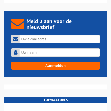
Meld u aan voor de
nieuwsbrief
TOPVACATURES