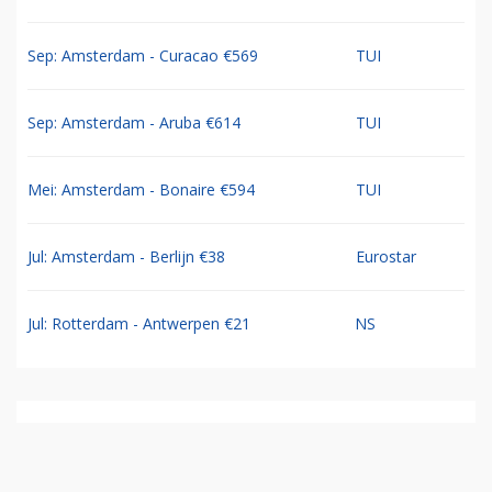
Sep: Amsterdam - Curacao €569
TUI
Sep: Amsterdam - Aruba €614
TUI
Mei: Amsterdam - Bonaire €594
TUI
Jul: Amsterdam - Berlijn €38
Eurostar
Jul: Rotterdam - Antwerpen €21
NS