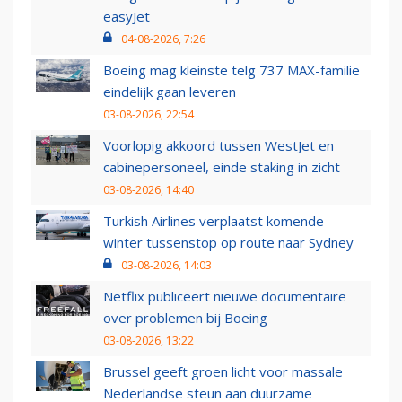
easyJet
04-08-2026, 7:26
Boeing mag kleinste telg 737 MAX-familie
eindelijk gaan leveren
03-08-2026, 22:54
Voorlopig akkoord tussen WestJet en
cabinepersoneel, einde staking in zicht
03-08-2026, 14:40
Turkish Airlines verplaatst komende
winter tussenstop op route naar Sydney
03-08-2026, 14:03
Netflix publiceert nieuwe documentaire
over problemen bij Boeing
03-08-2026, 13:22
Brussel geeft groen licht voor massale
Nederlandse steun aan duurzame