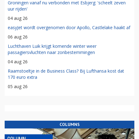
Groningen vanaf nu verbonden met Esbjerg: 'scheelt zeven
uur rijden'
04 aug 26
easyJet wordt overgenomen door Apollo, Castlelake haakt af
06 aug 26
Luchthaven Luik krijgt komende winter weer
passagiersvluchten naar zonbestemmingen
04 aug 26
Raamstoeltje in de Business Class? Bij Lufthansa kost dat
170 euro extra
05 aug 26
COLUMNS