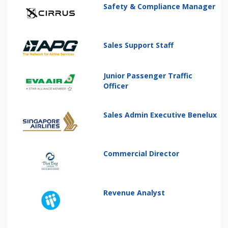
Safety & Compliance Manager
Sales Support Staff
Junior Passenger Traffic
Officer
Sales Admin Executive Benelux
Commercial Director
Revenue Analyst