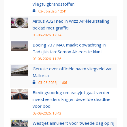
vliegtuigbrandstoffen
03-08-2026, 12:41
Airbus A321neo in Wizz Air-kleurstelling
beklad met graffiti
03-08-2026, 12:34
Boeing 737 MAX maakt opwachting in
Tadzjikistan: Somon Air eerste klant
03-08-2026, 11:26
Geruzie over officiële naam vliegveld van
Mallorca
03-08-2026, 11:06
Biedingsoorlog om easyJet gaat verder:
investeerders krijgen dezelfde deadline
voor bod
03-08-2026, 10:43
WestJet annuleert voor tweede dag op rij