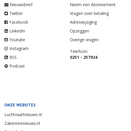
Nieuwsbrief
Neem een Abonnement
Twitter
Vragen over betaling
Facebook
Adreswijziging
LinkedIn
Opzeggen
Youtube
Overige vragen
Instagram
Telefoon:
RSS
0251 - 257924
Podcast
ONZE WEBSITES
Luchtvaartnieuws.nl
Zakenreisnieuws.nl