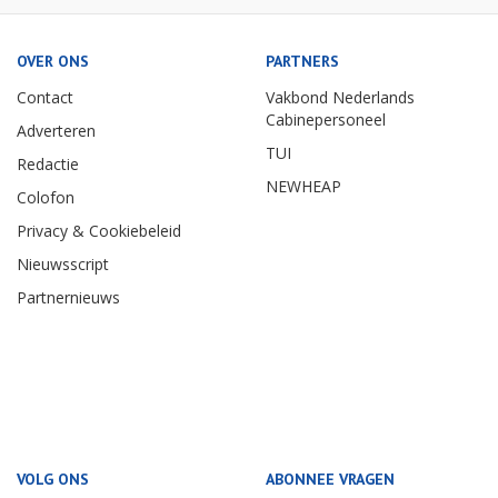
OVER ONS
PARTNERS
Contact
Vakbond Nederlands
Cabinepersoneel
Adverteren
TUI
Redactie
NEWHEAP
Colofon
Privacy & Cookiebeleid
Nieuwsscript
Partnernieuws
VOLG ONS
ABONNEE VRAGEN