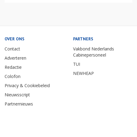
OVER ONS
PARTNERS
Contact
Vakbond Nederlands
Cabinepersoneel
Adverteren
TUI
Redactie
NEWHEAP
Colofon
Privacy & Cookiebeleid
Nieuwsscript
Partnernieuws