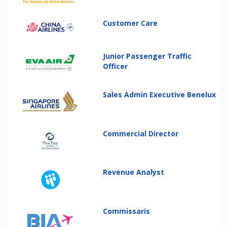
Customer Care
Junior Passenger Traffic
Officer
Sales Admin Executive Benelux
Commercial Director
Revenue Analyst
Commissaris