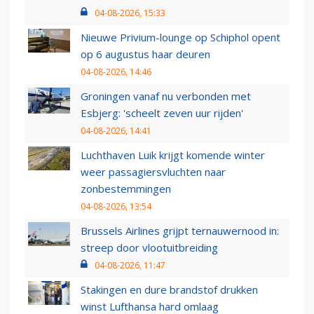
04-08-2026, 15:33
Nieuwe Privium-lounge op Schiphol opent
op 6 augustus haar deuren
04-08-2026, 14:46
Groningen vanaf nu verbonden met
Esbjerg: 'scheelt zeven uur rijden'
04-08-2026, 14:41
Luchthaven Luik krijgt komende winter
weer passagiersvluchten naar
zonbestemmingen
04-08-2026, 13:54
Brussels Airlines grijpt ternauwernood in:
streep door vlootuitbreiding
04-08-2026, 11:47
Stakingen en dure brandstof drukken
winst Lufthansa hard omlaag