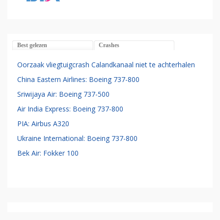
Best gelezen
Crashes
Oorzaak vliegtuigcrash Calandkanaal niet te achterhalen
China Eastern Airlines: Boeing 737-800
Sriwijaya Air: Boeing 737-500
Air India Express: Boeing 737-800
PIA: Airbus A320
Ukraine International: Boeing 737-800
Bek Air: Fokker 100