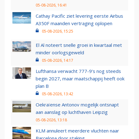
05-08-2026, 16:41
Cathay Pacific ziet levering eerste Airbus
A350F maanden vertraging oplopen
05-08-2026, 15:25
El Al noteert snelle groei in kwartaal met
minder oorlogsgeweld
05-08-2026, 14:17
Lufthansa verwacht 777-9’s nog steeds
begin 2027, maar maatschappij heeft ook
plan B
05-08-2026, 13:42
Oekraïense Antonov mogelijk ontsnapt
aan aanslag op luchthaven Leipzig
05-08-2026, 13:18
KLM annuleert meerdere vluchten naar
Barcelona door staking