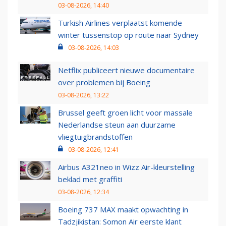
03-08-2026, 14:40
Turkish Airlines verplaatst komende
winter tussenstop op route naar Sydney
03-08-2026, 14:03
Netflix publiceert nieuwe documentaire
over problemen bij Boeing
03-08-2026, 13:22
Brussel geeft groen licht voor massale
Nederlandse steun aan duurzame
vliegtuigbrandstoffen
03-08-2026, 12:41
Airbus A321neo in Wizz Air-kleurstelling
beklad met graffiti
03-08-2026, 12:34
Boeing 737 MAX maakt opwachting in
Tadzjikistan: Somon Air eerste klant