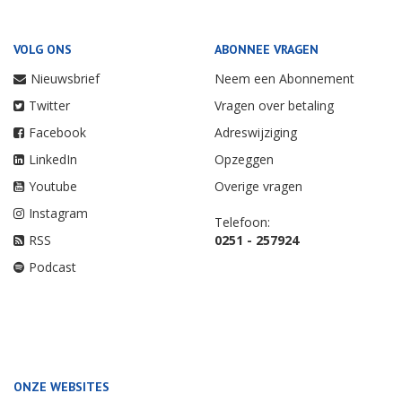
VOLG ONS
ABONNEE VRAGEN
Nieuwsbrief
Neem een Abonnement
Twitter
Vragen over betaling
Facebook
Adreswijziging
LinkedIn
Opzeggen
Youtube
Overige vragen
Instagram
Telefoon:
RSS
0251 - 257924
Podcast
ONZE WEBSITES