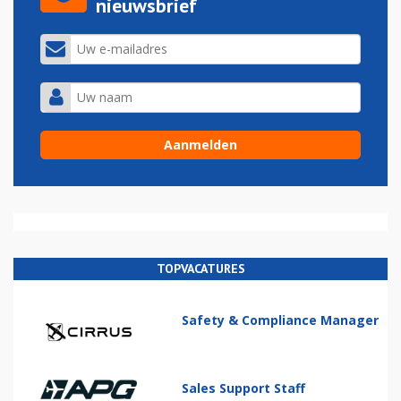
nieuwsbrief
TOPVACATURES
Safety & Compliance Manager
Sales Support Staff