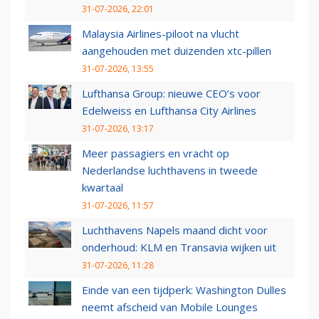
31-07-2026, 22:01
Malaysia Airlines-piloot na vlucht
aangehouden met duizenden xtc-pillen
31-07-2026, 13:55
Lufthansa Group: nieuwe CEO’s voor
Edelweiss en Lufthansa City Airlines
31-07-2026, 13:17
Meer passagiers en vracht op
Nederlandse luchthavens in tweede
kwartaal
31-07-2026, 11:57
Luchthavens Napels maand dicht voor
onderhoud: KLM en Transavia wijken uit
31-07-2026, 11:28
Einde van een tijdperk: Washington Dulles
neemt afscheid van Mobile Lounges