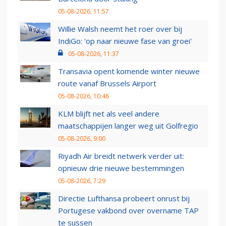
05-08-2026, 11:57
Willie Walsh neemt het roer over bij
IndiGo: 'op naar nieuwe fase van groei'
05-08-2026, 11:37
Transavia opent komende winter nieuwe
route vanaf Brussels Airport
05-08-2026, 10:46
KLM blijft net als veel andere
maatschappijen langer weg uit Golfregio
05-08-2026, 9:00
Riyadh Air breidt netwerk verder uit:
opnieuw drie nieuwe bestemmingen
05-08-2026, 7:29
Directie Lufthansa probeert onrust bij
Portugese vakbond over overname TAP
te sussen